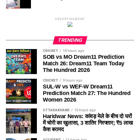
ADVERTISEMENT
TRENDING
CRICKET
18 hours ago
SOB vs MO Dream11 Prediction
Match 26: Dream11 Team Today
The Hundred 2026
CRICKET
9 hours ago
SUL-W vs WEF-W Dream11
Prediction Match 27: The Hundred
Women 2026
UTTARAKHAND
10 hours ago
Haridwar News: कांवड़ मेले के बीच दो घरों
में चोरी का खुलासा, 3 शातिर गिरफ्तार; ₹5 लाख
कैश बरामद
ACCIDENT
11 hours ago