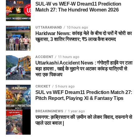
SUL-W vs WEF-W Dream11 Prediction
Match 27: The Hundred Women 2026
UTTARAKHAND
10 hours ago
Haridwar News: कांवड़ मेले के बीच दो घरों में चोरी का
खुलासा, 3 शातिर गिरफ्तार; ₹5 लाख कैश बरामद
ACCIDENT
11 hours ago
Uttarkashi Accident News : गंगोत्री हाईवे पर टला
बड़ा हादसा , खाई के मुहाने पर अटका कांवड़ यात्रियों से
भरा एक पिकअप
CRICKET
5 hours ago
SUL vs WEF Dream11 Prediction Match 27:
Pitch Report, Playing XI & Fantasy Tips
BREAKINGNEWS
1 year ago
रामनगर: क़ब्रिस्तान की ज़मीन को लेकर विवाद, दफनाने से
पहले उठा बवाल |