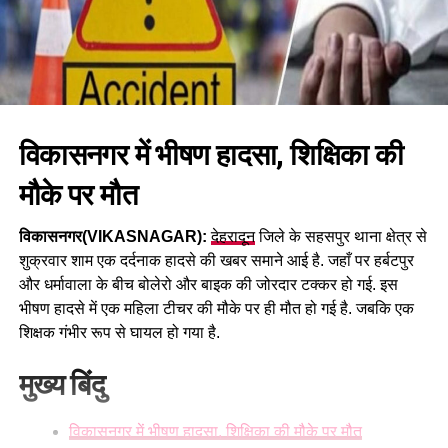
विकासनगर में भीषण हादसा, शिक्षिका की
मौके पर मौत
विकासनगर(VIKASNAGAR):
देहरादून
जिले के सहसपुर थाना क्षेत्र से
शुक्रवार शाम एक दर्दनाक हादसे की खबर समाने आई है. जहाँ पर हर्बटपुर
और धर्मावाला के बीच बोलेरो और बाइक की जोरदार टक्कर हो गई. इस
भीषण हादसे में एक महिला टीचर की मौके पर ही मौत हो गई है. जबकि एक
शिक्षक गंभीर रूप से घायल हो गया है.
मुख्य बिंदु
विकासनगर में भीषण हादसा, शिक्षिका की मौके पर मौत