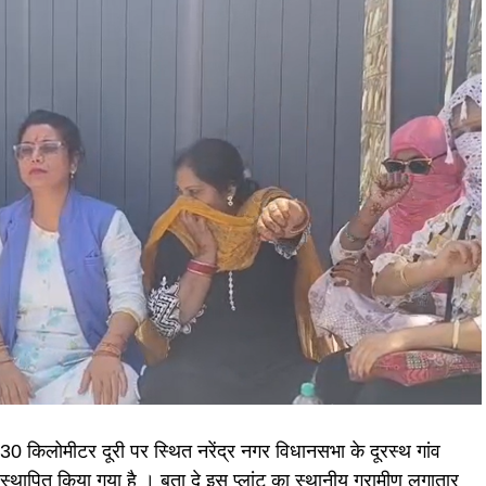
 30 किलोमीटर दूरी पर स्थित नरेंद्र नगर विधानसभा के दूरस्थ गांव
ंट स्थापित किया गया है । बता दे इस प्लांट का स्थानीय ग्रामीण लगातार