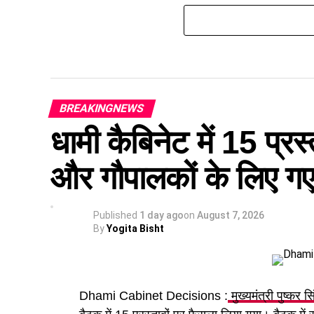
BREAKINGNEWS
धामी कैबिनेट में 15 प्रस्
और गौपालकों के लिए गए 
Published
1 day ago
on
August 7, 2026
By
Yogita Bisht
Dhami Cabinet Decisions :
मुख्यमंत्री पुष्कर स