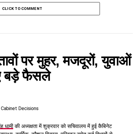
CLICK TO COMMENT
तावों पर मुहर, मजदूरों, युवाओं
बड़े फैसले
िंह धामी
की अध्यक्षता में शुक्रवार को सचिवालय में हुई कैबिनेट