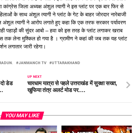
ा कांग्रेस जिला अध्यक्ष अंशुल त्यागी ने इस प्लांट पर एक बार फिर से
िलाओं के साथ अंशुल त्यागी ने प्लांट के गेट के बाहर जोरदार नारेबाजी
क्ष अंशुल त्यागी ने आरोप लगाते हुए कहा कि एक तरफ सरकार पर्यावरण
तो वही पहाड़ों की सुंदर आबो – हवा को इस तरह के प्लांट लगाकर खराब
ांस तक लेना मुश्किल हो गया है । ग्रामीण ने कहां की जब तक यह प्लांट
दर्शन लगातार जारी रहेगा।
RADUN.
JANMANCH TV
UTTARAKHAND
UP NEXT
दो डेड
चारधाम यात्रा से पहले उत्तराखंड में सुरक्षा सख्त,
 …
खुफिया तंत्र अलर्ट मोड पर….
YOU MAY LIKE