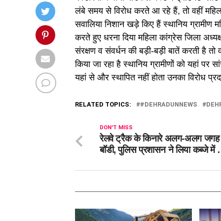
लंबे समय से विरोध करते आ रहे हैं, तो वहीं महिल
सवालिया निशान खड़े किए हैं स्थानिय ग्रामीण मह
करते हुए धरना दिया महिला कांग्रेस जिला अध्य
संरक्षण व संवर्धन की बड़ी-बड़ी बातें करती है 
किया जा रहा है स्थानिय ग्रामीणों को यहां पर स
यहां से और स्थापित नहीं होता उनका विरोध प्र
RELATED TOPICS:
#DEHRADUNNEWS
DEH
DON'T MISS
रेलवे ट्रैक के किनारे अलग-अलग जगह 
बॉडी, पुलिस प्रशासन ने लिया कब्जे में