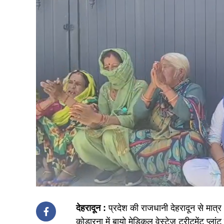
देहरादून :
प्रदेश की राजधानी देहरादून से मात्र
कोडारना में बायो मेडिकल वेस्टेज ट्रीटमेंट प्ला