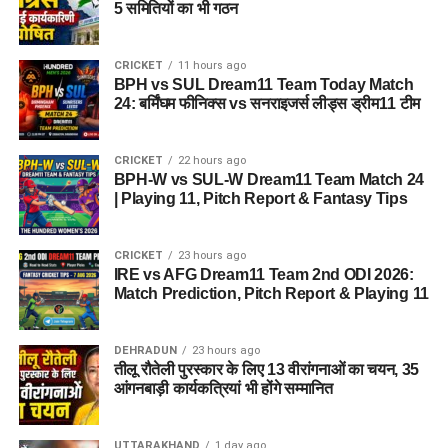
5 समितियों का भी गठन
CRICKET
11 hours ago
BPH vs SUL Dream11 Team Today Match
24: बर्मिंघम फीनिक्स vs सनराइजर्स लीड्स ड्रीम11 टीम
CRICKET
22 hours ago
BPH-W vs SUL-W Dream11 Team Match 24
| Playing 11, Pitch Report & Fantasy Tips
CRICKET
23 hours ago
IRE vs AFG Dream11 Team 2nd ODI 2026:
Match Prediction, Pitch Report & Playing 11
DEHRADUN
23 hours ago
तीलू रौतेली पुरस्कार के लिए 13 वीरांगनाओं का चयन, 35
आंगनबाड़ी कार्यकत्रियां भी होंगे सम्मानित
UTTARAKHAND
1 day ago