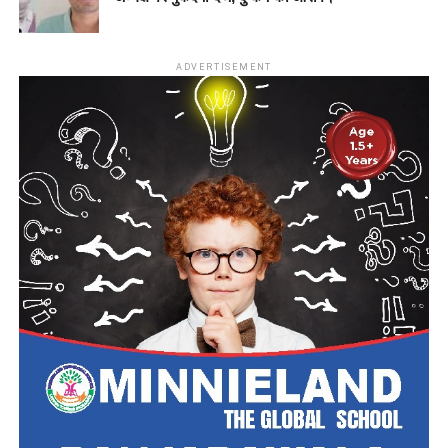
ADVERTISEMENT