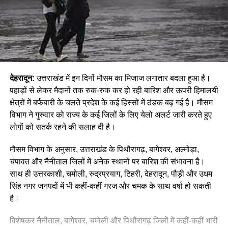
देहरादून:
उत्तराखंड में इन दिनों मौसम का मिजाज लगातार बदला हुआ है।
पहाड़ों से लेकर मैदानों तक रुक-रुक कर हो रही बारिश और ऊपरी हिमालयी
क्षेत्रों में बर्फबारी के चलते प्रदेश के कई हिस्सों में ठंडक बढ़ गई है। मौसम
विभाग ने गुरुवार को राज्य के कई जिलों के लिए येलो अलर्ट जारी करते हुए
लोगों को सतर्क रहने की सलाह दी है।
मौसम विभाग के अनुसार, उत्तराखंड के पिथौरागढ़, बागेश्वर, अल्मोड़ा,
चंपावत और नैनीताल जिलों में अनेक स्थानों पर बारिश की संभावना है।
साथ ही उत्तरकाशी, चमोली, रुद्रप्रयाग, टिहरी, देहरादून, पौड़ी और उधम
सिंह नगर जनपदों में भी कहीं-कहीं गरज और चमक के साथ वर्षा हो सकती
है।
विशेषकर नैनीताल, बागेश्वर, चमोली और पिथौरागढ़ जिलों में कहीं-कहीं भारी