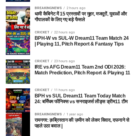
BREAKINGNEWS
2 hours ago
धामी कैबिनेट में 15 प्रस्तावों पर मुहर, मजदूरों, युवाओं और
गौपालकों के लिए गए बड़े फैसले
CRICKET
22 hours ago
BPH-W vs SUL-W Dream11 Team Match 24
| Playing 11, Pitch Report & Fantasy Tips
CRICKET
23 hours ago
IRE vs AFG Dream11 Team 2nd ODI 2026:
Match Prediction, Pitch Report & Playing 11
CRICKET
11 hours ago
BPH vs SUL Dream11 Team Today Match
24: बर्मिंघम फीनिक्स vs सनराइजर्स लीड्स ड्रीम11 टीम
BREAKINGNEWS
1 year ago
रामनगर: क़ब्रिस्तान की ज़मीन को लेकर विवाद, दफनाने से
पहले उठा बवाल |