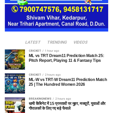
LATEST
TRENDING
VIDEOS
CRICKET
1 hour ago
ML vs TRT Dream11 Prediction Match 25:
Pitch Report, Playing 11 & Fantasy Tips
CRICKET
2 hours ago
ML-W vs TRT-W Dream11 Prediction Match
25 | The Hundred Women 2026
BREAKINGNEWS
2 hours ago
धामी कैबिनेट में 15 प्रस्तावों पर मुहर, मजदूरों, युवाओं और
गौपालकों के लिए गए बड़े फैसले