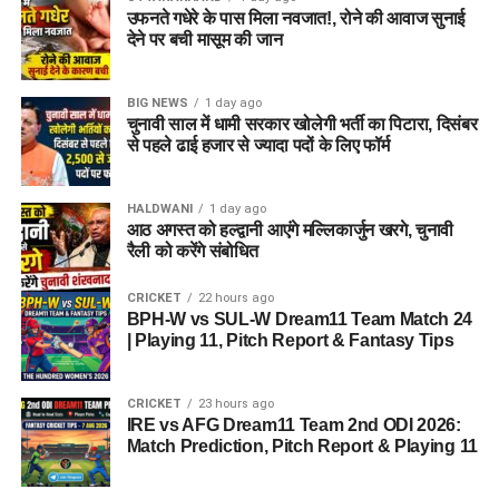
उफनते गधेरे के पास मिला नवजात!, रोने की आवाज सुनाई
देने पर बची मासूम की जान
BIG NEWS
1 day ago
चुनावी साल में धामी सरकार खोलेगी भर्ती का पिटारा, दिसंबर
से पहले ढाई हजार से ज्यादा पदों के लिए फॉर्म
HALDWANI
1 day ago
आठ अगस्त को हल्द्वानी आएंगे मल्लिकार्जुन खरगे, चुनावी
रैली को करेंगे संबोधित
CRICKET
22 hours ago
BPH-W vs SUL-W Dream11 Team Match 24
| Playing 11, Pitch Report & Fantasy Tips
CRICKET
23 hours ago
IRE vs AFG Dream11 Team 2nd ODI 2026:
Match Prediction, Pitch Report & Playing 11