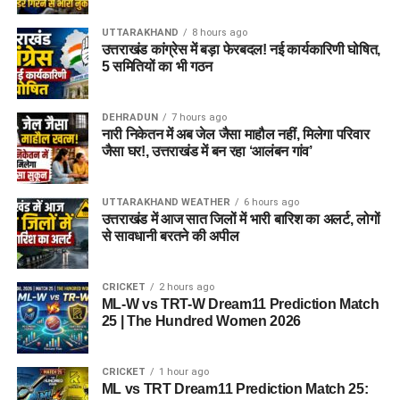
UTTARAKHAND
8 hours ago
उत्तराखंड कांग्रेस में बड़ा फेरबदल! नई कार्यकारिणी घोषित,
5 समितियों का भी गठन
DEHRADUN
7 hours ago
नारी निकेतन में अब जेल जैसा माहौल नहीं, मिलेगा परिवार
जैसा घर!, उत्तराखंड में बन रहा ‘आलंबन गांव’
UTTARAKHAND WEATHER
6 hours ago
उत्तराखंड में आज सात जिलों में भारी बारिश का अलर्ट, लोगों
से सावधानी बरतने की अपील
CRICKET
2 hours ago
ML-W vs TRT-W Dream11 Prediction Match
25 | The Hundred Women 2026
CRICKET
1 hour ago
ML vs TRT Dream11 Prediction Match 25: