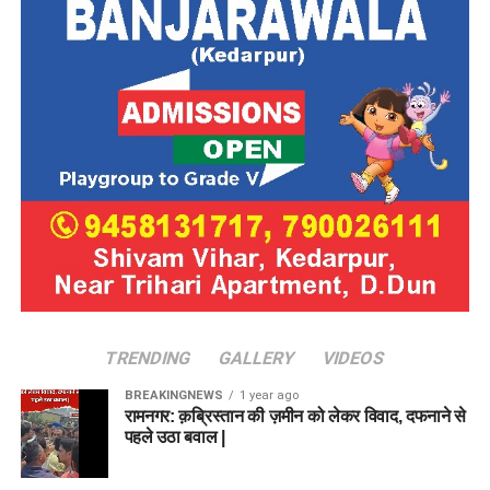
TRENDING
GALLERY
VIDEOS
BREAKINGNEWS
1 year ago
रामनगर: क़ब्रिस्तान की ज़मीन को लेकर विवाद, दफनाने से
पहले उठा बवाल |