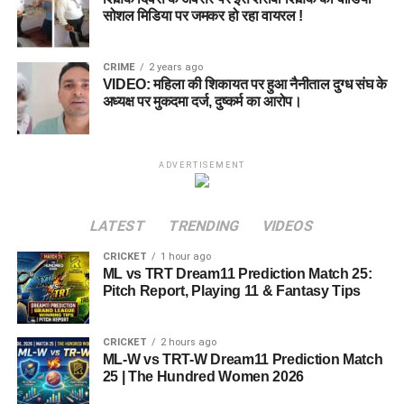
सोशल मिडिया पर जमकर हो रहा वायरल !
CRIME
2 years ago
VIDEO: महिला की शिकायत पर हुआ नैनीताल दुग्ध संघ के
अध्यक्ष पर मुकदमा दर्ज, दुष्कर्म का आरोप।
ADVERTISEMENT
LATEST
TRENDING
VIDEOS
CRICKET
1 hour ago
ML vs TRT Dream11 Prediction Match 25:
Pitch Report, Playing 11 & Fantasy Tips
CRICKET
2 hours ago
ML-W vs TRT-W Dream11 Prediction Match
25 | The Hundred Women 2026