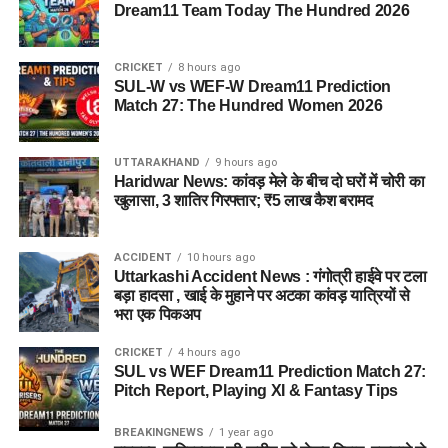
Dream11 Team Today The Hundred 2026
CRICKET
8 hours ago
SUL-W vs WEF-W Dream11 Prediction
Match 27: The Hundred Women 2026
UTTARAKHAND
9 hours ago
Haridwar News: कांवड़ मेले के बीच दो घरों में चोरी का
खुलासा, 3 शातिर गिरफ्तार; ₹5 लाख कैश बरामद
ACCIDENT
10 hours ago
Uttarkashi Accident News : गंगोत्री हाईवे पर टला
बड़ा हादसा , खाई के मुहाने पर अटका कांवड़ यात्रियों से
भरा एक पिकअप
CRICKET
4 hours ago
SUL vs WEF Dream11 Prediction Match 27:
Pitch Report, Playing XI & Fantasy Tips
BREAKINGNEWS
1 year ago