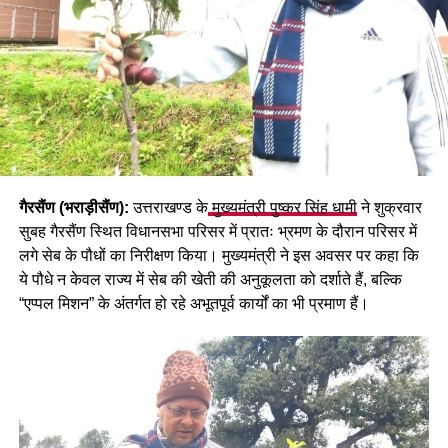
गैरसैंण (भराड़ीसैंण):
उत्तराखण्ड के
मुख्यमंत्री पुष्कर सिंह धामी
ने शुक्रवार
सुबह गैरसैंण स्थित विधानसभा परिसर में प्रातः भ्रमण के दौरान परिसर में
लगे सेब के पौधों का निरीक्षण किया। मुख्यमंत्री ने इस अवसर पर कहा कि
ये पौधे न केवल राज्य में सेब की खेती की अनुकूलता को दर्शाते हैं, बल्कि
“एप्पल मिशन” के अंतर्गत हो रहे अभूतपूर्व कार्यों का भी प्रमाण हैं।