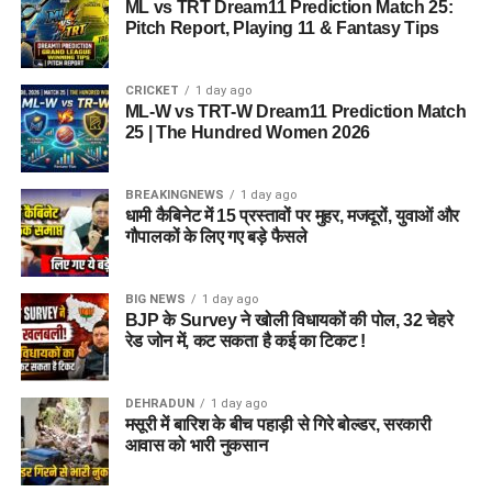
ML vs TRT Dream11 Prediction Match 25:
Pitch Report, Playing 11 & Fantasy Tips
CRICKET
1 day ago
ML-W vs TRT-W Dream11 Prediction Match
25 | The Hundred Women 2026
BREAKINGNEWS
1 day ago
धामी कैबिनेट में 15 प्रस्तावों पर मुहर, मजदूरों, युवाओं और
गौपालकों के लिए गए बड़े फैसले
BIG NEWS
1 day ago
BJP के Survey ने खोली विधायकों की पोल, 32 चेहरे
रेड जोन में, कट सकता है कई का टिकट !
DEHRADUN
1 day ago
मसूरी में बारिश के बीच पहाड़ी से गिरे बोल्डर, सरकारी
आवास को भारी नुकसान