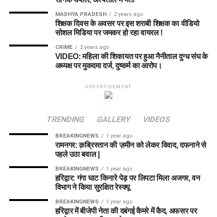
MADHYA PRADESH
2 years ago
शिक्षक दिवस के अवसर पर इस शराबी शिक्षक का वीडियो
सोशल मिडिया पर जमकर हो रहा वायरल !
CRIME
2 years ago
VIDEO: महिला की शिकायत पर हुआ नैनीताल दुग्ध संघ के
अध्यक्ष पर मुकदमा दर्ज, दुष्कर्म का आरोप।
ADVERTISEMENT
TRENDING
GALLERY
VIDEOS
BREAKINGNEWS
1 year ago
रामनगर: क़ब्रिस्तान की ज़मीन को लेकर विवाद, दफनाने से
पहले उठा बवाल |
BREAKINGNEWS
1 year ago
हरिद्वार: गंगा घाट किनारे पेड़ पर लिपटा मिला अजगर, वन
विभाग ने किया सुरक्षित रेस्क्यू
BREAKINGNEWS
1 year ago
हरिद्वार में बीजेपी नेता की दबंगई कैमरे में कैद, अफसर पर