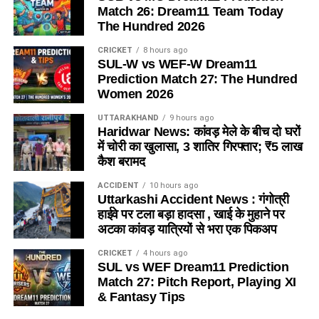
Match 26: Dream11 Team Today
The Hundred 2026
CRICKET
8 hours ago
SUL-W vs WEF-W Dream11
Prediction Match 27: The Hundred
Women 2026
UTTARAKHAND
9 hours ago
Haridwar News: कांवड़ मेले के बीच दो घरों
में चोरी का खुलासा, 3 शातिर गिरफ्तार; ₹5 लाख
कैश बरामद
ACCIDENT
10 hours ago
Uttarkashi Accident News : गंगोत्री
हाईवे पर टला बड़ा हादसा , खाई के मुहाने पर
अटका कांवड़ यात्रियों से भरा एक पिकअप
CRICKET
4 hours ago
SUL vs WEF Dream11 Prediction
Match 27: Pitch Report, Playing XI
& Fantasy Tips