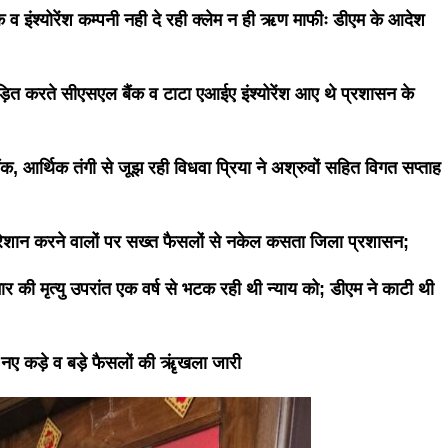
 व इंश्योरेंश कम्पनी नही दे रही क्लेम न ही ऋण माफीः डीएम के आदेश
ाड़ित करते सीएसएल बैंक व टाटा एआईए इंश्योरेंश आए थे प्रशासन के
ैंक, आर्थिक तंगी से जूझ रही विधवा प्रिया ने अश्रुवों सहित विगत सप्ताह
ेशान करने वालों पर सख्त फैसलों से नकेल कसता जिला प्रशासन;
र की मृत्यु उपरांत एक वर्ष से भटक रही थी न्याय को; डीएम ने काटी थी
ित नए कड़े व बड़े फैसलों की ऋृंखला जारी