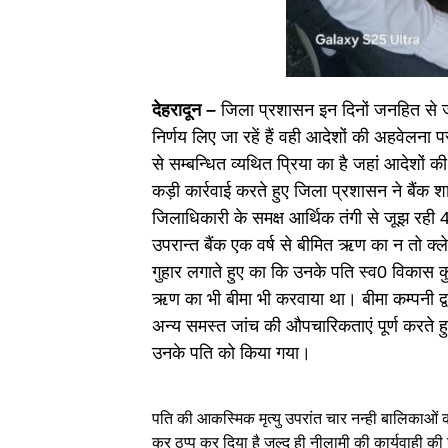
देहरादून –
जिला प्रशासन इन दिनों जनहित से जुड़
निर्णय लिए जा रहें हैं वही आदेशों की अहवेलना
से सम्बन्धित व्यथित प्रिया का है जहां आदेश
कड़ी कार्रवाई करते हुए जिला प्रशासन ने बैं
जिलाधिकारी के समक्ष आर्थिक तंगी से जूझ रही 4 छ
उपरान्त बैंक एक वर्ष से बीमित ऋण का न तो क्ले
गुहार लगाते हुए का कि उनके पति स्व0 विकास क
ऋण का भी बीमा भी करवाया था। बीमा कम्पनी द्
अन्य समस्त जांच की औपचारिकताएं पूर्ण करते 
उनके पति को किया गया।
पति की आकस्मिक मृत्यु उपरांत चार नन्ही बालिकाओं 
कर ठप्प कर दिया है जल्द ही नीलामी की कार्यवाही की 