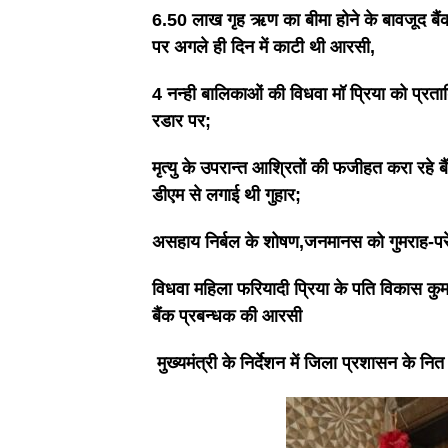
6.50 लाख गृह ऋण का बीमा होने के बावजूद बैंक
पर अगले ही दिन में काटी थी आरसी,
4 नन्ही बालिकाओं की विधवा मॉ प्रिया को प्रत
रडार पर;
मृत्यु के उपरान्त आश्रितों की फजीहत करा रहे ब
डीएम से लगाई थी गुहार;
असहाय निर्बल के शोषण,जनमानस को गुमराह-पर
विधवा महिला फरियादी प्रिया के पति विकास कुमा
बैंक प्रबन्धक की आरसी
मुख्यमंत्री के निर्देशन में जिला प्रशासन के न