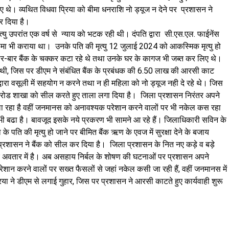
 थे। व्यथित विधवा प्रिया को बीमा धनराशि नो ड्यूज न देने पर प्रशासन ने
र दिया है।
्यु उपरांत एक वर्ष से न्याय को भटक रही थी। दंपति द्वारा सी.एस.एल. फाईनेंस
भी कराया था। उनके पति की मृत्यु 12 जुलाई 2024 को आकस्मिक मृत्यु हो
 बार-बार बैंक के चक्कर कटा रहे थे तथा उनके घर के कागज भी जब्त कर लिए थे।
 थी, जिस पर डीएम ने संबंधित बैंक के प्रबंधक की 6.50 लाख की आरसी काट
्वारा वसूली में सहयोग न करने तथा न ही महिला को नो ड्यूज नही दे रहे थे। जिस
र रोड शाखा को सील करते हुए ताला लगा दिया है। जिला प्रशासन निरंतर अपने
 रहा है वहीं जनमानस को अनावश्यक परेशान करने वालों पर भी नकेल कस रहा
फ भी बढा है। बावजूद इसके नये प्रकरण भी सामने आ रहे हैं। जिलाधिकारी सविन के
े पति की मृत्यु हो जाने पर बीमित बैंक ऋण के एवज में सुरक्षा देने के बजाय
्रशासन ने बैंक को सील कर दिया है। जिला प्रशासन के नित नए कड़े व बड़े
 अवतार में है। अब असहाय निर्बल के शोषण की घटनाओं पर प्रशासन अपने
शान करने वालों पर सख्त फैसलों से जहां नकेल कसी जा रही हैं, वहीं जनमानस में
ा ने डीएम से लगाई गुहार, जिस पर प्रशासन ने आरसी काटते हुए कार्यवाही शुरू