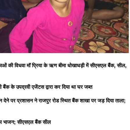
काओं की विधवा मॉ प्रिया के ऋण बीमा धोखाधड़ी में सीएसएल बैंक, सील,
ी बैंक के उपद्रवी एजेंटस द्वारा कर दिया था घर जब्त
 न देने पर प्रशासन ने राजपुर रोड स्थित बैंक शाखा पर जड़ दिया ताला;
का भाजन; सीएसएल बैंक सील