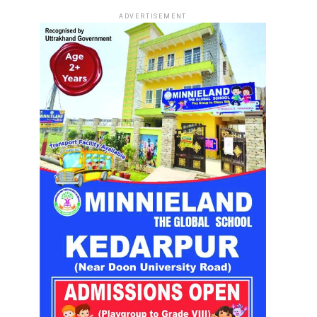
ADVERTISEMENT