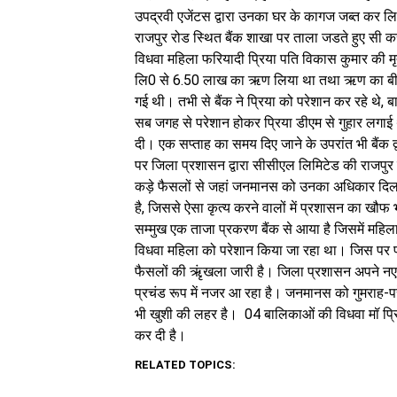
उपद्रवी एजेंटस द्वारा उनका घर के कागज जब्त कर लिए
राजपुर रोड स्थित बैंक शाखा पर ताला जडते हुए सी क
विधवा महिला फरियादी प्रिया पति विकास कुमार की मृत
लि0 से 6.50 लाख का ऋण लिया था तथा ऋण का बीमा 
गई थी। तभी से बैंक ने प्रिया को परेशान कर रहे थे,
सब जगह से परेशान होकर प्रिया डीएम से गुहार लगाई
दी। एक सप्ताह का समय दिए जाने के उपरांत भी बैंक द
पर जिला प्रशासन द्वारा सीसीएल लिमिटेड की राजपु
कड़े फैसलों से जहां जनमानस को उनका अधिकार दिला
है, जिससे ऐसा कृत्य करने वालों में प्रशासन का खौ
सम्मुख एक ताजा प्रकरण बैंक से आया है जिसमें महिला क
विधवा महिला को परेशान किया जा रहा था। जिस पर प
फैसलों की ऋृंखला जारी है। जिला प्रशासन अपने नए
प्रचंड रूप में नजर आ रहा है। जनमानस को गुमराह-परे
भी खुशी की लहर है। 04 बालिकाओं की विधवा मॉ प्रिय
कर दी है।
RELATED TOPICS: