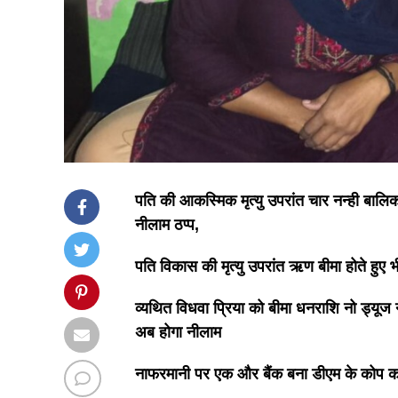
पति की आकस्मिक मृत्यु उपरांत चार नन्ही बालि
नीलाम ठप्प,
पति विकास की मृत्यु उपरांत ऋण बीमा होते हुए भ
व्यथित विधवा प्रिया को बीमा धनराशि नो ड्यूज
अब होगा नीलाम
नाफरमानी पर एक और बैंक बना डीएम के कोप 