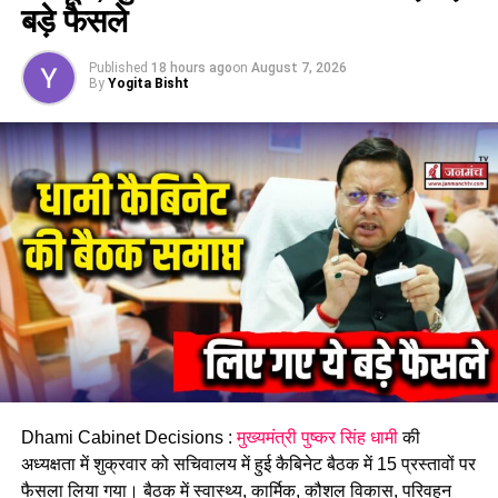
बड़े फैसले
Published
18 hours ago
on
August 7, 2026
By
Yogita Bisht
Dhami Cabinet Decisions :
मुख्यमंत्री पुष्कर सिंह धामी
की
अध्यक्षता में शुक्रवार को सचिवालय में हुई कैबिनेट बैठक में 15 प्रस्तावों पर
फैसला लिया गया। बैठक में स्वास्थ्य, कार्मिक, कौशल विकास, परिवहन