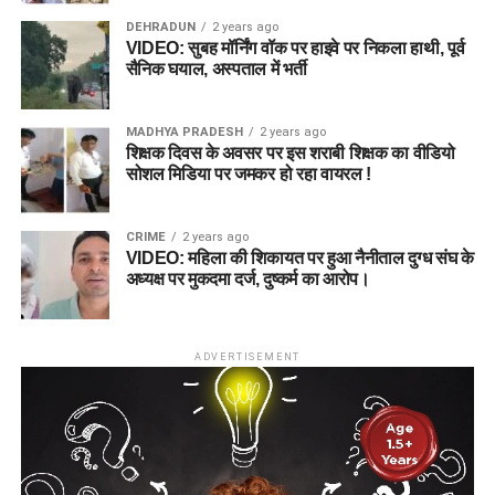
DEHRADUN
2 years ago
VIDEO: सुबह मॉर्निंग वॉक पर हाइवे पर निकला हाथी, पूर्व
सैनिक घयाल, अस्पताल में भर्ती
MADHYA PRADESH
2 years ago
शिक्षक दिवस के अवसर पर इस शराबी शिक्षक का वीडियो
सोशल मिडिया पर जमकर हो रहा वायरल !
CRIME
2 years ago
VIDEO: महिला की शिकायत पर हुआ नैनीताल दुग्ध संघ के
अध्यक्ष पर मुकदमा दर्ज, दुष्कर्म का आरोप।
ADVERTISEMENT