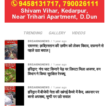
TRENDING
GALLERY
VIDEOS
BREAKINGNEWS
1 year ago
रामनगर: क़ब्रिस्तान की ज़मीन को लेकर विवाद, दफनाने से
पहले उठा बवाल |
BREAKINGNEWS
1 year ago
हरिद्वार: गंगा घाट किनारे पेड़ पर लिपटा मिला अजगर, वन
विभाग ने किया सुरक्षित रेस्क्यू
BREAKINGNEWS
1 year ago
हरिद्वार में बीजेपी नेता की दबंगई कैमरे में कैद, अफसर पर
बरसे अपशब्द, चुप्पी पर उठे सवाल