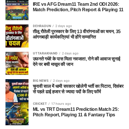
IRE vs AFG Dream11 Team 2nd ODI 2026:
Match Prediction, Pitch Report & Playing 11
DEHRADUN
2 days ago
तीलू रौतेली पुरस्कार के लिए 13 वीरांगनाओं का चयन, 35
आंगनबाड़ी कार्यकत्रियां भी होंगे सम्मानित
UTTARAKHAND
2 days ago
उफनते गधेरे के पास मिला नवजात!, रोने की आवाज सुनाई
देने पर बची मासूम की जान
BIG NEWS
2 days ago
चुनावी साल में धामी सरकार खोलेगी भर्ती का पिटारा, दिसंबर
से पहले ढाई हजार से ज्यादा पदों के लिए फॉर्म
CRICKET
17 hours ago
ML vs TRT Dream11 Prediction Match 25:
Pitch Report, Playing 11 & Fantasy Tips