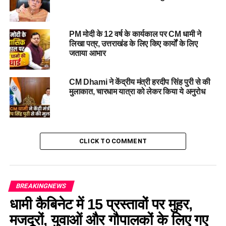
PM मोदी के 12 वर्ष के कार्यकाल पर CM धामी ने
लिखा पत्र, उत्तराखंड के लिए किए कार्यों के लिए
जताया आभार
CM Dhami ने केंद्रीय मंत्री हरदीप सिंह पुरी से की
मुलाकात, चारधाम यात्रा को लेकर किया ये अनुरोध
CLICK TO COMMENT
BREAKINGNEWS
धामी कैबिनेट में 15 प्रस्तावों पर मुहर,
मजदूरों, युवाओं और गौपालकों के लिए गए