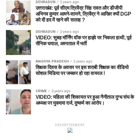
DEHRADUN
2 years ago
उत्तराखंड: पूर्व सीएम त्रिवेंद्र सिंह रावत और डीजीपी
अभिनव कुमार आमने-सामने, त्रिवेंद्र ने आखिर क्यों DGP
को दी हद में रहने की सलाह ?
DEHRADUN
2 years ago
VIDEO: सुबह मॉर्निंग वॉक पर हाइवे पर निकला हाथी, पूर्व
सैनिक घयाल, अस्पताल में भर्ती
MADHYA PRADESH
2 years ago
शिक्षक दिवस के अवसर पर इस शराबी शिक्षक का वीडियो
सोशल मिडिया पर जमकर हो रहा वायरल !
CRIME
2 years ago
VIDEO: महिला की शिकायत पर हुआ नैनीताल दुग्ध संघ के
अध्यक्ष पर मुकदमा दर्ज, दुष्कर्म का आरोप।
ADVERTISEMENT