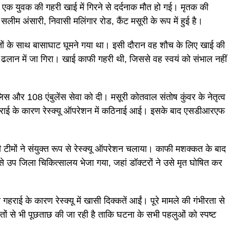
स एक युवक की गहरी खाई में गिरने से दर्दनाक मौत हो गई। मृतक की
सलीम अंसारी, निवासी मलिंगार रोड, कैंट मसूरी के रूप में हुई है।
तों के साथ बासाघाट घूमने गया था। इसी दौरान वह शौच के लिए खाई की
लान में जा गिरा। खाई काफी गहरी थी, जिससे वह स्वयं को संभाल नहीं
लिस और 108 एंबुलेंस सेवा को दी। मसूरी कोतवाल संतोष कुंवर के नेतृत्व
 गहराई के कारण रेस्क्यू ऑपरेशन में कठिनाई आई। इसके बाद एसडीआरएफ
मों ने संयुक्त रूप से रेस्क्यू ऑपरेशन चलाया। काफी मशक्कत के बाद
 उप जिला चिकित्सालय भेजा गया, जहां डॉक्टरों ने उसे मृत घोषित कर
हराई के कारण रेस्क्यू में खासी दिक्कतें आईं। पूरे मामले की गंभीरता से
तों से भी पूछताछ की जा रही है ताकि घटना के सभी पहलुओं को स्पष्ट