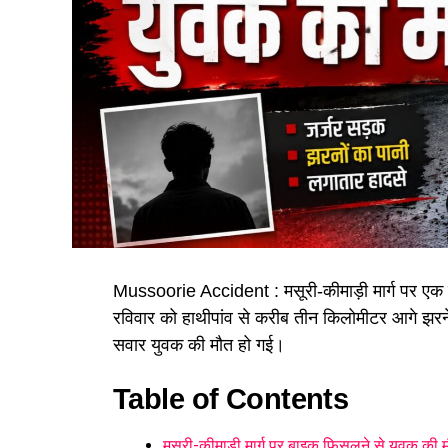
Mussoorie Accident : मसूरी-कीमाड़ी मार्ग पर एक बा
रविवार को हाथीपांव से करीब तीन किलोमीटर आगे झरन
सवार युवक की मौत हो गई।
Table of Contents
मसूरी-कीमाड़ी मार्ग पर बाइक फिसलने से युवक की 