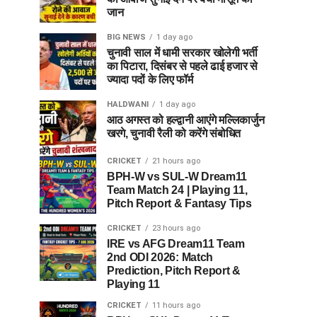
जान
BIG NEWS
1 day ago
चुनावी साल में धामी सरकार खोलेगी भर्ती
का पिटारा, दिसंबर से पहले ढाई हजार से
ज्यादा पदों के लिए फॉर्म
HALDWANI
1 day ago
आठ अगस्त को हल्द्वानी आएंगे मल्लिकार्जुन
खरगे, चुनावी रैली को करेंगे संबोधित
CRICKET
21 hours ago
BPH-W vs SUL-W Dream11
Team Match 24 | Playing 11,
Pitch Report & Fantasy Tips
CRICKET
23 hours ago
IRE vs AFG Dream11 Team
2nd ODI 2026: Match
Prediction, Pitch Report &
Playing 11
CRICKET
11 hours ago