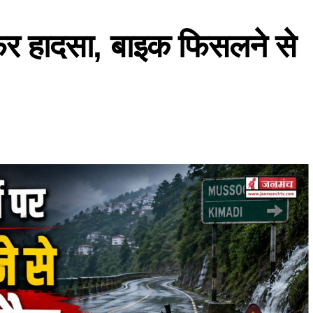
 फिर हादसा, बाइक फिसलने से