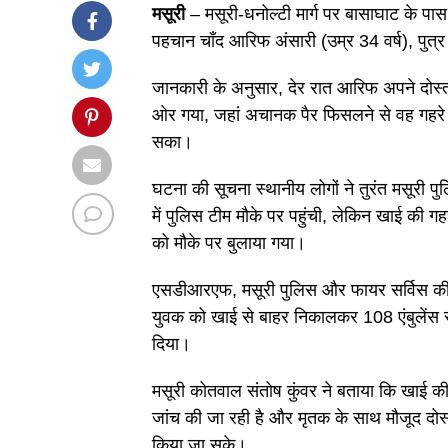
मसूरी
– मसूरी-धनोल्टी मार्ग पर बासाघाट के पा
पहचान चाँद आरिफ अंसारी (उम्र 34 वर्ष), पुत्र 
जानकारी के अनुसार, देर रात आरिफ अपने दोस्
ओर गया, जहां अचानक पैर फिसलने से वह गहरे ढ
सका।
घटना की सूचना स्थानीय लोगों ने तुरंत मसूरी पु
में पुलिस टीम मौके पर पहुंची, लेकिन खाई की
को मौके पर बुलाया गया।
एसडीआरएफ, मसूरी पुलिस और फायर सर्विस की टी
युवक को खाई से बाहर निकालकर 108 एंबुलेंस से
दिया।
मसूरी कोतवाल संतोष कुंवर ने बताया कि खाई की ग
जांच की जा रही है और मृतक के साथ मौजूद दोस्
किया जा सके।