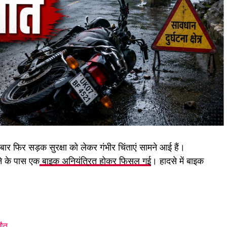
र फिर सड़क सुरक्षा को लेकर गंभीर चिंताएं सामने आई हैं।
े के पास एक
बाइक अनियंत्रित होकर फिसल गई
। हादसे में बाइक
मौत