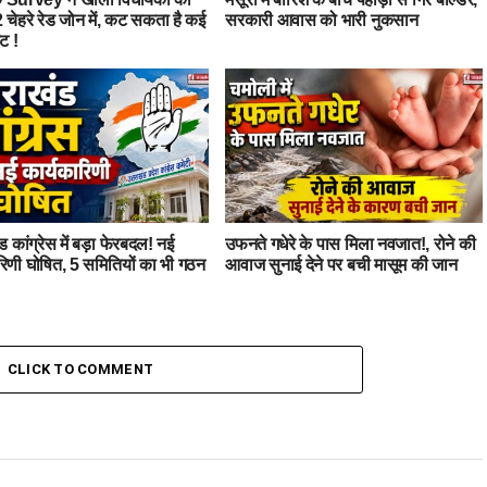
 चेहरे रेड जोन में, कट सकता है कई
सरकारी आवास को भारी नुकसान
ट !
ड कांग्रेस में बड़ा फेरबदल! नई
उफनते गधेरे के पास मिला नवजात!, रोने की
रिणी घोषित, 5 समितियों का भी गठन
आवाज सुनाई देने पर बची मासूम की जान
CLICK TO COMMENT