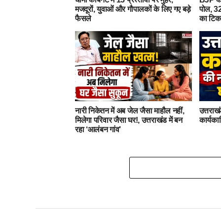
मजदूरों, युवाओं और गौपालकों के लिए गए बड़े
पोल, 32
फैसले
का टिक
नारी निकेतन में अब जेल जैसा माहौल नहीं,
उत्तराखं
मिलेगा परिवार जैसा घर!, उत्तराखंड में बन
कार्यका
रहा ‘आलंबन गांव’