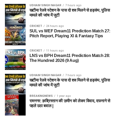
UDHAM SINGH NAGAR
7 hours ago
खटीमा रेलवे स्टेशन के पास दो शव मिलने से हड़कंप, पुलिस
मामले की जांच में जुटी
CRICKET
24 hours ago
SUL vs WEF Dream11 Prediction Match 27:
Pitch Report, Playing XI & Fantasy Tips
CRICKET
11 hours ago
LNS vs BPH Dream11 Prediction Match 28:
The Hundred 2026 (9 Aug)
UDHAM SINGH NAGAR
7 hours ago
खटीमा रेलवे स्टेशन के पास दो शव मिलने से हड़कंप, पुलिस
मामले की जांच में जुटी
BREAKINGNEWS
1 year ago
रामनगर: क़ब्रिस्तान की ज़मीन को लेकर विवाद, दफनाने से
पहले उठा बवाल |