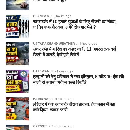
BIG NEWS
9 hours ago
उत्तराखंड में 10 हजार युवाओं के लिए नौकरी का मौका,
जानिए कब और कहां लगेंगे रोजगार मेले ?
UTTARAKHAND WEATHER
9 hours ago
उत्तराखंड में बारिश का कहर जारी, 11 अगस्त तक कई
जिलों में अलर्ट, देखें पूरी रिपोर्ट
HALDWANI
7 hours ago
हल्द्वानी की रेणु धरियाल ने रचा इतिहास, 8 फीट 10 इंच लंबे
बालों से बनाया गिनीज वर्ल्ड रिकॉर्ड
HARIDWAR
4 hours ago
हरिद्वार में गंगा स्नान के दौरान हादसा, तेज बहाव में बहा
कांवड़िया, तलाश जारी
CRICKET
5 minutes ago