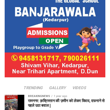
TRENDING
GALLERY
VIDEOS
BREAKINGNEWS
1 year ago
रामनगर: क़ब्रिस्तान की ज़मीन को लेकर विवाद, दफनाने से
पहले उठा बवाल |