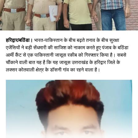
हरिद्वार/बठिंडा।
भारत-पाकिस्तान के बीच बढ़ते तनाव के बीच सुरक्षा
एजेंसियों ने बड़ी सेंधमारी की साजिश को नाकाम करते हुए पंजाब के बठिंडा
आर्मी कैंट से एक पाकिस्तानी जासूस रकीब को गिरफ्तार किया है। सबसे
चौंकाने वाली बात यह है कि यह जासूस उत्तराखंड के हरिद्वार जिले के
लक्सर कोतवाली क्षेत्र के डॉसनी गांव का रहने वाला है।