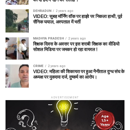
DEHRADUN
2 years ago
VIDEO: सुबह मॉर्निंग वॉक पर हाइवे पर निकला हाथी, पूर्व
सैनिक घयाल, अस्पताल में भर्ती
MADHYA PRADESH
2 years ago
शिक्षक दिवस के अवसर पर इस शराबी शिक्षक का वीडियो
सोशल मिडिया पर जमकर हो रहा वायरल !
CRIME
2 years ago
VIDEO: महिला की शिकायत पर हुआ नैनीताल दुग्ध संघ के
अध्यक्ष पर मुकदमा दर्ज, दुष्कर्म का आरोप।
ADVERTISEMENT