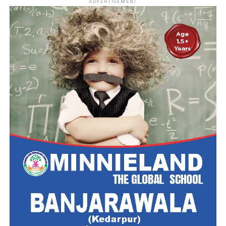
ADVERTISEMENT