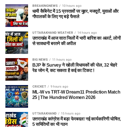
BREAKINGNEWS
10 hours ago
धामी कैबिनेट में 15 प्रस्तावों पर मुहर, मजदूरों, युवाओं और
गौपालकों के लिए गए बड़े फैसले
UTTARAKHAND WEATHER
14 hours ago
उत्तराखंड में आज सात जिलों में भारी बारिश का अलर्ट, लोगों
से सावधानी बरतने की अपील
BIG NEWS
11 hours ago
BJP के Survey ने खोली विधायकों की पोल, 32 चेहरे
रेड जोन में, कट सकता है कई का टिकट !
CRICKET
9 hours ago
ML-W vs TRT-W Dream11 Prediction Match
25 | The Hundred Women 2026
UTTARAKHAND
15 hours ago
उत्तराखंड कांग्रेस में बड़ा फेरबदल! नई कार्यकारिणी घोषित,
5 समितियों का भी गठन