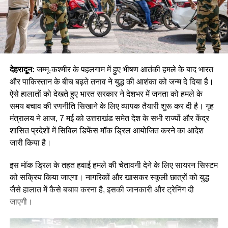
देहरादून:
जम्मू-कश्मीर के पहलगाम में हुए भीषण आतंकी हमले के बाद भारत
और पाकिस्तान के बीच बढ़ते तनाव ने युद्ध की आशंका को जन्म दे दिया है।
ऐसे हालातों को देखते हुए भारत सरकार ने देशभर में जनता को हमले के
समय बचाव की रणनीति सिखाने के लिए व्यापक तैयारी शुरू कर दी है। गृह
मंत्रालय ने आज, 7 मई को उत्तराखंड समेत देश के सभी राज्यों और केंद्र
शासित प्रदेशों में सिविल डिफेंस मॉक ड्रिल आयोजित करने का आदेश
जारी किया है।
इस मॉक ड्रिल के तहत हवाई हमले की चेतावनी देने के लिए सायरन सिस्टम
को सक्रिय किया जाएगा। नागरिकों और खासकर स्कूली छात्रों को युद्ध
जैसे हालात में कैसे बचाव करना है, इसकी जानकारी और ट्रेनिंग दी
जाएगी।