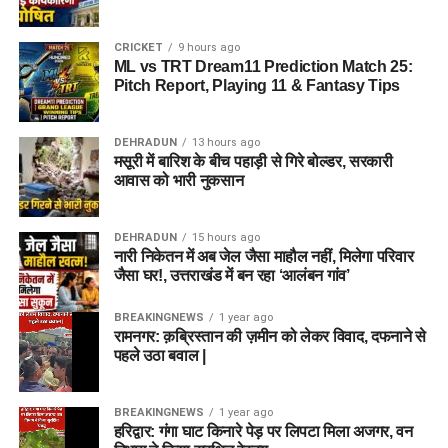
CRICKET
9 hours ago
ML vs TRT Dream11 Prediction Match 25:
Pitch Report, Playing 11 & Fantasy Tips
DEHRADUN
13 hours ago
मसूरी में बारिश के बीच पहाड़ी से गिरे बोल्डर, सरकारी
आवास को भारी नुकसान
DEHRADUN
15 hours ago
नारी निकेतन में अब जेल जैसा माहौल नहीं, मिलेगा परिवार
जैसा घर!, उत्तराखंड में बन रहा ‘आलंबन गांव’
BREAKINGNEWS
1 year ago
रामनगर: क़ब्रिस्तान की ज़मीन को लेकर विवाद, दफनाने से
पहले उठा बवाल |
BREAKINGNEWS
1 year ago
हरिद्वार: गंगा घाट किनारे पेड़ पर लिपटा मिला अजगर, वन