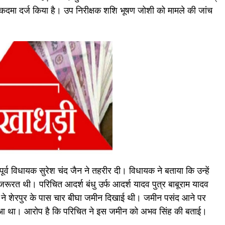
मुकदमा दर्ज किया है। उप निरीक्षक शशि भूषण जोशी को मामले की जांच
र्व विधायक सुरेश चंद जैन ने तहरीर दी। विधायक ने बताया कि उन्हें
रूरत थी। परिचित आदर्श बंधु उर्फ आदर्श यादव पुत्र बाबूराम यादव
द ने शेरपुर के पास चार बीघा जमीन दिखाई थी। जमीन पसंद आने पर
 हुआ था। आरोप है कि परिचित ने इस जमीन को अभव सिंह की बताई।