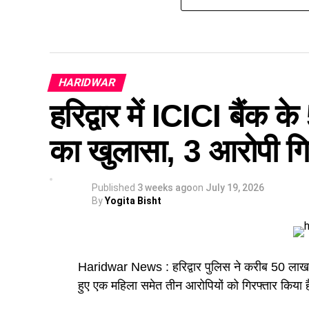
HARIDWAR
हरिद्वार में ICICI बैंक 
का खुलासा, 3 आरोपी गि
Published
3 weeks ago
on
July 19, 2026
By
Yogita Bisht
Haridwar News : हरिद्वार पुलिस ने करीब 50 लाख र
हुए एक महिला समेत तीन आरोपियों को गिरफ्तार किया 