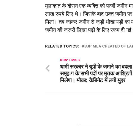
मुलाकात के दौरान एक व्यक्ति को फर्जी जमीन
लाख रुपये लिए थे। जिसके बाद उक्त जमीन पर न
मिला। तब जाकर जमीन से जुड़ी धोखाधड़ी का मा
जमीन की जरूरी लिखा पढ़ी के लिए रकम दी गई
RELATED TOPICS:
BJP MLA CHEATED OF LAK
DON'T MISS
धामी सरकार ने यूपी के जमाने का बदला
समूह-ग के सभी पदों पर मृतक आश्रितों
मिलेगा। मौका; कैबिनेट में लगी मुहर