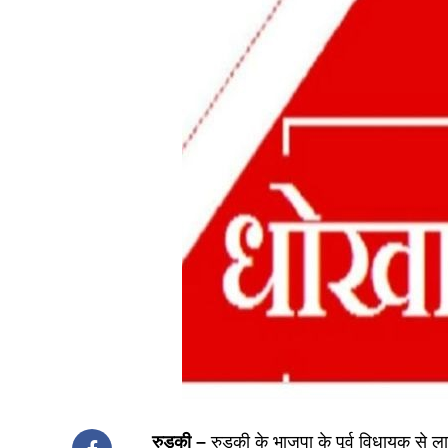
रुड़की –
रुड़की के भाजपा के पूर्व विधायक से