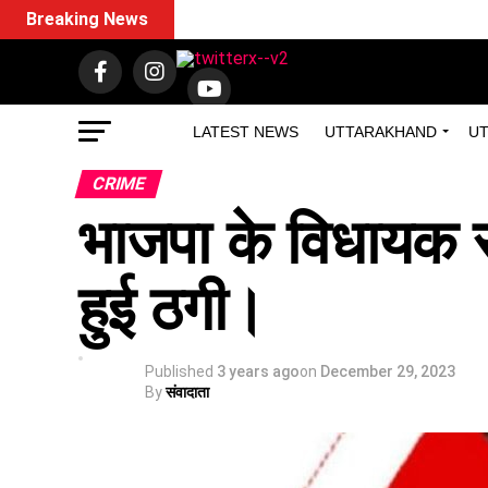
Breaking News
LATEST NEWS
UTTARAKHAND
UT
CRIME
भाजपा के विधायक स
हुई ठगी।
Published
3 years ago
on
December 29, 2023
By
संवादाता