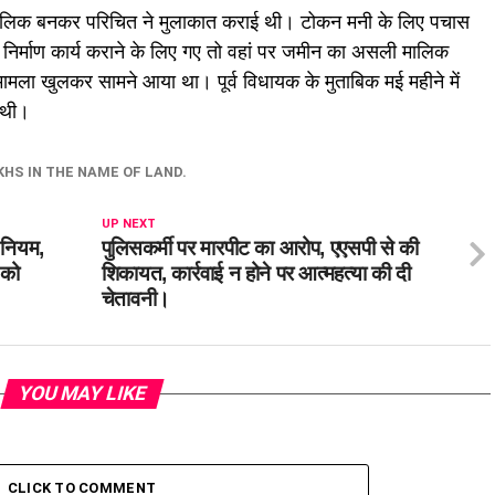
 मालिक बनकर परिचित ने मुलाकात कराई थी। टोकन मनी के लिए पचास
िर्माण कार्य कराने के लिए गए तो वहां पर जमीन का असली मालिक
मला खुलकर सामने आया था। पूर्व विधायक के मुताबिक मई महीने में
 थी।
HS IN THE NAME OF LAND.
UP NEXT
 नियम,
पुलिसकर्मी पर मारपीट का आरोप, एएसपी से की
 को
शिकायत, कार्रवाई न होने पर आत्महत्या की दी
चेतावनी।
YOU MAY LIKE
CLICK TO COMMENT