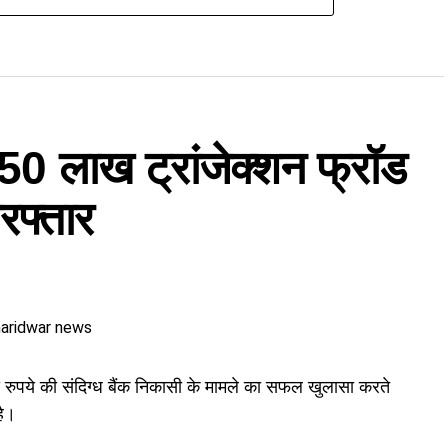
के 50 लाख ट्रांजेक्शन फ्रॉड
रफ्तार
ुपये की संदिग्ध बैंक निकासी के मामले का सफल खुलासा करते
है।