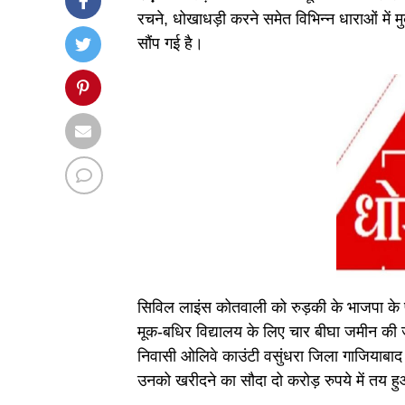
रचने, धोखाधड़ी करने समेत विभिन्न धाराओं में 
सौंप गई है।
सिविल लाइंस कोतवाली को रुड़की के भाजपा के पू
मूक-बधिर विद्यालय के लिए चार बीघा जमीन की ज
निवासी ओलिवे काउंटी वसुंधरा जिला गाजियाबा
उनको खरीदने का सौदा दो करोड़ रुपये में तय