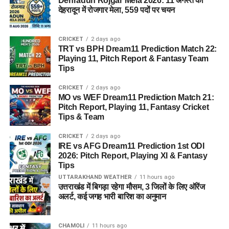
Dehradun Rojgar Mela 2026: 11 अगस्त को
देहरादून में रोजगार मेला, 559 पदों पर चयन
CRICKET
2 days ago
TRT vs BPH Dream11 Prediction Match 22:
Playing 11, Pitch Report & Fantasy Team
Tips
CRICKET
2 days ago
MO vs WEF Dream11 Prediction Match 21:
Pitch Report, Playing 11, Fantasy Cricket
Tips & Team
CRICKET
2 days ago
IRE vs AFG Dream11 Prediction 1st ODI
2026: Pitch Report, Playing XI & Fantasy
Tips
UTTARAKHAND WEATHER
11 hours ago
उत्तराखंड में बिगड़ा रहेगा मौसम, 3 जिलों के लिए ऑरेंज
अलर्ट, कई जगह भारी बारिश का अनुमान
CHAMOLI
11 hours ago