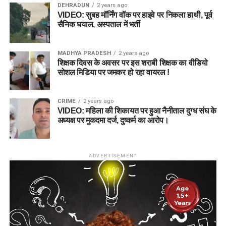
DEHRADUN
2 years ago
VIDEO: सुबह मॉर्निंग वॉक पर हाइवे पर निकला हाथी, पूर्व
सैनिक घयाल, अस्पताल में भर्ती
MADHYA PRADESH
2 years ago
शिक्षक दिवस के अवसर पर इस शराबी शिक्षक का वीडियो
सोशल मिडिया पर जमकर हो रहा वायरल !
CRIME
2 years ago
VIDEO: महिला की शिकायत पर हुआ नैनीताल दुग्ध संघ के
अध्यक्ष पर मुकदमा दर्ज, दुष्कर्म का आरोप।
ADVERTISEMENT