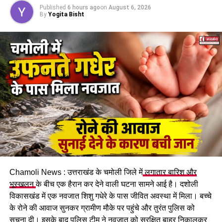
Published
6 hours ago
on
August 6, 2026
By
Yogita Bisht
Chamoli News : उत्तराखंड के चमोली जिले में
लगातार बारिश और
भूस्खलन
के बीच एक हैरान कर देने वाली घटना सामने आई है। दशोली
विकासखंड में एक नवजात शिशु गधेरे के पास जीवित अवस्था में मिला। बच्चे
के रोने की आवाज सुनकर ग्रामीण मौके पर पहुंचे और तुरंत पुलिस को
सूचना दी। इसके बाद पुलिस टीम ने नवजात को सुरक्षित बाहर निकालकर