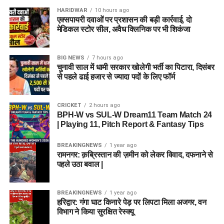
HARIDWAR
10 hours ago
एक्सपायरी दवाओं पर प्रशासन की बड़ी कार्रवाई, दो
मेडिकल स्टोर सील, अवैध क्लिनिक पर भी शिकंजा
BIG NEWS
7 hours ago
चुनावी साल में धामी सरकार खोलेगी भर्ती का पिटारा, दिसंबर
से पहले ढाई हजार से ज्यादा पदों के लिए फॉर्म
CRICKET
2 hours ago
BPH-W vs SUL-W Dream11 Team Match 24
| Playing 11, Pitch Report & Fantasy Tips
BREAKINGNEWS
1 year ago
रामनगर: क़ब्रिस्तान की ज़मीन को लेकर विवाद, दफनाने से
पहले उठा बवाल |
BREAKINGNEWS
1 year ago
हरिद्वार: गंगा घाट किनारे पेड़ पर लिपटा मिला अजगर, वन
विभाग ने किया सुरक्षित रेस्क्यू