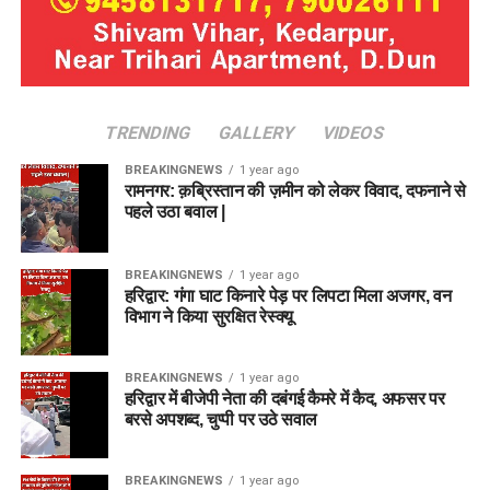
TRENDING
GALLERY
VIDEOS
BREAKINGNEWS
1 year ago
रामनगर: क़ब्रिस्तान की ज़मीन को लेकर विवाद, दफनाने से
पहले उठा बवाल |
BREAKINGNEWS
1 year ago
हरिद्वार: गंगा घाट किनारे पेड़ पर लिपटा मिला अजगर, वन
विभाग ने किया सुरक्षित रेस्क्यू
BREAKINGNEWS
1 year ago
हरिद्वार में बीजेपी नेता की दबंगई कैमरे में कैद, अफसर पर
बरसे अपशब्द, चुप्पी पर उठे सवाल
BREAKINGNEWS
1 year ago