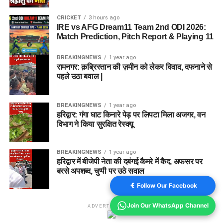
CRICKET
3 hours ago
IRE vs AFG Dream11 Team 2nd ODI 2026:
Match Prediction, Pitch Report & Playing 11
BREAKINGNEWS
1 year ago
रामनगर: क़ब्रिस्तान की ज़मीन को लेकर विवाद, दफनाने से
पहले उठा बवाल |
BREAKINGNEWS
1 year ago
हरिद्वार: गंगा घाट किनारे पेड़ पर लिपटा मिला अजगर, वन
विभाग ने किया सुरक्षित रेस्क्यू
BREAKINGNEWS
1 year ago
हरिद्वार में बीजेपी नेता की दबंगई कैमरे में कैद, अफसर पर
बरसे अपशब्द, चुप्पी पर उठे सवाल
Follow Our Facebook
Join Our WhatsApp Channel
ADVERTISEMENT