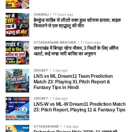
CHAMOLI
11 hours ago
हेमकुंड साहिब से लौटते वक्त हुआ दर्दनाक हादसा, बाइक
फिसलने से एक श्रद्धालु की मौत
UTTARAKHAND WEATHER
11 hours ago
उत्तराखंड में बिगड़ा रहेगा मौसम, 3 जिलों के लिए ऑरेंज
अलर्ट, कई जगह भारी बारिश का अनुमान
CRICKET
1 day ago
LNS vs ML Dream11 Team Prediction
Match 23: Playing XI, Pitch Report &
Fantasy Tips in Hindi
CRICKET
1 day ago
LNS-W vs ML-W Dream11 Prediction Match
23: Pitch Report, Playing 11 & Fantasy Tips
UTTARAKHAND
1 day ago