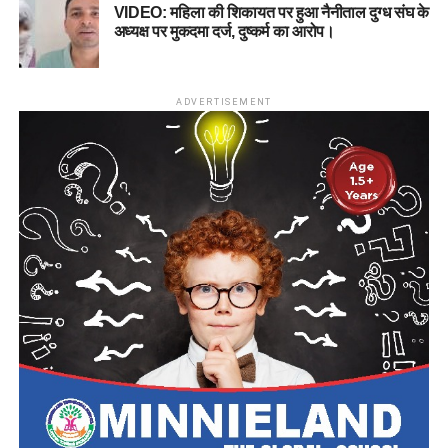
VIDEO: महिला की शिकायत पर हुआ नैनीताल दुग्ध संघ के
अध्यक्ष पर मुकदमा दर्ज, दुष्कर्म का आरोप।
ADVERTISEMENT