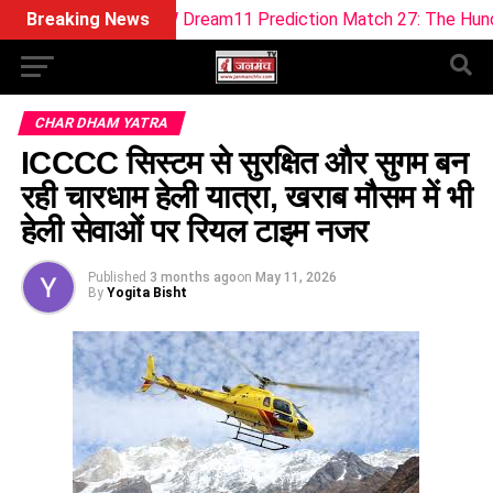
 WEF-W Dream11 Prediction Match 27: The Hundred Women 2
Breaking News
CHAR DHAM YATRA
ICCCC सिस्टम से सुरक्षित और सुगम बन
रही चारधाम हेली यात्रा, खराब मौसम में भी
हेली सेवाओं पर रियल टाइम नजर
Published
3 months ago
on
May 11, 2026
By
Yogita Bisht