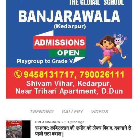
TRENDING
GALLERY
VIDEOS
BREAKINGNEWS
1 year ago
रामनगर: क़ब्रिस्तान की ज़मीन को लेकर विवाद, दफनाने से
पहले उठा बवाल |