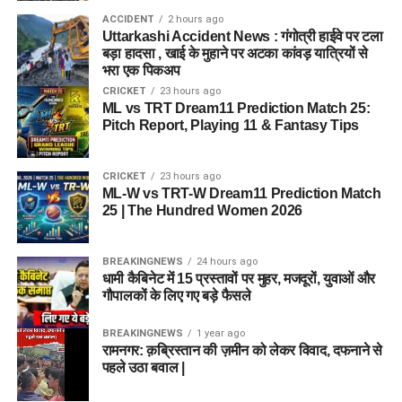
ACCIDENT
2 hours ago
Uttarkashi Accident News : गंगोत्री हाईवे पर टला
बड़ा हादसा , खाई के मुहाने पर अटका कांवड़ यात्रियों से
भरा एक पिकअप
CRICKET
23 hours ago
ML vs TRT Dream11 Prediction Match 25:
Pitch Report, Playing 11 & Fantasy Tips
CRICKET
23 hours ago
ML-W vs TRT-W Dream11 Prediction Match
25 | The Hundred Women 2026
BREAKINGNEWS
24 hours ago
धामी कैबिनेट में 15 प्रस्तावों पर मुहर, मजदूरों, युवाओं और
गौपालकों के लिए गए बड़े फैसले
BREAKINGNEWS
1 year ago
रामनगर: क़ब्रिस्तान की ज़मीन को लेकर विवाद, दफनाने से
पहले उठा बवाल |