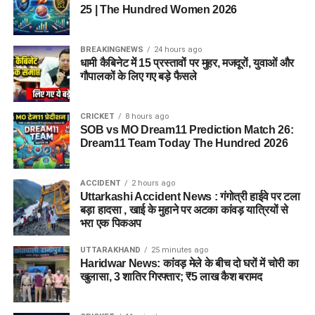
25 | The Hundred Women 2026
BREAKINGNEWS
24 hours ago
धामी कैबिनेट में 15 प्रस्तावों पर मुहर, मजदूरों, युवाओं और
गौपालकों के लिए गए बड़े फैसले
CRICKET
8 hours ago
SOB vs MO Dream11 Prediction Match 26:
Dream11 Team Today The Hundred 2026
ACCIDENT
2 hours ago
Uttarkashi Accident News : गंगोत्री हाईवे पर टला
बड़ा हादसा , खाई के मुहाने पर अटका कांवड़ यात्रियों से
भरा एक पिकअप
UTTARAKHAND
25 minutes ago
Haridwar News: कांवड़ मेले के बीच दो घरों में चोरी का
खुलासा, 3 शातिर गिरफ्तार; ₹5 लाख कैश बरामद