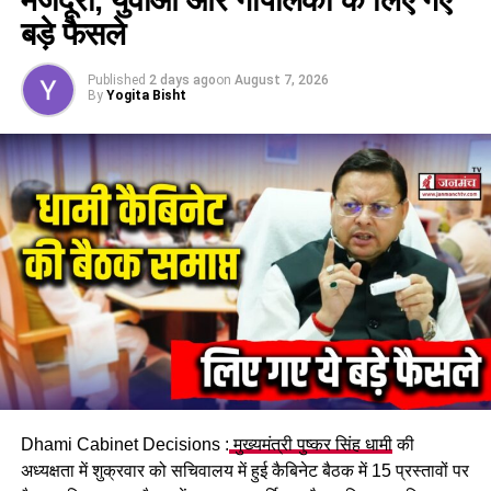
बड़े फैसले
Published
2 days ago
on
August 7, 2026
By
Yogita Bisht
Dhami Cabinet Decisions :
मुख्यमंत्री पुष्कर सिंह धामी
की
अध्यक्षता में शुक्रवार को सचिवालय में हुई कैबिनेट बैठक में 15 प्रस्तावों पर