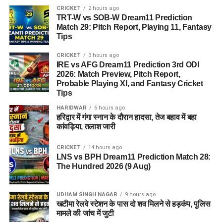
CRICKET
2 hours ago
TRT-W vs SOB-W Dream11 Prediction
Match 29: Pitch Report, Playing 11, Fantasy
Tips
CRICKET
3 hours ago
IRE vs AFG Dream11 Prediction 3rd ODI
2026: Match Preview, Pitch Report,
Probable Playing XI, and Fantasy Cricket
Tips
HARIDWAR
6 hours ago
हरिद्वार में गंगा स्नान के दौरान हादसा, तेज बहाव में बहा
कांवड़िया, तलाश जारी
CRICKET
14 hours ago
LNS vs BPH Dream11 Prediction Match 28:
The Hundred 2026 (9 Aug)
UDHAM SINGH NAGAR
9 hours ago
खटीमा रेलवे स्टेशन के पास दो शव मिलने से हड़कंप, पुलिस
मामले की जांच में जुटी