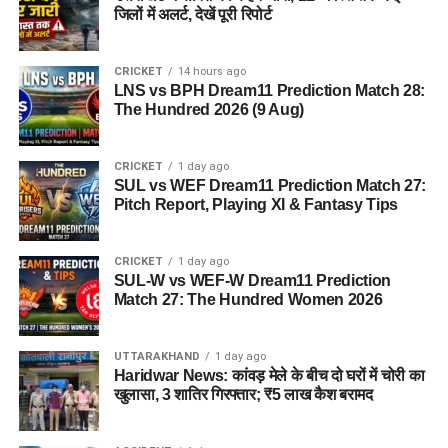
ही आगे की योजना बनाएं।
जिलों में अलर्ट, देखें पूरी रिपोर्ट
CRICKET
14 hours ago
LNS vs BPH Dream11 Prediction Match 28:
The Hundred 2026 (9 Aug)
CRICKET
1 day ago
SUL vs WEF Dream11 Prediction Match 27:
Pitch Report, Playing XI & Fantasy Tips
CRICKET
1 day ago
SUL-W vs WEF-W Dream11 Prediction
Match 27: The Hundred Women 2026
UTTARAKHAND
1 day ago
Haridwar News: कांवड़ मेले के बीच दो घरों में चोरी का
खुलासा, 3 शातिर गिरफ्तार; ₹5 लाख कैश बरामद