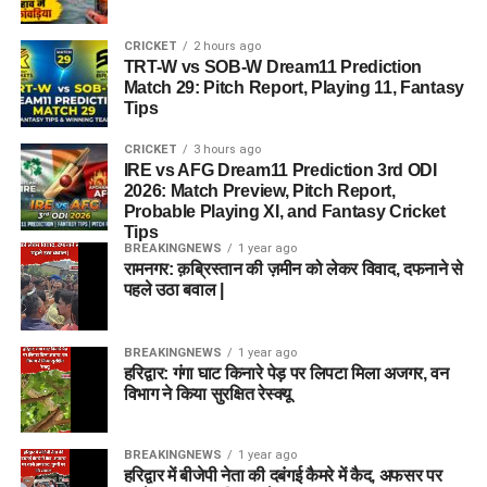
CRICKET
2 hours ago
TRT-W vs SOB-W Dream11 Prediction
Match 29: Pitch Report, Playing 11, Fantasy
Tips
CRICKET
3 hours ago
IRE vs AFG Dream11 Prediction 3rd ODI
2026: Match Preview, Pitch Report,
Probable Playing XI, and Fantasy Cricket
Tips
BREAKINGNEWS
1 year ago
रामनगर: क़ब्रिस्तान की ज़मीन को लेकर विवाद, दफनाने से
पहले उठा बवाल |
BREAKINGNEWS
1 year ago
हरिद्वार: गंगा घाट किनारे पेड़ पर लिपटा मिला अजगर, वन
विभाग ने किया सुरक्षित रेस्क्यू
BREAKINGNEWS
1 year ago
हरिद्वार में बीजेपी नेता की दबंगई कैमरे में कैद, अफसर पर