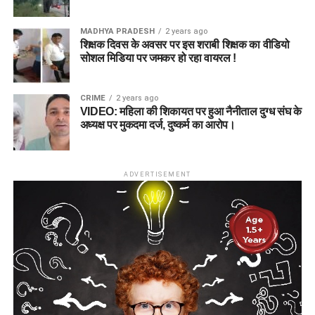
MADHYA PRADESH
2 years ago
शिक्षक दिवस के अवसर पर इस शराबी शिक्षक का वीडियो
सोशल मिडिया पर जमकर हो रहा वायरल !
CRIME
2 years ago
VIDEO: महिला की शिकायत पर हुआ नैनीताल दुग्ध संघ के
अध्यक्ष पर मुकदमा दर्ज, दुष्कर्म का आरोप।
ADVERTISEMENT