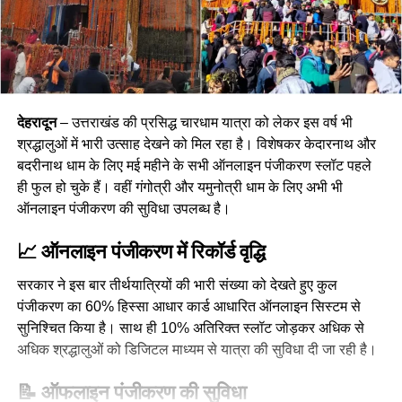
देहरादून
– उत्तराखंड की प्रसिद्ध चारधाम यात्रा को लेकर इस वर्ष भी
श्रद्धालुओं में भारी उत्साह देखने को मिल रहा है। विशेषकर केदारनाथ और
बदरीनाथ धाम के लिए मई महीने के सभी ऑनलाइन पंजीकरण स्लॉट पहले
ही फुल हो चुके हैं। वहीं गंगोत्री और यमुनोत्री धाम के लिए अभी भी
ऑनलाइन पंजीकरण की सुविधा उपलब्ध है।
📈
ऑनलाइन पंजीकरण में रिकॉर्ड वृद्धि
सरकार ने इस बार तीर्थयात्रियों की भारी संख्या को देखते हुए कुल
पंजीकरण का 60% हिस्सा आधार कार्ड आधारित ऑनलाइन सिस्टम से
सुनिश्चित किया है। साथ ही 10% अतिरिक्त स्लॉट जोड़कर अधिक से
अधिक श्रद्धालुओं को डिजिटल माध्यम से यात्रा की सुविधा दी जा रही है।
📝
ऑफलाइन पंजीकरण की सुविधा