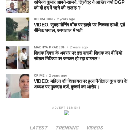
अभिनव कुमार आमने-सामने, त्रिवेंद्र ने आखिर क्यों DGP
को दी हद में रहने की सलाह ?
DEHRADUN
2 years ago
VIDEO: सुबह मॉर्निंग वॉक पर हाइवे पर निकला हाथी, पूर्व
सैनिक घयाल, अस्पताल में भर्ती
MADHYA PRADESH
2 years ago
शिक्षक दिवस के अवसर पर इस शराबी शिक्षक का वीडियो
सोशल मिडिया पर जमकर हो रहा वायरल !
CRIME
2 years ago
VIDEO: महिला की शिकायत पर हुआ नैनीताल दुग्ध संघ के
अध्यक्ष पर मुकदमा दर्ज, दुष्कर्म का आरोप।
ADVERTISEMENT
LATEST
TRENDING
VIDEOS