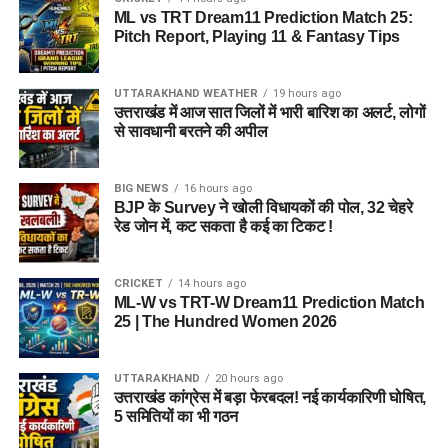
ML vs TRT Dream11 Prediction Match 25:
Pitch Report, Playing 11 & Fantasy Tips
UTTARAKHAND WEATHER
19 hours ago
उत्तराखंड में आज सात जिलों में भारी बारिश का अलर्ट, लोगों
से सावधानी बरतने की अपील
BIG NEWS
16 hours ago
BJP के Survey ने खोली विधायकों की पोल, 32 चेहरे
रेड जोन में, कट सकता है कई का टिकट !
CRICKET
14 hours ago
ML-W vs TRT-W Dream11 Prediction Match
25 | The Hundred Women 2026
UTTARAKHAND
20 hours ago
उत्तराखंड कांग्रेस में बड़ा फेरबदल! नई कार्यकारिणी घोषित,
5 समितियों का भी गठन