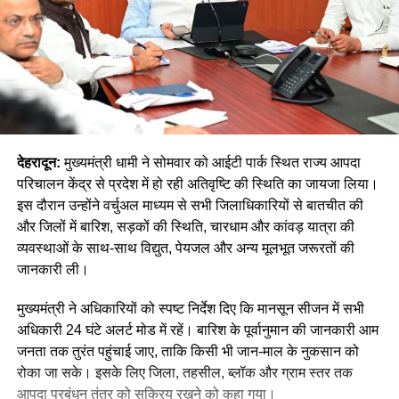
देहरादून:
मुख्यमंत्री धामी ने सोमवार को आईटी पार्क स्थित राज्य आपदा
परिचालन केंद्र से प्रदेश में हो रही अतिवृष्टि की स्थिति का जायजा लिया।
इस दौरान उन्होंने वर्चुअल माध्यम से सभी जिलाधिकारियों से बातचीत की
और जिलों में बारिश, सड़कों की स्थिति, चारधाम और कांवड़ यात्रा की
व्यवस्थाओं के साथ-साथ विद्युत, पेयजल और अन्य मूलभूत जरूरतों की
जानकारी ली।
मुख्यमंत्री ने अधिकारियों को स्पष्ट निर्देश दिए कि मानसून सीजन में सभी
अधिकारी 24 घंटे अलर्ट मोड में रहें। बारिश के पूर्वानुमान की जानकारी आम
जनता तक तुरंत पहुंचाई जाए, ताकि किसी भी जान-माल के नुकसान को
रोका जा सके। इसके लिए जिला, तहसील, ब्लॉक और ग्राम स्तर तक
आपदा प्रबंधन तंत्र को सक्रिय रखने को कहा गया।