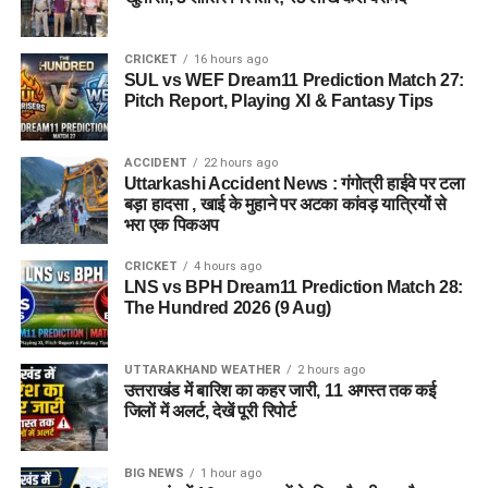
CRICKET
16 hours ago
SUL vs WEF Dream11 Prediction Match 27:
Pitch Report, Playing XI & Fantasy Tips
ACCIDENT
22 hours ago
Uttarkashi Accident News : गंगोत्री हाईवे पर टला
बड़ा हादसा , खाई के मुहाने पर अटका कांवड़ यात्रियों से
भरा एक पिकअप
CRICKET
4 hours ago
LNS vs BPH Dream11 Prediction Match 28:
The Hundred 2026 (9 Aug)
UTTARAKHAND WEATHER
2 hours ago
उत्तराखंड में बारिश का कहर जारी, 11 अगस्त तक कई
जिलों में अलर्ट, देखें पूरी रिपोर्ट
BIG NEWS
1 hour ago