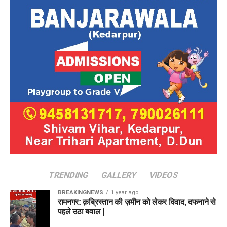
TRENDING
GALLERY
VIDEOS
BREAKINGNEWS
1 year ago
रामनगर: क़ब्रिस्तान की ज़मीन को लेकर विवाद, दफनाने से
पहले उठा बवाल |