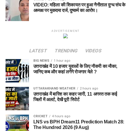
VIDEO: महिला की शिकायत पर हुआ नैनीताल दुग्ध संघ के
अध्यक्ष पर मुकदमा दर्ज, दुष्कर्म का आरोप।
ADVERTISEMENT
LATEST
TRENDING
VIDEOS
BIG NEWS
1 hour ago
उत्तराखंड में 10 हजार युवाओं के लिए नौकरी का मौका,
जानिए कब और कहां लगेंगे रोजगार मेले ?
UTTARAKHAND WEATHER
2 hours ago
उत्तराखंड में बारिश का कहर जारी, 11 अगस्त तक कई
जिलों में अलर्ट, देखें पूरी रिपोर्ट
CRICKET
4 hours ago
LNS vs BPH Dream11 Prediction Match 28:
The Hundred 2026 (9 Aug)