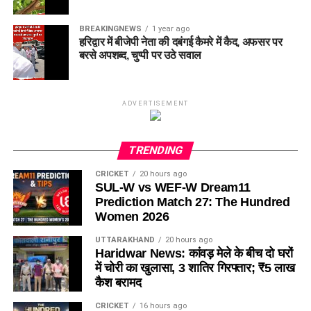
BREAKINGNEWS
1 year ago
हरिद्वार में बीजेपी नेता की दबंगई कैमरे में कैद, अफसर पर
बरसे अपशब्द, चुप्पी पर उठे सवाल
ADVERTISEMENT
TRENDING
CRICKET
20 hours ago
SUL-W vs WEF-W Dream11
Prediction Match 27: The Hundred
Women 2026
UTTARAKHAND
20 hours ago
Haridwar News: कांवड़ मेले के बीच दो घरों
में चोरी का खुलासा, 3 शातिर गिरफ्तार; ₹5 लाख
कैश बरामद
CRICKET
16 hours ago