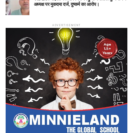
अध्यक्ष पर मुकदमा दर्ज, दुष्कर्म का आरोप।
ADVERTISEMENT