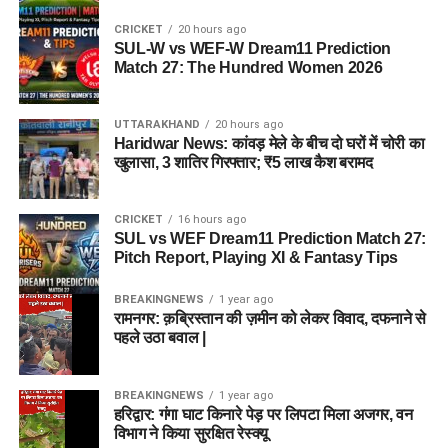
CRICKET
20 hours ago
SUL-W vs WEF-W Dream11 Prediction
Match 27: The Hundred Women 2026
UTTARAKHAND
20 hours ago
Haridwar News: कांवड़ मेले के बीच दो घरों में चोरी का
खुलासा, 3 शातिर गिरफ्तार; ₹5 लाख कैश बरामद
CRICKET
16 hours ago
SUL vs WEF Dream11 Prediction Match 27:
Pitch Report, Playing XI & Fantasy Tips
BREAKINGNEWS
1 year ago
रामनगर: क़ब्रिस्तान की ज़मीन को लेकर विवाद, दफनाने से
पहले उठा बवाल |
BREAKINGNEWS
1 year ago
हरिद्वार: गंगा घाट किनारे पेड़ पर लिपटा मिला अजगर, वन
विभाग ने किया सुरक्षित रेस्क्यू