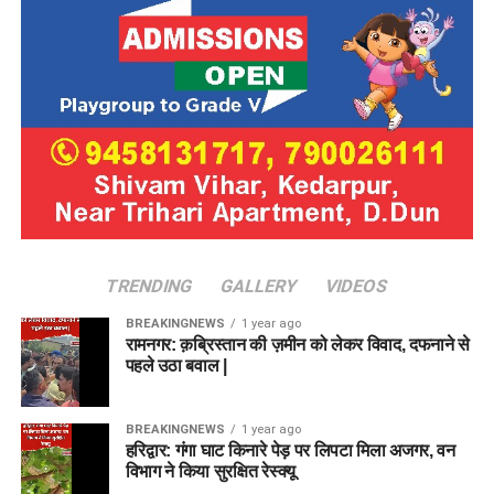
TRENDING
GALLERY
VIDEOS
BREAKINGNEWS
1 year ago
रामनगर: क़ब्रिस्तान की ज़मीन को लेकर विवाद, दफनाने से
पहले उठा बवाल |
BREAKINGNEWS
1 year ago
हरिद्वार: गंगा घाट किनारे पेड़ पर लिपटा मिला अजगर, वन
विभाग ने किया सुरक्षित रेस्क्यू