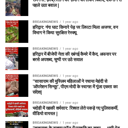
पहले उठा बवाल |
BREAKINGNEWS
1 year ago
हरिद्वार: गंगा घाट किनारे पेड़ पर लिपटा मिला अजगर, वन
विभाग ने किया सुरक्षित रेस्क्यू
BREAKINGNEWS
1 year ago
हरिद्वार में बीजेपी नेता की दबंगई कैमरे में कैद, अफसर पर
बरसे अपशब्द, चुप्पी पर उठे सवाल
BREAKINGNEWS
1 year ago
“सासाराम की मुस्लिम महिलाओं ने रचाया मेहंदी से
‘ऑपरेशन सिन्दूर’, पीएम मोदी के स्वागत में गूंजा एकता का
संदेश|
BREAKINGNEWS
1 year ago
भदोही में खाकी शर्मसार: रिश्वत लेते पकड़े गए पुलिसकर्मी,
वीडियो वायरल |
BREAKINGNEWS
1 year ago