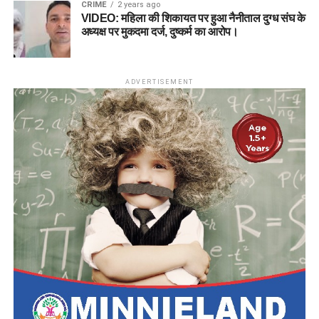
CRIME
2 years ago
VIDEO: महिला की शिकायत पर हुआ नैनीताल दुग्ध संघ के
अध्यक्ष पर मुकदमा दर्ज, दुष्कर्म का आरोप।
ADVERTISEMENT