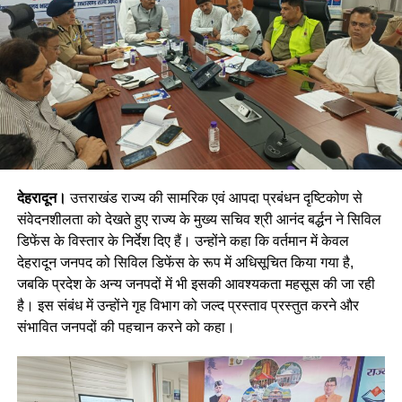
देहरादून।
उत्तराखंड राज्य की सामरिक एवं आपदा प्रबंधन दृष्टिकोण से
संवेदनशीलता को देखते हुए राज्य के मुख्य सचिव श्री आनंद बर्द्धन ने सिविल
डिफेंस के विस्तार के निर्देश दिए हैं। उन्होंने कहा कि वर्तमान में केवल
देहरादून जनपद को सिविल डिफेंस के रूप में अधिसूचित किया गया है,
जबकि प्रदेश के अन्य जनपदों में भी इसकी आवश्यकता महसूस की जा रही
है। इस संबंध में उन्होंने गृह विभाग को जल्द प्रस्ताव प्रस्तुत करने और
संभावित जनपदों की पहचान करने को कहा।