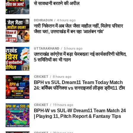
से सावधानी बरतने की अपील
DEHRADUN
4 hours ago
नारी निकेतन में अब जेल जैसा माहौल नहीं, मिलेगा परिवार
जैसा घर!, उत्तराखंड में बन रहा ‘आलंबन गांव’
UTTARAKHAND
5 hours ago
उत्तराखंड कांग्रेस में बड़ा फेरबदल! नई कार्यकारिणी घोषित,
5 समितियों का भी गठन
CRICKET
8 hours ago
BPH vs SUL Dream11 Team Today Match
24: बर्मिंघम फीनिक्स vs सनराइजर्स लीड्स ड्रीम11 टीम
CRICKET
19 hours ago
BPH-W vs SUL-W Dream11 Team Match 24
| Playing 11, Pitch Report & Fantasy Tips