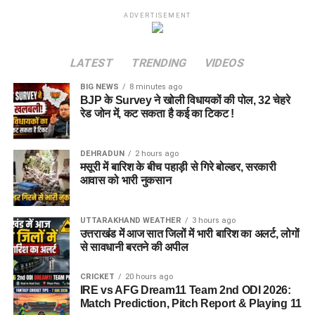
ADVERTISEMENT
LATEST
TRENDING
VIDEOS
BIG NEWS
8 minutes ago
BJP के Survey ने खोली विधायकों की पोल, 32 चेहरे
रेड जोन में, कट सकता है कई का टिकट !
DEHRADUN
2 hours ago
मसूरी में बारिश के बीच पहाड़ी से गिरे बोल्डर, सरकारी
आवास को भारी नुकसान
UTTARAKHAND WEATHER
3 hours ago
उत्तराखंड में आज सात जिलों में भारी बारिश का अलर्ट, लोगों
से सावधानी बरतने की अपील
CRICKET
20 hours ago
IRE vs AFG Dream11 Team 2nd ODI 2026:
Match Prediction, Pitch Report & Playing 11