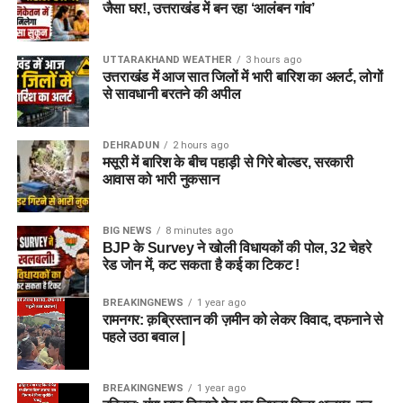
जैसा घर!, उत्तराखंड में बन रहा ‘आलंबन गांव’
UTTARAKHAND WEATHER
3 hours ago
उत्तराखंड में आज सात जिलों में भारी बारिश का अलर्ट, लोगों
से सावधानी बरतने की अपील
DEHRADUN
2 hours ago
मसूरी में बारिश के बीच पहाड़ी से गिरे बोल्डर, सरकारी
आवास को भारी नुकसान
BIG NEWS
8 minutes ago
BJP के Survey ने खोली विधायकों की पोल, 32 चेहरे
रेड जोन में, कट सकता है कई का टिकट !
BREAKINGNEWS
1 year ago
रामनगर: क़ब्रिस्तान की ज़मीन को लेकर विवाद, दफनाने से
पहले उठा बवाल |
BREAKINGNEWS
1 year ago