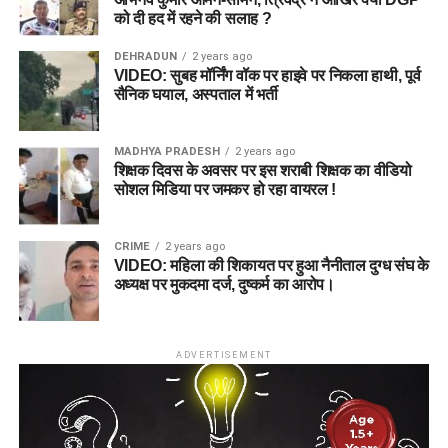
को दी हद में रहने की सलाह ?
DEHRADUN
2 years ago
VIDEO: सुबह मॉर्निंग वॉक पर हाइवे पर निकला हाथी, पूर्व
सैनिक घयाल, अस्पताल में भर्ती
MADHYA PRADESH
2 years ago
शिक्षक दिवस के अवसर पर इस शराबी शिक्षक का वीडियो
सोशल मिडिया पर जमकर हो रहा वायरल !
CRIME
2 years ago
VIDEO: महिला की शिकायत पर हुआ नैनीताल दुग्ध संघ के
अध्यक्ष पर मुकदमा दर्ज, दुष्कर्म का आरोप।
ADVERTISEMENT