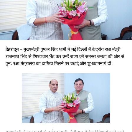
देहरादून –
मुख्यमंत्री पुष्कर सिंह धामी ने नई दिल्ली में केंद्रीय रक्षा मंत्री
राजनाथ सिंह से शिष्टाचार भेंट कर उन्हें राज्य की समस्त जनता की ओर से
पुनः रक्षा मंत्रालय का दायित्व मिलने पर बधाई और शुभकामनायें दीं।