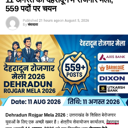
559 पदों पर चयन
Published
21 hours ago
on
August 5, 2026
By
संवादाता
Dehradun Rojgar Mela 2026 :
उत्तराखंड के शिक्षित बेरोजगार
युवाओं के लिए एक अच्छी खबर है। क्षेत्रीय सेवायोजन कार्यालय,
देहरादून