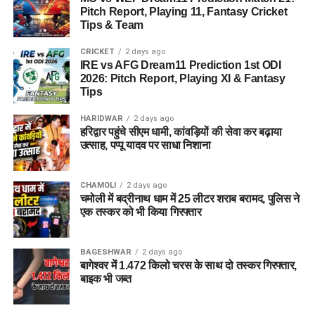
Pitch Report, Playing 11, Fantasy Cricket
Tips & Team
CRICKET
2 days ago
IRE vs AFG Dream11 Prediction 1st ODI
2026: Pitch Report, Playing XI & Fantasy
Tips
HARIDWAR
2 days ago
हरिद्वार पहुंचे सीएम धामी, कांवड़ियों की सेवा कर बढ़ाया
उत्साह, पप्पू यादव पर साधा निशाना
CHAMOLI
2 days ago
चमोली में बद्रीनाथ धाम में 25 लीटर शराब बरामद, पुलिस ने
एक तस्कर को भी किया गिरफ्तार
BAGESHWAR
2 days ago
बागेश्वर में 1.472 किलो चरस के साथ दो तस्कर गिरफ्तार,
बाइक भी जब्त