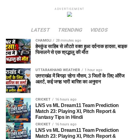
ADVERTISEMENT
LATEST
TRENDING
VIDEOS
CHAMOLI
28 minutes ago
हेमकुंड साहिब से लौटते वक्त हुआ दर्दनाक हादसा, बाइक
फिसलने से एक श्रद्धालु की मौत
UTTARAKHAND WEATHER
1 hour ago
उत्तराखंड में बिगड़ा रहेगा मौसम, 3 जिलों के लिए ऑरेंज
अलर्ट, कई जगह भारी बारिश का अनुमान
CRICKET
16 hours ago
LNS vs ML Dream11 Team Prediction
Match 23: Playing XI, Pitch Report &
Fantasy Tips in Hindi
CRICKET
16 hours ago
LNS vs ML Dream11 Team Prediction
Match 23: Playing XI, Pitch Report &