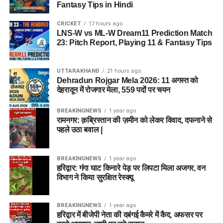
Fantasy Tips in Hindi
CRICKET
17 hours ago
LNS-W vs ML-W Dream11 Prediction Match
23: Pitch Report, Playing 11 & Fantasy Tips
UTTARAKHAND
21 hours ago
Dehradun Rojgar Mela 2026: 11 अगस्त को
देहरादून में रोजगार मेला, 559 पदों पर चयन
BREAKINGNEWS
1 year ago
रामनगर: क़ब्रिस्तान की ज़मीन को लेकर विवाद, दफनाने से
पहले उठा बवाल |
BREAKINGNEWS
1 year ago
हरिद्वार: गंगा घाट किनारे पेड़ पर लिपटा मिला अजगर, वन
विभाग ने किया सुरक्षित रेस्क्यू
BREAKINGNEWS
1 year ago
हरिद्वार में बीजेपी नेता की दबंगई कैमरे में कैद, अफसर पर