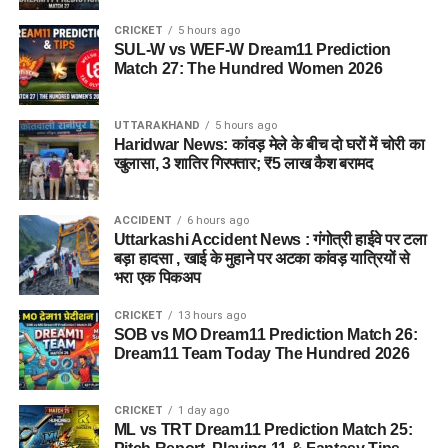
CRICKET
5 hours ago
SUL-W vs WEF-W Dream11 Prediction
Match 27: The Hundred Women 2026
UTTARAKHAND
5 hours ago
Haridwar News: कांवड़ मेले के बीच दो घरों में चोरी का
खुलासा, 3 शातिर गिरफ्तार; ₹5 लाख कैश बरामद
ACCIDENT
6 hours ago
Uttarkashi Accident News : गंगोत्री हाईवे पर टला
बड़ा हादसा , खाई के मुहाने पर अटका कांवड़ यात्रियों से
भरा एक पिकअप
CRICKET
13 hours ago
SOB vs MO Dream11 Prediction Match 26:
Dream11 Team Today The Hundred 2026
CRICKET
1 day ago
ML vs TRT Dream11 Prediction Match 25: