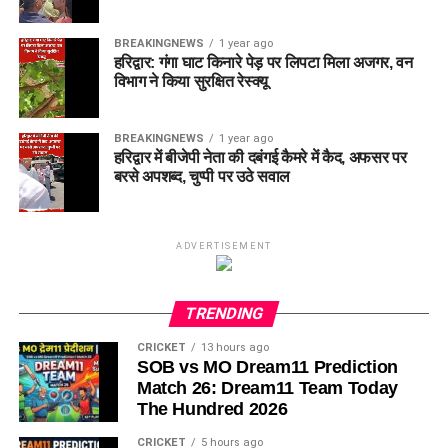
BREAKINGNEWS
1 year ago
हरिद्वार: गंगा घाट किनारे पेड़ पर लिपटा मिला अजगर, वन
विभाग ने किया सुरक्षित रेस्क्यू
BREAKINGNEWS
1 year ago
हरिद्वार में बीजेपी नेता की दबंगई कैमरे में कैद, अफसर पर
बरसे अपशब्द, चुप्पी पर उठे सवाल
ADVERTISEMENT
TRENDING
CRICKET
13 hours ago
SOB vs MO Dream11 Prediction
Match 26: Dream11 Team Today
The Hundred 2026
CRICKET
5 hours ago