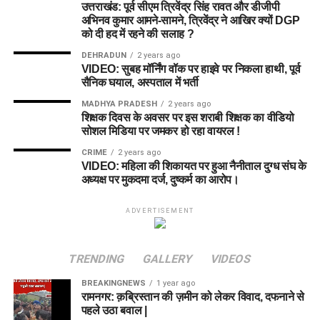
उत्तराखंड: पूर्व सीएम त्रिवेंद्र सिंह रावत और डीजीपी
अभिनव कुमार आमने-सामने, त्रिवेंद्र ने आखिर क्यों DGP
को दी हद में रहने की सलाह ?
DEHRADUN
2 years ago
VIDEO: सुबह मॉर्निंग वॉक पर हाइवे पर निकला हाथी, पूर्व
सैनिक घयाल, अस्पताल में भर्ती
MADHYA PRADESH
2 years ago
शिक्षक दिवस के अवसर पर इस शराबी शिक्षक का वीडियो
सोशल मिडिया पर जमकर हो रहा वायरल !
CRIME
2 years ago
VIDEO: महिला की शिकायत पर हुआ नैनीताल दुग्ध संघ के
अध्यक्ष पर मुकदमा दर्ज, दुष्कर्म का आरोप।
ADVERTISEMENT
TRENDING
GALLERY
VIDEOS
BREAKINGNEWS
1 year ago
रामनगर: क़ब्रिस्तान की ज़मीन को लेकर विवाद, दफनाने से
पहले उठा बवाल |