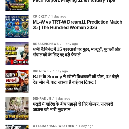
Pitch Report, Playing 11 & Fantasy Tips
CRICKET
1 day ago
ML-W vs TRT-W Dream11 Prediction Match
25 | The Hundred Women 2026
BREAKINGNEWS
1 day ago
धामी कैबिनेट में 15 प्रस्तावों पर मुहर, मजदूरों, युवाओं और
गौपालकों के लिए गए बड़े फैसले
BIG NEWS
1 day ago
BJP के Survey ने खोली विधायकों की पोल, 32 चेहरे
रेड जोन में, कट सकता है कई का टिकट !
DEHRADUN
1 day ago
मसूरी में बारिश के बीच पहाड़ी से गिरे बोल्डर, सरकारी
आवास को भारी नुकसान
UTTARAKHAND WEATHER
1 day ago