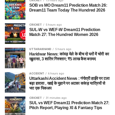
CRICKET
13 hours ago
SOB vs MO Dream11 Prediction Match 26:
Dream11 Team Today The Hundred 2026
CRICKET
5 hours ago
SUL-W vs WEF-W Dream11 Prediction
Match 27: The Hundred Women 2026
UTTARAKHAND
5 hours ago
Haridwar News: कांवड़ मेले के बीच दो घरों में चोरी का
खुलासा, 3 शातिर गिरफ्तार; ₹5 लाख कैश बरामद
ACCIDENT
6 hours ago
Uttarkashi Accident News : गंगोत्री हाईवे पर टला
बड़ा हादसा , खाई के मुहाने पर अटका कांवड़ यात्रियों से
भरा एक पिकअप
CRICKET
31 minutes ago
SUL vs WEF Dream11 Prediction Match 27:
Pitch Report, Playing XI & Fantasy Tips