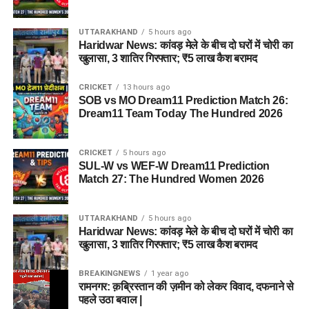
UTTARAKHAND
5 hours ago
Haridwar News: कांवड़ मेले के बीच दो घरों में चोरी का
खुलासा, 3 शातिर गिरफ्तार; ₹5 लाख कैश बरामद
CRICKET
13 hours ago
SOB vs MO Dream11 Prediction Match 26:
Dream11 Team Today The Hundred 2026
CRICKET
5 hours ago
SUL-W vs WEF-W Dream11 Prediction
Match 27: The Hundred Women 2026
UTTARAKHAND
5 hours ago
Haridwar News: कांवड़ मेले के बीच दो घरों में चोरी का
खुलासा, 3 शातिर गिरफ्तार; ₹5 लाख कैश बरामद
BREAKINGNEWS
1 year ago
रामनगर: क़ब्रिस्तान की ज़मीन को लेकर विवाद, दफनाने से
पहले उठा बवाल |