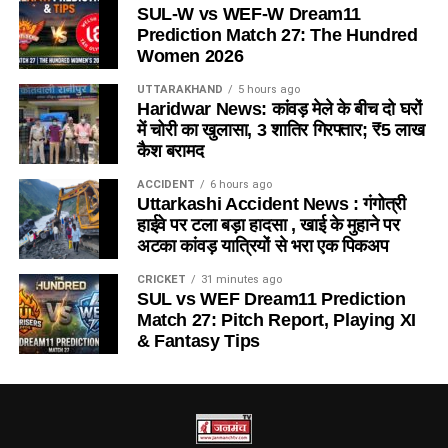
SUL-W vs WEF-W Dream11
Prediction Match 27: The Hundred
Women 2026
UTTARAKHAND
5 hours ago
Haridwar News: कांवड़ मेले के बीच दो घरों
में चोरी का खुलासा, 3 शातिर गिरफ्तार; ₹5 लाख
कैश बरामद
ACCIDENT
6 hours ago
Uttarkashi Accident News : गंगोत्री
हाईवे पर टला बड़ा हादसा , खाई के मुहाने पर
अटका कांवड़ यात्रियों से भरा एक पिकअप
CRICKET
31 minutes ago
SUL vs WEF Dream11 Prediction
Match 27: Pitch Report, Playing XI
& Fantasy Tips