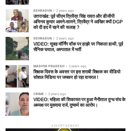
DEHRADUN
2 years ago
उत्तराखंड: पूर्व सीएम त्रिवेंद्र सिंह रावत और डीजीपी
अभिनव कुमार आमने-सामने, त्रिवेंद्र ने आखिर क्यों DGP
को दी हद में रहने की सलाह ?
DEHRADUN
2 years ago
VIDEO: सुबह मॉर्निंग वॉक पर हाइवे पर निकला हाथी, पूर्व
सैनिक घयाल, अस्पताल में भर्ती
MADHYA PRADESH
2 years ago
शिक्षक दिवस के अवसर पर इस शराबी शिक्षक का वीडियो
सोशल मिडिया पर जमकर हो रहा वायरल !
CRIME
2 years ago
VIDEO: महिला की शिकायत पर हुआ नैनीताल दुग्ध संघ के
अध्यक्ष पर मुकदमा दर्ज, दुष्कर्म का आरोप।
ADVERTISEMENT