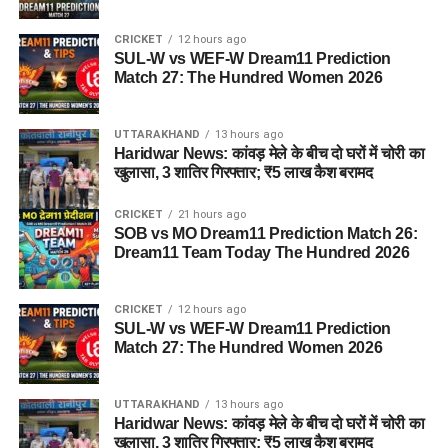
CRICKET
12 hours ago
SUL-W vs WEF-W Dream11 Prediction
Match 27: The Hundred Women 2026
UTTARAKHAND
13 hours ago
Haridwar News: कांवड़ मेले के बीच दो घरों में चोरी का
खुलासा, 3 शातिर गिरफ्तार; ₹5 लाख कैश बरामद
CRICKET
21 hours ago
SOB vs MO Dream11 Prediction Match 26:
Dream11 Team Today The Hundred 2026
CRICKET
12 hours ago
SUL-W vs WEF-W Dream11 Prediction
Match 27: The Hundred Women 2026
UTTARAKHAND
13 hours ago
Haridwar News: कांवड़ मेले के बीच दो घरों में चोरी का
खुलासा, 3 शातिर गिरफ्तार; ₹5 लाख कैश बरामद