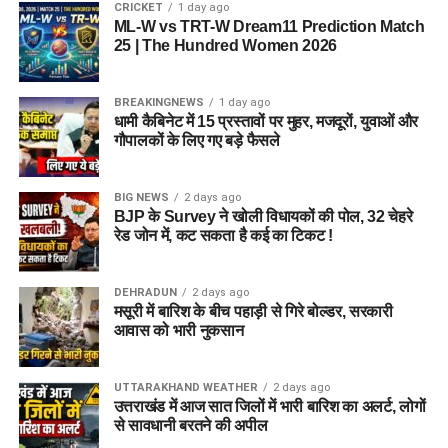
CRICKET
1 day ago
ML-W vs TRT-W Dream11 Prediction Match
25 | The Hundred Women 2026
BREAKINGNEWS
1 day ago
धामी कैबिनेट में 15 प्रस्तावों पर मुहर, मजदूरों, युवाओं और
गौपालकों के लिए गए बड़े फैसले
BIG NEWS
2 days ago
BJP के Survey ने खोली विधायकों की पोल, 32 चेहरे
रेड जोन में, कट सकता है कई का टिकट !
DEHRADUN
2 days ago
मसूरी में बारिश के बीच पहाड़ी से गिरे बोल्डर, सरकारी
आवास को भारी नुकसान
UTTARAKHAND WEATHER
2 days ago
उत्तराखंड में आज सात जिलों में भारी बारिश का अलर्ट, लोगों
से सावधानी बरतने की अपील