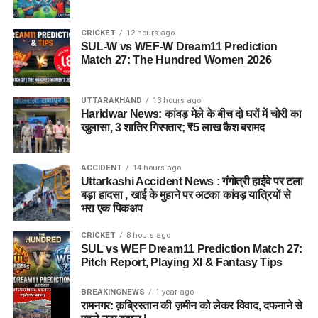
CRICKET
12 hours ago
SUL-W vs WEF-W Dream11 Prediction
Match 27: The Hundred Women 2026
UTTARAKHAND
13 hours ago
Haridwar News: कांवड़ मेले के बीच दो घरों में चोरी का
खुलासा, 3 शातिर गिरफ्तार; ₹5 लाख कैश बरामद
ACCIDENT
14 hours ago
Uttarkashi Accident News : गंगोत्री हाईवे पर टला
बड़ा हादसा , खाई के मुहाने पर अटका कांवड़ यात्रियों से
भरा एक पिकअप
CRICKET
8 hours ago
SUL vs WEF Dream11 Prediction Match 27:
Pitch Report, Playing XI & Fantasy Tips
BREAKINGNEWS
1 year ago
रामनगर: क़ब्रिस्तान की ज़मीन को लेकर विवाद, दफनाने से