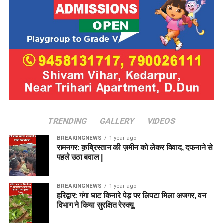
TRENDING
GALLERY
VIDEOS
BREAKINGNEWS
1 year ago
रामनगर: क़ब्रिस्तान की ज़मीन को लेकर विवाद, दफनाने से
पहले उठा बवाल |
BREAKINGNEWS
1 year ago
हरिद्वार: गंगा घाट किनारे पेड़ पर लिपटा मिला अजगर, वन
विभाग ने किया सुरक्षित रेस्क्यू