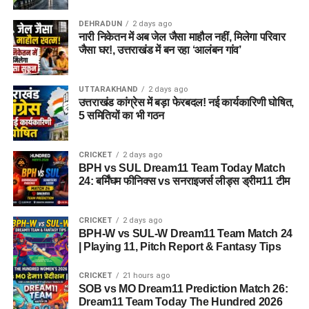
DEHRADUN
2 days ago
नारी निकेतन में अब जेल जैसा माहौल नहीं, मिलेगा परिवार
जैसा घर!, उत्तराखंड में बन रहा ‘आलंबन गांव’
UTTARAKHAND
2 days ago
उत्तराखंड कांग्रेस में बड़ा फेरबदल! नई कार्यकारिणी घोषित,
5 समितियों का भी गठन
CRICKET
2 days ago
BPH vs SUL Dream11 Team Today Match
24: बर्मिंघम फीनिक्स vs सनराइजर्स लीड्स ड्रीम11 टीम
CRICKET
2 days ago
BPH-W vs SUL-W Dream11 Team Match 24
| Playing 11, Pitch Report & Fantasy Tips
CRICKET
21 hours ago
SOB vs MO Dream11 Prediction Match 26:
Dream11 Team Today The Hundred 2026