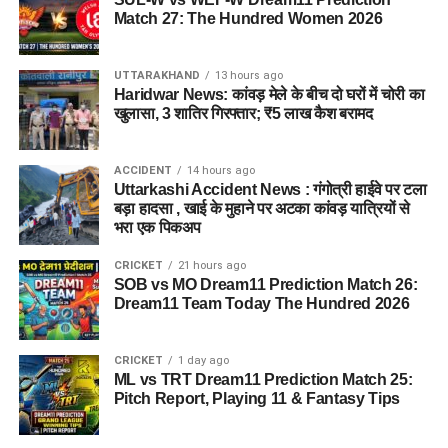
Match 27: The Hundred Women 2026
UTTARAKHAND
13 hours ago
Haridwar News: कांवड़ मेले के बीच दो घरों में चोरी का
खुलासा, 3 शातिर गिरफ्तार; ₹5 लाख कैश बरामद
ACCIDENT
14 hours ago
Uttarkashi Accident News : गंगोत्री हाईवे पर टला
बड़ा हादसा , खाई के मुहाने पर अटका कांवड़ यात्रियों से
भरा एक पिकअप
CRICKET
21 hours ago
SOB vs MO Dream11 Prediction Match 26:
Dream11 Team Today The Hundred 2026
CRICKET
1 day ago
ML vs TRT Dream11 Prediction Match 25:
Pitch Report, Playing 11 & Fantasy Tips