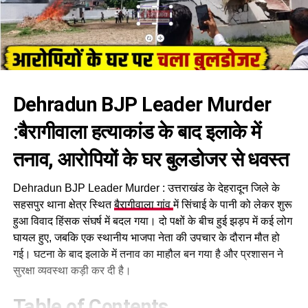
Dehradun BJP Leader Murder
:बैरागीवाला हत्याकांड के बाद इलाके में
तनाव, आरोपियों के घर बुलडोजर से धवस्त
Dehradun BJP Leader Murder : उत्तराखंड के देहरादून जिले के
सहसपुर थाना क्षेत्र स्थित
बैरागीवाला गांव
में सिंचाई के पानी को लेकर शुरू
हुआ विवाद हिंसक संघर्ष में बदल गया। दो पक्षों के बीच हुई झड़प में कई लोग
घायल हुए, जबकि एक स्थानीय भाजपा नेता की उपचार के दौरान मौत हो
गई। घटना के बाद इलाके में तनाव का माहौल बन गया है और प्रशासन ने
सुरक्षा व्यवस्था कड़ी कर दी है।
Table of Contents