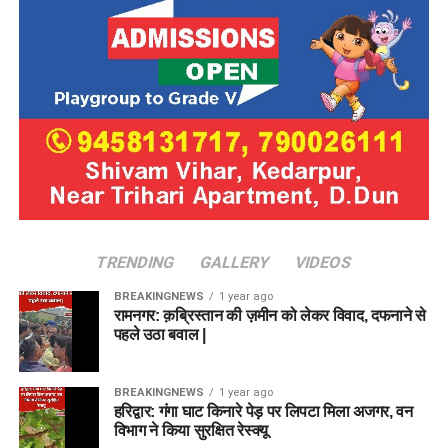
TRENDING
GALLERY
VIDEOS
BREAKINGNEWS
1 year ago
रामनगर: क़ब्रिस्तान की ज़मीन को लेकर विवाद, दफनाने से
पहले उठा बवाल |
BREAKINGNEWS
1 year ago
हरिद्वार: गंगा घाट किनारे पेड़ पर लिपटा मिला अजगर, वन
विभाग ने किया सुरक्षित रेस्क्यू