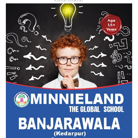
ADVERTISEMENT