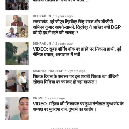
DEHRADUN
2 years ago
उत्तराखंड: पूर्व सीएम त्रिवेंद्र सिंह रावत और डीजीपी
अभिनव कुमार आमने-सामने, त्रिवेंद्र ने आखिर क्यों DGP
को दी हद में रहने की सलाह ?
DEHRADUN
2 years ago
VIDEO: सुबह मॉर्निंग वॉक पर हाइवे पर निकला हाथी, पूर्व
सैनिक घयाल, अस्पताल में भर्ती
MADHYA PRADESH
2 years ago
शिक्षक दिवस के अवसर पर इस शराबी शिक्षक का वीडियो
सोशल मिडिया पर जमकर हो रहा वायरल !
CRIME
2 years ago
VIDEO: महिला की शिकायत पर हुआ नैनीताल दुग्ध संघ के
अध्यक्ष पर मुकदमा दर्ज, दुष्कर्म का आरोप।