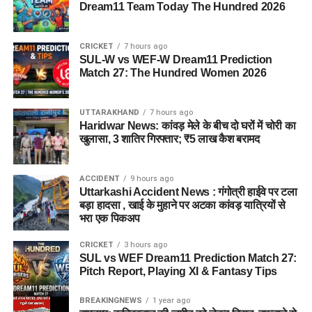
Dream11 Team Today The Hundred 2026
CRICKET
7 hours ago
SUL-W vs WEF-W Dream11 Prediction
Match 27: The Hundred Women 2026
UTTARAKHAND
7 hours ago
Haridwar News: कांवड़ मेले के बीच दो घरों में चोरी का
खुलासा, 3 शातिर गिरफ्तार; ₹5 लाख कैश बरामद
ACCIDENT
9 hours ago
Uttarkashi Accident News : गंगोत्री हाईवे पर टला
बड़ा हादसा , खाई के मुहाने पर अटका कांवड़ यात्रियों से
भरा एक पिकअप
CRICKET
3 hours ago
SUL vs WEF Dream11 Prediction Match 27:
Pitch Report, Playing XI & Fantasy Tips
BREAKINGNEWS
1 year ago