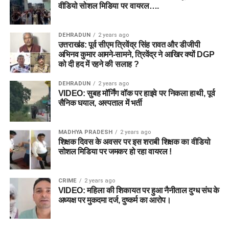
वीडियो सोशल मिडिया पर वायरल….
DEHRADUN
2 years ago
उत्तराखंड: पूर्व सीएम त्रिवेंद्र सिंह रावत और डीजीपी
अभिनव कुमार आमने-सामने, त्रिवेंद्र ने आखिर क्यों DGP
को दी हद में रहने की सलाह ?
DEHRADUN
2 years ago
VIDEO: सुबह मॉर्निंग वॉक पर हाइवे पर निकला हाथी, पूर्व
सैनिक घयाल, अस्पताल में भर्ती
MADHYA PRADESH
2 years ago
शिक्षक दिवस के अवसर पर इस शराबी शिक्षक का वीडियो
सोशल मिडिया पर जमकर हो रहा वायरल !
CRIME
2 years ago
VIDEO: महिला की शिकायत पर हुआ नैनीताल दुग्ध संघ के
अध्यक्ष पर मुकदमा दर्ज, दुष्कर्म का आरोप।