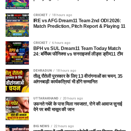
CRICKET
18 hours ago
IRE vs AFG Dream11 Team 2nd ODI 2026:
Match Prediction, Pitch Report & Playing 11
CRICKET
6 hours ago
BPH vs SUL Dream11 Team Today Match
24: बर्मिंघम फीनिक्स vs सनराइजर्स लीड्स ड्रीम11 टीम
DEHRADUN
18 hours ago
तीलू रौतेली पुरस्कार के लिए 13 वीरांगनाओं का चयन, 35
आंगनबाड़ी कार्यकत्रियां भी होंगे सम्मानित
UTTARAKHAND
20 hours ago
उफनते गधेरे के पास मिला नवजात!, रोने की आवाज सुनाई
देने पर बची मासूम की जान
BIG NEWS
22 hours ago