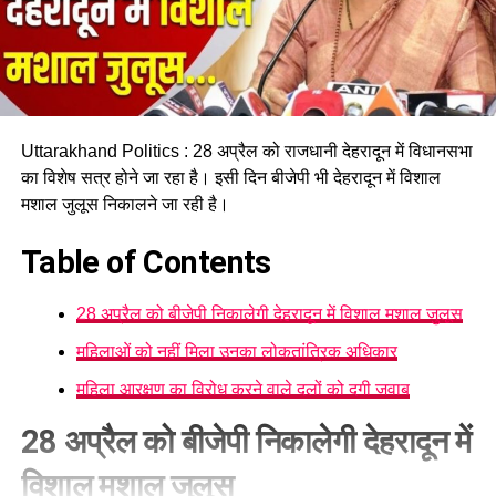
Uttarakhand Politics : 28 अप्रैल को राजधानी देहरादून में विधानसभा
का विशेष सत्र होने जा रहा है। इसी दिन बीजेपी भी देहरादून में विशाल
मशाल जुलूस निकालने जा रही है।
Table of Contents
28 अप्रैल को बीजेपी निकालेगी देहरादून में विशाल मशाल जुलूस
महिलाओं को नहीं मिला उनका लोकतांत्रिक अधिकार
महिला आरक्षण का विरोध करने वाले दलों को दगी जवाब
28 अप्रैल को बीजेपी निकालेगी देहरादून में
विशाल मशाल जुलूस