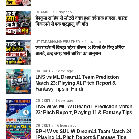
CHAMOLI
1 day ago
हेमकुंड साहिब से लौटते वक्त हुआ दर्दनाक हादसा, बाइक
फिसलने से एक श्रद्धालु की मौत
UTTARAKHAND WEATHER
1 day ago
उत्तराखंड में बिगड़ा रहेगा मौसम, 3 जिलों के लिए ऑरेंज
अलर्ट, कई जगह भारी बारिश का अनुमान
CRICKET
2 days ago
LNS vs ML Dream11 Team Prediction
Match 23: Playing XI, Pitch Report &
Fantasy Tips in Hindi
CRICKET
2 days ago
LNS-W vs ML-W Dream11 Prediction Match
23: Pitch Report, Playing 11 & Fantasy Tips
CRICKET
16 hours ago
BPH-W vs SUL-W Dream11 Team Match 24
| Playing 11, Pitch Report & Fantasy Tips