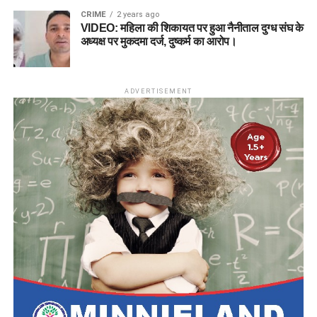
CRIME
2 years ago
VIDEO: महिला की शिकायत पर हुआ नैनीताल दुग्ध संघ के
अध्यक्ष पर मुकदमा दर्ज, दुष्कर्म का आरोप।
ADVERTISEMENT