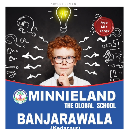
ADVERTISEMENT