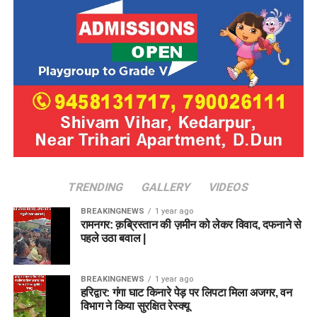
TRENDING
GALLERY
VIDEOS
BREAKINGNEWS
1 year ago
रामनगर: क़ब्रिस्तान की ज़मीन को लेकर विवाद, दफनाने से
पहले उठा बवाल |
BREAKINGNEWS
1 year ago
हरिद्वार: गंगा घाट किनारे पेड़ पर लिपटा मिला अजगर, वन
विभाग ने किया सुरक्षित रेस्क्यू