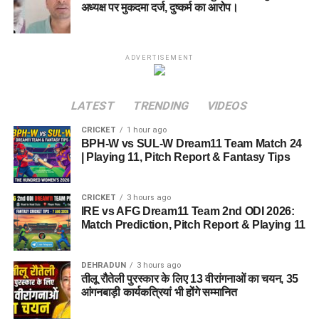
अध्यक्ष पर मुकदमा दर्ज, दुष्कर्म का आरोप।
ADVERTISEMENT
LATEST
TRENDING
VIDEOS
CRICKET
1 hour ago
BPH-W vs SUL-W Dream11 Team Match 24
| Playing 11, Pitch Report & Fantasy Tips
CRICKET
3 hours ago
IRE vs AFG Dream11 Team 2nd ODI 2026:
Match Prediction, Pitch Report & Playing 11
DEHRADUN
3 hours ago
तीलू रौतेली पुरस्कार के लिए 13 वीरांगनाओं का चयन, 35
आंगनबाड़ी कार्यकत्रियां भी होंगे सम्मानित