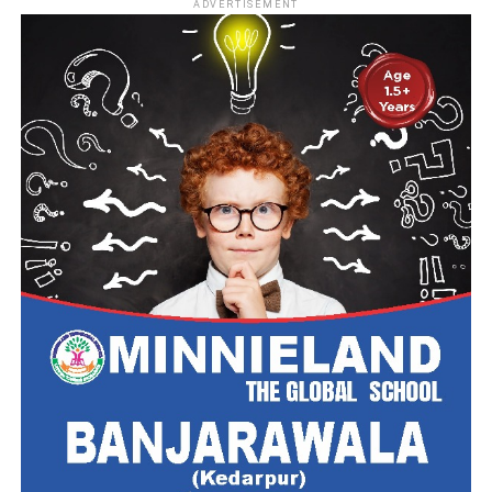
ADVERTISEMENT