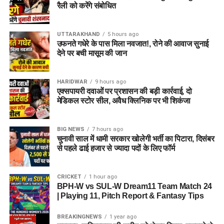
रैली को करेंगे संबोधित
UTTARAKHAND
5 hours ago
उफनते गधेरे के पास मिला नवजात!, रोने की आवाज सुनाई
देने पर बची मासूम की जान
HARIDWAR
9 hours ago
एक्सपायरी दवाओं पर प्रशासन की बड़ी कार्रवाई, दो
मेडिकल स्टोर सील, अवैध क्लिनिक पर भी शिकंजा
BIG NEWS
7 hours ago
चुनावी साल में धामी सरकार खोलेगी भर्ती का पिटारा, दिसंबर
से पहले ढाई हजार से ज्यादा पदों के लिए फॉर्म
CRICKET
1 hour ago
BPH-W vs SUL-W Dream11 Team Match 24
| Playing 11, Pitch Report & Fantasy Tips
BREAKINGNEWS
1 year ago