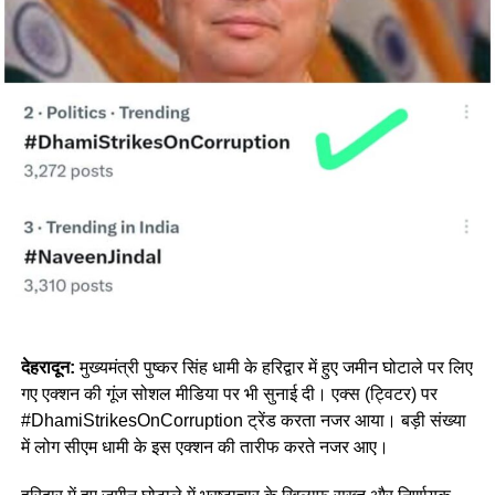
देहरादून:
मुख्यमंत्री पुष्कर सिंह धामी के हरिद्वार में हुए जमीन घोटाले पर लिए
गए एक्शन की गूंज सोशल मीडिया पर भी सुनाई दी। एक्स (ट्विटर) पर
#DhamiStrikesOnCorruption ट्रेंड करता नजर आया। बड़ी संख्या
में लोग सीएम धामी के इस एक्शन की तारीफ करते नजर आए।