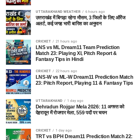
UTTARAKHAND WEATHER
6 hours ago
उत्तराखंड में बिगड़ा रहेगा मौसम, 3 जिलों के लिए ऑरेंज
अलर्ट, कई जगह भारी बारिश का अनुमान
CRICKET
21 hours ago
LNS vs ML Dream11 Team Prediction
Match 23: Playing XI, Pitch Report &
Fantasy Tips in Hindi
CRICKET
22 hours ago
LNS-W vs ML-W Dream11 Prediction Match
23: Pitch Report, Playing 11 & Fantasy Tips
UTTARAKHAND
1 day ago
Dehradun Rojgar Mela 2026: 11 अगस्त को
देहरादून में रोजगार मेला, 559 पदों पर चयन
CRICKET
1 day ago
TRT vs BPH Dream11 Prediction Match 22: