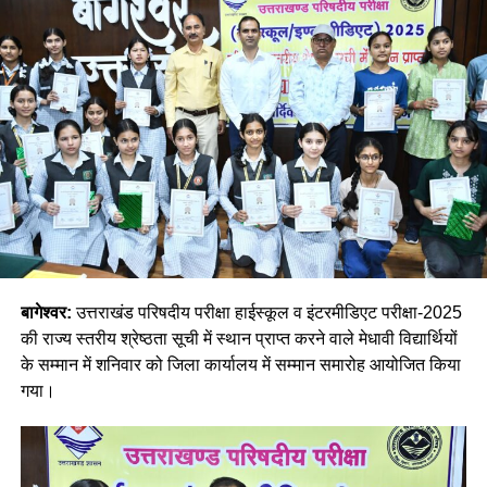
बागेश्वर:
उत्तराखंड परिषदीय परीक्षा हाईस्कूल व इंटरमीडिएट परीक्षा-2025
की राज्य स्तरीय श्रेष्ठता सूची में स्थान प्राप्त करने वाले मेधावी विद्यार्थियों
के सम्मान में शनिवार को जिला कार्यालय में सम्मान समारोह आयोजित किया
गया।