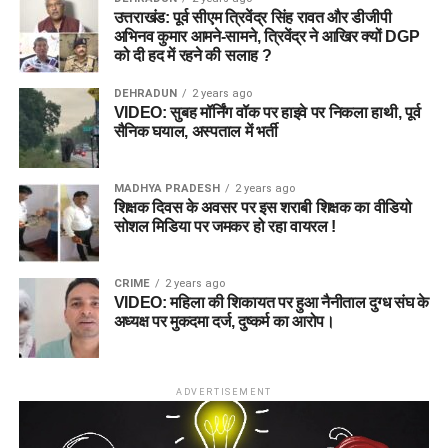
उत्तराखंड: पूर्व सीएम त्रिवेंद्र सिंह रावत और डीजीपी
अभिनव कुमार आमने-सामने, त्रिवेंद्र ने आखिर क्यों DGP
को दी हद में रहने की सलाह ?
DEHRADUN
2 years ago
VIDEO: सुबह मॉर्निंग वॉक पर हाइवे पर निकला हाथी, पूर्व
सैनिक घयाल, अस्पताल में भर्ती
MADHYA PRADESH
2 years ago
शिक्षक दिवस के अवसर पर इस शराबी शिक्षक का वीडियो
सोशल मिडिया पर जमकर हो रहा वायरल !
CRIME
2 years ago
VIDEO: महिला की शिकायत पर हुआ नैनीताल दुग्ध संघ के
अध्यक्ष पर मुकदमा दर्ज, दुष्कर्म का आरोप।
ADVERTISEMENT