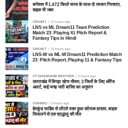
बागेश्वर में 1.472 किलो चरस के साथ दो तस्कर गिरफ्तार,
बाइक भी जब्त
CRICKET
21 hours ago
LNS vs ML Dream11 Team Prediction
Match 23: Playing XI, Pitch Report &
Fantasy Tips in Hindi
CRICKET
22 hours ago
LNS-W vs ML-W Dream11 Prediction Match
23: Pitch Report, Playing 11 & Fantasy Tips
UTTARAKHAND WEATHER
6 hours ago
उत्तराखंड में बिगड़ा रहेगा मौसम, 3 जिलों के लिए ऑरेंज
अलर्ट, कई जगह भारी बारिश का अनुमान
CHAMOLI
5 hours ago
हेमकुंड साहिब से लौटते वक्त हुआ दर्दनाक हादसा, बाइक
फिसलने से एक श्रद्धालु की मौत