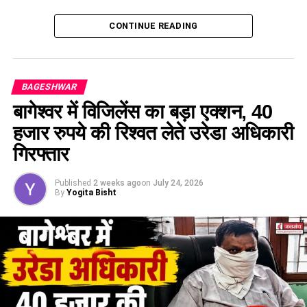
CONTINUE READING
BAGESHWAR
बागेश्वर में विजिलेंस का बड़ा एक्शन, 40
हजार रुपये की रिश्वत लेते उरेडा अधिकारी
गिरफ्तार
Published
2 weeks ago
on
July 24, 2026
By
Yogita Bisht