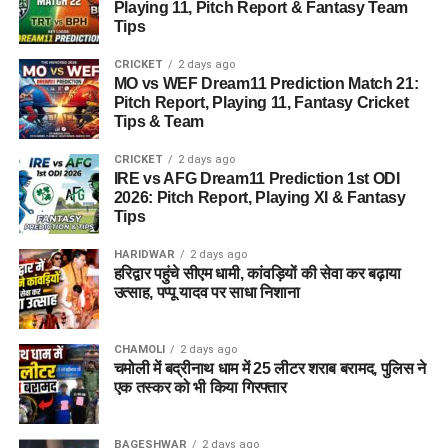
Playing 11, Pitch Report & Fantasy Team
Tips
CRICKET
2 days ago
MO vs WEF Dream11 Prediction Match 21:
Pitch Report, Playing 11, Fantasy Cricket
Tips & Team
CRICKET
2 days ago
IRE vs AFG Dream11 Prediction 1st ODI
2026: Pitch Report, Playing XI & Fantasy
Tips
HARIDWAR
2 days ago
हरिद्वार पहुंचे सीएम धामी, कांवड़ियों की सेवा कर बढ़ाया
उत्साह, पप्पू यादव पर साधा निशाना
CHAMOLI
2 days ago
चमोली में बद्रीनाथ धाम में 25 लीटर शराब बरामद, पुलिस ने
एक तस्कर को भी किया गिरफ्तार
BAGESHWAR
2 days ago