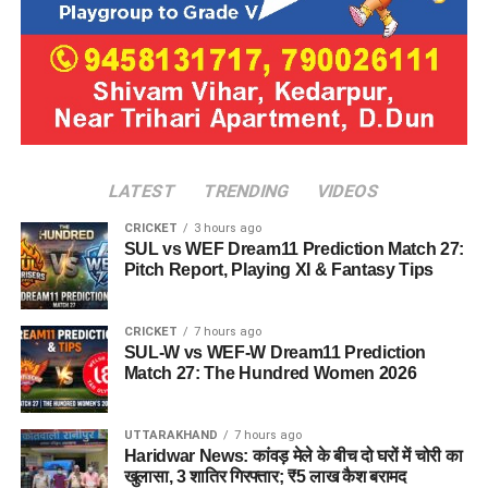
LATEST
TRENDING
VIDEOS
CRICKET
3 hours ago
SUL vs WEF Dream11 Prediction Match 27:
Pitch Report, Playing XI & Fantasy Tips
CRICKET
7 hours ago
SUL-W vs WEF-W Dream11 Prediction
Match 27: The Hundred Women 2026
UTTARAKHAND
7 hours ago
Haridwar News: कांवड़ मेले के बीच दो घरों में चोरी का
खुलासा, 3 शातिर गिरफ्तार; ₹5 लाख कैश बरामद