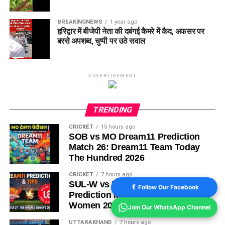
BREAKINGNEWS
1 year ago
हरिद्वार में बीजेपी नेता की दबंगई कैमरे में कैद, अफसर पर
बरसे अपशब्द, चुप्पी पर उठे सवाल
ADVERTISEMENT
TRENDING
CRICKET
15 hours ago
SOB vs MO Dream11 Prediction
Match 26: Dream11 Team Today
The Hundred 2026
CRICKET
7 hours ago
SUL-W vs WEF-W Dream11
Follow Our Facebook
Prediction Match 27: The Hundred
Women 2026
Join Our WhatsApp Channel
UTTARAKHAND
7 hours ago