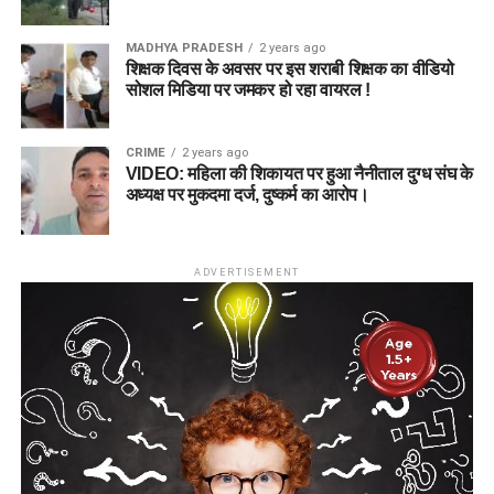
MADHYA PRADESH
2 years ago
शिक्षक दिवस के अवसर पर इस शराबी शिक्षक का वीडियो
सोशल मिडिया पर जमकर हो रहा वायरल !
CRIME
2 years ago
VIDEO: महिला की शिकायत पर हुआ नैनीताल दुग्ध संघ के
अध्यक्ष पर मुकदमा दर्ज, दुष्कर्म का आरोप।
ADVERTISEMENT