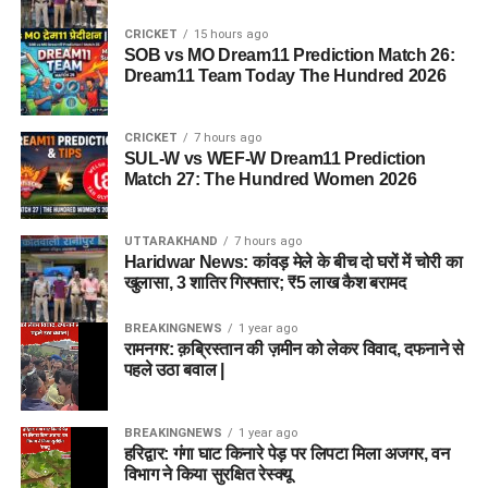
CRICKET
15 hours ago
SOB vs MO Dream11 Prediction Match 26:
Dream11 Team Today The Hundred 2026
CRICKET
7 hours ago
SUL-W vs WEF-W Dream11 Prediction
Match 27: The Hundred Women 2026
UTTARAKHAND
7 hours ago
Haridwar News: कांवड़ मेले के बीच दो घरों में चोरी का
खुलासा, 3 शातिर गिरफ्तार; ₹5 लाख कैश बरामद
BREAKINGNEWS
1 year ago
रामनगर: क़ब्रिस्तान की ज़मीन को लेकर विवाद, दफनाने से
पहले उठा बवाल |
BREAKINGNEWS
1 year ago
हरिद्वार: गंगा घाट किनारे पेड़ पर लिपटा मिला अजगर, वन
विभाग ने किया सुरक्षित रेस्क्यू