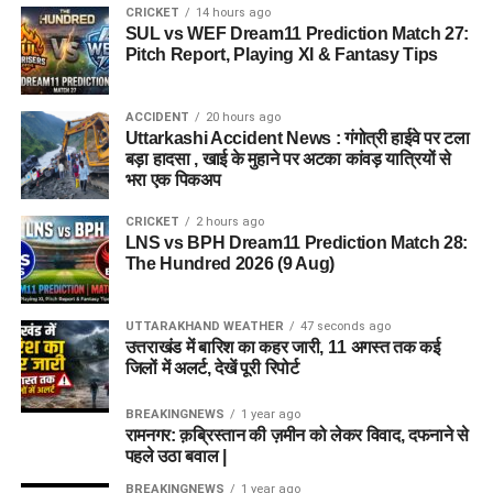
CRICKET
14 hours ago
SUL vs WEF Dream11 Prediction Match 27:
Pitch Report, Playing XI & Fantasy Tips
ACCIDENT
20 hours ago
Uttarkashi Accident News : गंगोत्री हाईवे पर टला
बड़ा हादसा , खाई के मुहाने पर अटका कांवड़ यात्रियों से
भरा एक पिकअप
CRICKET
2 hours ago
LNS vs BPH Dream11 Prediction Match 28:
The Hundred 2026 (9 Aug)
UTTARAKHAND WEATHER
47 seconds ago
उत्तराखंड में बारिश का कहर जारी, 11 अगस्त तक कई
जिलों में अलर्ट, देखें पूरी रिपोर्ट
BREAKINGNEWS
1 year ago
रामनगर: क़ब्रिस्तान की ज़मीन को लेकर विवाद, दफनाने से
पहले उठा बवाल |
BREAKINGNEWS
1 year ago