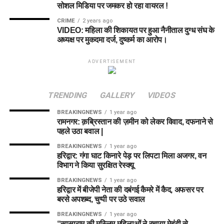
सोशल मिडिया पर जमकर हो रहा वायरल !
CRIME
2 years ago
VIDEO: महिला की शिकायत पर हुआ नैनीताल दुग्ध संघ के
अध्यक्ष पर मुकदमा दर्ज, दुष्कर्म का आरोप।
ADVERTISEMENT
TRENDING
GALLERY
VIDEOS
BREAKINGNEWS
1 year ago
रामनगर: क़ब्रिस्तान की ज़मीन को लेकर विवाद, दफनाने से
पहले उठा बवाल |
BREAKINGNEWS
1 year ago
हरिद्वार: गंगा घाट किनारे पेड़ पर लिपटा मिला अजगर, वन
विभाग ने किया सुरक्षित रेस्क्यू
BREAKINGNEWS
1 year ago
हरिद्वार में बीजेपी नेता की दबंगई कैमरे में कैद, अफसर पर
बरसे अपशब्द, चुप्पी पर उठे सवाल
BREAKINGNEWS
1 year ago
“सासाराम की मुस्लिम महिलाओं ने रचाया मेहंदी से