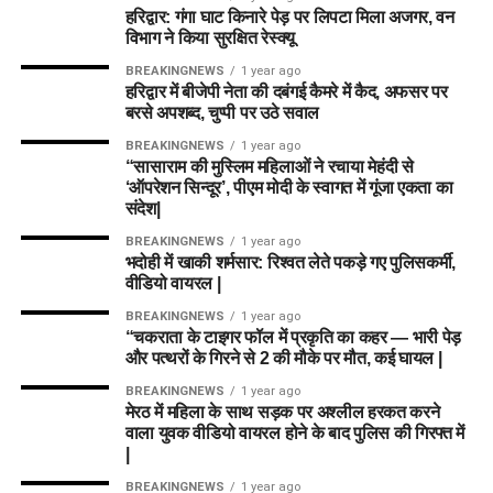
हरिद्वार: गंगा घाट किनारे पेड़ पर लिपटा मिला अजगर, वन
विभाग ने किया सुरक्षित रेस्क्यू
BREAKINGNEWS
1 year ago
हरिद्वार में बीजेपी नेता की दबंगई कैमरे में कैद, अफसर पर
बरसे अपशब्द, चुप्पी पर उठे सवाल
BREAKINGNEWS
1 year ago
“सासाराम की मुस्लिम महिलाओं ने रचाया मेहंदी से
‘ऑपरेशन सिन्दूर’, पीएम मोदी के स्वागत में गूंजा एकता का
संदेश|
BREAKINGNEWS
1 year ago
भदोही में खाकी शर्मसार: रिश्वत लेते पकड़े गए पुलिसकर्मी,
वीडियो वायरल |
BREAKINGNEWS
1 year ago
“चकराता के टाइगर फॉल में प्रकृति का कहर — भारी पेड़
और पत्थरों के गिरने से 2 की मौके पर मौत, कई घायल |
BREAKINGNEWS
1 year ago
मेरठ में महिला के साथ सड़क पर अश्लील हरकत करने
वाला युवक वीडियो वायरल होने के बाद पुलिस की गिरफ्त में
|
BREAKINGNEWS
1 year ago