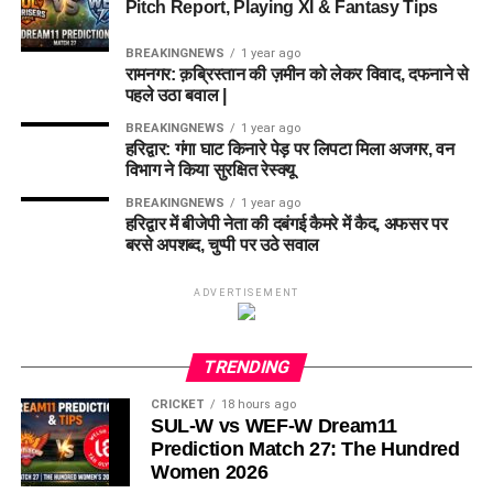
Pitch Report, Playing XI & Fantasy Tips
BREAKINGNEWS
1 year ago
रामनगर: क़ब्रिस्तान की ज़मीन को लेकर विवाद, दफनाने से
पहले उठा बवाल |
BREAKINGNEWS
1 year ago
हरिद्वार: गंगा घाट किनारे पेड़ पर लिपटा मिला अजगर, वन
विभाग ने किया सुरक्षित रेस्क्यू
BREAKINGNEWS
1 year ago
हरिद्वार में बीजेपी नेता की दबंगई कैमरे में कैद, अफसर पर
बरसे अपशब्द, चुप्पी पर उठे सवाल
ADVERTISEMENT
TRENDING
CRICKET
18 hours ago
SUL-W vs WEF-W Dream11
Prediction Match 27: The Hundred
Women 2026