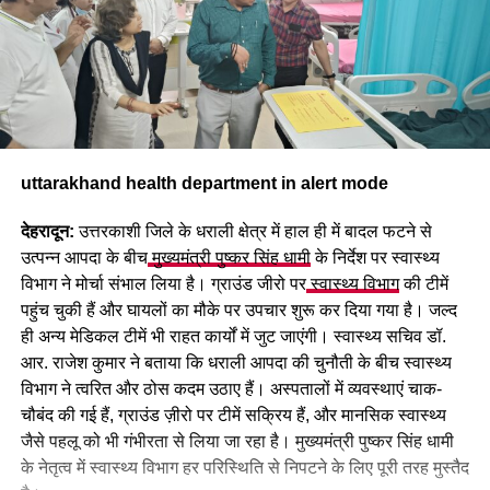
uttarakhand health department in alert mode
देहरादून:
उत्तरकाशी जिले के धराली क्षेत्र में हाल ही में बादल फटने से
उत्पन्न आपदा के बीच
मुख्यमंत्री पुष्कर सिंह धामी
के निर्देश पर स्वास्थ्य
विभाग ने मोर्चा संभाल लिया है। ग्राउंड जीरो पर
स्वास्थ्य विभाग
की टीमें
पहुंच चुकी हैं और घायलों का मौके पर उपचार शुरू कर दिया गया है। जल्द
ही अन्य मेडिकल टीमें भी राहत कार्यों में जुट जाएंगी। स्वास्थ्य सचिव डॉ.
आर. राजेश कुमार ने बताया कि धराली आपदा की चुनौती के बीच स्वास्थ्य
विभाग ने त्वरित और ठोस कदम उठाए हैं। अस्पतालों में व्यवस्थाएं चाक-
चौबंद की गई हैं, ग्राउंड ज़ीरो पर टीमें सक्रिय हैं, और मानसिक स्वास्थ्य
जैसे पहलू को भी गंभीरता से लिया जा रहा है। मुख्यमंत्री पुष्कर सिंह धामी
के नेतृत्व में स्वास्थ्य विभाग हर परिस्थिति से निपटने के लिए पूरी तरह मुस्तैद