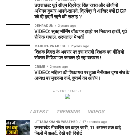
उत्तराखंड: पूर्व सीएम त्रिवेंद्र सिंह रावत और डीजीपी
अभिनव कुमार आमने-सामने, त्रिवेंद्र ने आखिर क्यों DGP
को दी हद में रहने की सलाह ?
DEHRADUN
2 years ago
VIDEO: सुबह मॉर्निंग वॉक पर हाइवे पर निकला हाथी, पूर्व
सैनिक घयाल, अस्पताल में भर्ती
MADHYA PRADESH
2 years ago
शिक्षक दिवस के अवसर पर इस शराबी शिक्षक का वीडियो
सोशल मिडिया पर जमकर हो रहा वायरल !
CRIME
2 years ago
VIDEO: महिला की शिकायत पर हुआ नैनीताल दुग्ध संघ के
अध्यक्ष पर मुकदमा दर्ज, दुष्कर्म का आरोप।
ADVERTISEMENT
LATEST
TRENDING
VIDEOS
UTTARAKHAND WEATHER
47 seconds ago
उत्तराखंड में बारिश का कहर जारी, 11 अगस्त तक कई
जिलों में अलर्ट, देखें पूरी रिपोर्ट