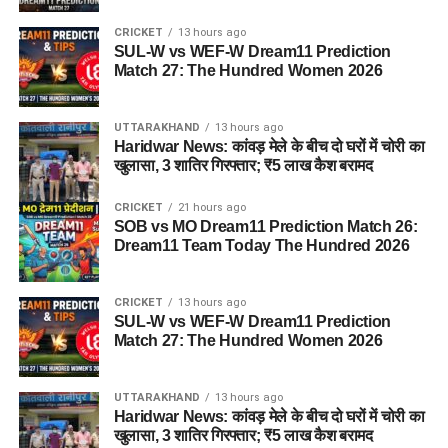
CRICKET
13 hours ago
SUL-W vs WEF-W Dream11 Prediction
Match 27: The Hundred Women 2026
UTTARAKHAND
13 hours ago
Haridwar News: कांवड़ मेले के बीच दो घरों में चोरी का
खुलासा, 3 शातिर गिरफ्तार; ₹5 लाख कैश बरामद
CRICKET
21 hours ago
SOB vs MO Dream11 Prediction Match 26:
Dream11 Team Today The Hundred 2026
CRICKET
13 hours ago
SUL-W vs WEF-W Dream11 Prediction
Match 27: The Hundred Women 2026
UTTARAKHAND
13 hours ago
Haridwar News: कांवड़ मेले के बीच दो घरों में चोरी का
खुलासा, 3 शातिर गिरफ्तार; ₹5 लाख कैश बरामद