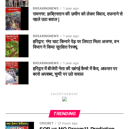
BREAKINGNEWS
1 year ago
रामनगर: क़ब्रिस्तान की ज़मीन को लेकर विवाद, दफनाने से
पहले उठा बवाल |
BREAKINGNEWS
1 year ago
हरिद्वार: गंगा घाट किनारे पेड़ पर लिपटा मिला अजगर, वन
विभाग ने किया सुरक्षित रेस्क्यू
BREAKINGNEWS
1 year ago
हरिद्वार में बीजेपी नेता की दबंगई कैमरे में कैद, अफसर पर
बरसे अपशब्द, चुप्पी पर उठे सवाल
ADVERTISEMENT
TRENDING
CRICKET
21 hours ago