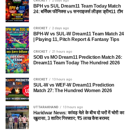
CRICKET
2 days ago
BPH vs SUL Dream11 Team Today Match
24: बर्मिंघम फीनिक्स vs सनराइजर्स लीड्स ड्रीम11 टीम
CRICKET
2 days ago
BPH-W vs SUL-W Dream11 Team Match 24
| Playing 11, Pitch Report & Fantasy Tips
CRICKET
21 hours ago
SOB vs MO Dream11 Prediction Match 26:
Dream11 Team Today The Hundred 2026
CRICKET
13 hours ago
SUL-W vs WEF-W Dream11 Prediction
Match 27: The Hundred Women 2026
UTTARAKHAND
13 hours ago
Haridwar News: कांवड़ मेले के बीच दो घरों में चोरी का
खुलासा, 3 शातिर गिरफ्तार; ₹5 लाख कैश बरामद