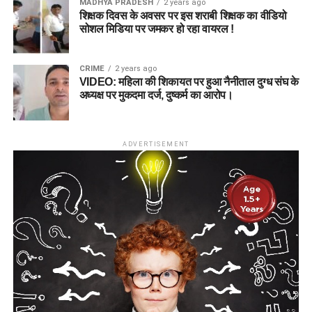
MADHYA PRADESH
2 years ago
शिक्षक दिवस के अवसर पर इस शराबी शिक्षक का वीडियो
सोशल मिडिया पर जमकर हो रहा वायरल !
CRIME
2 years ago
VIDEO: महिला की शिकायत पर हुआ नैनीताल दुग्ध संघ के
अध्यक्ष पर मुकदमा दर्ज, दुष्कर्म का आरोप।
ADVERTISEMENT