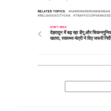
RELATED TOPICS:
HARIDWARDRUNKWOMAN
RELIGIOUSCITYCHA
TRAFFICCOPHARASSE
DON'T MISS
देहरादून में बढ़ रहा डेंगू और चिकनगुनि
खतरा, स्वास्थ्य मंत्री ने दिए जरूरी निर