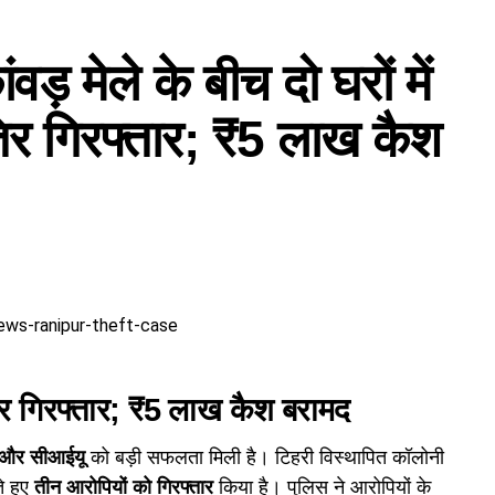
मेले के बीच दो घरों में
िर गिरफ्तार; ₹5 लाख कैश
गिरफ्तार; ₹5 लाख कैश बरामद
स और सीआईयू
को बड़ी सफलता मिली है। टिहरी विस्थापित कॉलोनी
े हुए
तीन आरोपियों को गिरफ्तार
किया है। पुलिस ने आरोपियों के