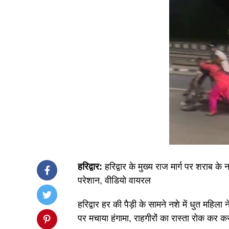
हरिद्वार:
हरिद्वार के मुख्य राज मार्ग पर शराब के
परेशान, वीडियो वायरल
हरिद्वार हर की पैड़ी के सामने नशे में धुत महि
पर मचाया हंगामा, राहगीरों का रास्ता रोक कर 