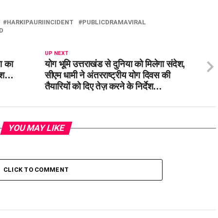
HARKIPAURIINCIDENT
PUBLICDRAMAVIRAL
D
UP NEXT
या का
योग भूमि उत्तराखंड से दुनिया को मिलेगा संदेश,
्देश…
सीएम धामी ने अंतरराष्ट्रीय योग दिवस की
तैयारियों को दिए तेज़ करने के निर्देश…
YOU MAY LIKE
CLICK TO COMMENT