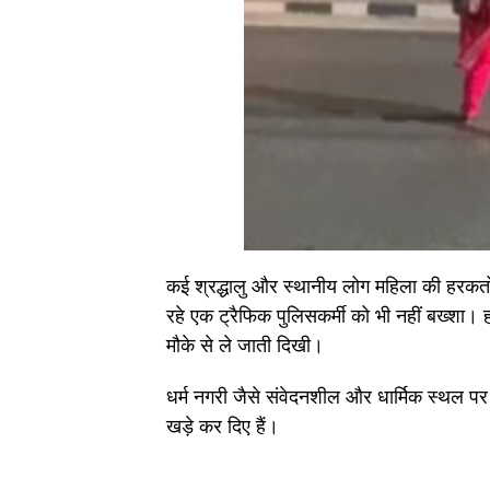
कई श्रद्धालु और स्थानीय लोग महिला की हरकत
रहे एक ट्रैफिक पुलिसकर्मी को भी नहीं बख्शा। 
मौके से ले जाती दिखी।
धर्म नगरी जैसे संवेदनशील और धार्मिक स्थल पर 
खड़े कर दिए हैं।