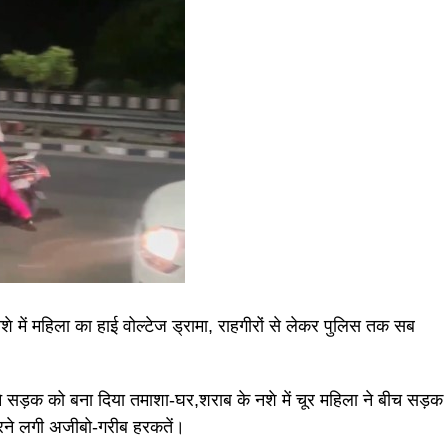
 नशे में महिला का हाई वोल्टेज ड्रामा, राहगीरों से लेकर पुलिस तक सब
ला ने सड़क को बना दिया तमाशा-घर,शराब के नशे में चूर महिला ने बीच सड़क
करने लगी अजीबो-गरीब हरकतें।