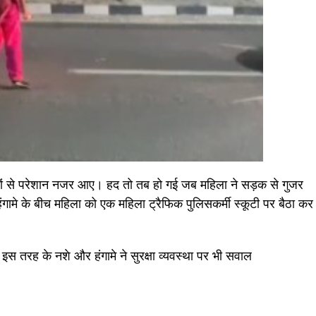
ों से परेशान नजर आए। हद तो तब हो गई जब महिला ने सड़क से गुजर
हंगामे के बीच महिला को एक महिला ट्रैफिक पुलिसकर्मी स्कूटी पर बैठा कर
इस तरह के नशे और हंगामे ने सुरक्षा व्यवस्था पर भी सवाल