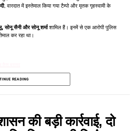
दी
, वारदात में इस्तेमाल किया गया टैम्पो और मृतक गृहस्वामी के
लू, सोनू सैनी और सोनू शर्मा
शामिल हैं। इनमें से एक आरोपी पुलिस
स्तेमाल कर रहा था।
ख कैश बरामद
TINUE READING
शासन की बड़ी कार्रवाई, दो