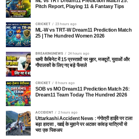
ML vs TRT Dream11 Prediction Match 25:
Report, Playing 11 & Fantasy Tips
Pitch Report, Playing 11 & Fantasy Tips
CRICKET
23 hours ago
ML-W vs TRT-W Dream11 Prediction Match
25 | The Hundred Women 2026
BREAKINGNEWS
24 hours ago
धामी कैबिनेट में 15 प्रस्तावों पर मुहर, मजदूरों, युवाओं और
गौपालकों के लिए गए बड़े फैसले
CRICKET
8 hours ago
SOB vs MO Dream11 Prediction Match 26:
Dream11 Team Today The Hundred 2026
ACCIDENT
2 hours ago
Uttarkashi Accident News : गंगोत्री हाईवे पर टला
बड़ा हादसा , खाई के मुहाने पर अटका कांवड़ यात्रियों से
भरा एक पिकअप