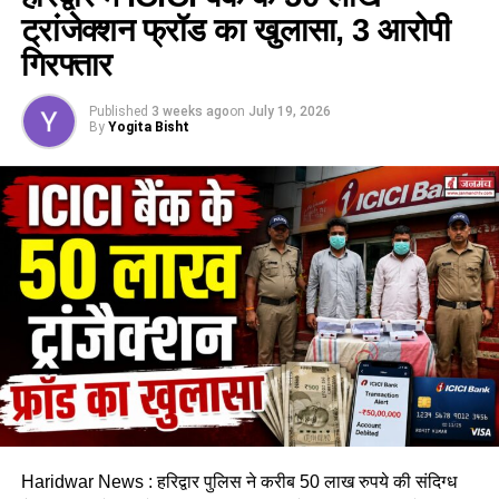
ट्रांजेक्शन फ्रॉड का खुलासा, 3 आरोपी
गिरफ्तार
Published
3 weeks ago
on
July 19, 2026
By
Yogita Bisht
Haridwar News : हरिद्वार पुलिस ने करीब 50 लाख रुपये की संदिग्ध