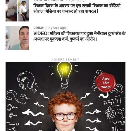
MADHYA PRADESH
2 years ago
शिक्षक दिवस के अवसर पर इस शराबी शिक्षक का वीडियो
सोशल मिडिया पर जमकर हो रहा वायरल !
CRIME
2 years ago
VIDEO: महिला की शिकायत पर हुआ नैनीताल दुग्ध संघ के
अध्यक्ष पर मुकदमा दर्ज, दुष्कर्म का आरोप।
ADVERTISEMENT