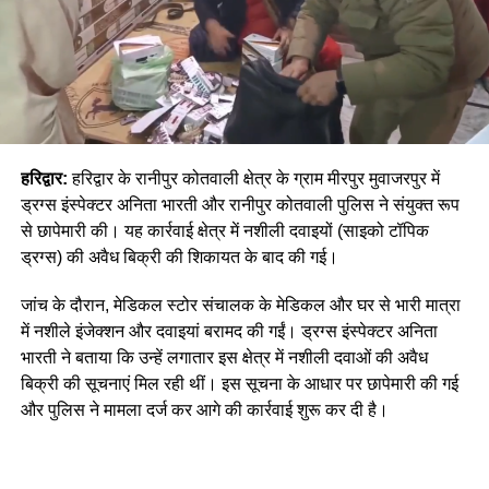
हरिद्वार:
हरिद्वार के रानीपुर कोतवाली क्षेत्र के ग्राम मीरपुर मुवाजरपुर में
ड्रग्स इंस्पेक्टर अनिता भारती और रानीपुर कोतवाली पुलिस ने संयुक्त रूप
से छापेमारी की। यह कार्रवाई क्षेत्र में नशीली दवाइयों (साइको टॉपिक
ड्रग्स) की अवैध बिक्री की शिकायत के बाद की गई।
जांच के दौरान, मेडिकल स्टोर संचालक के मेडिकल और घर से भारी मात्रा
में नशीले इंजेक्शन और दवाइयां बरामद की गईं। ड्रग्स इंस्पेक्टर अनिता
भारती ने बताया कि उन्हें लगातार इस क्षेत्र में नशीली दवाओं की अवैध
बिक्री की सूचनाएं मिल रही थीं। इस सूचना के आधार पर छापेमारी की गई
और पुलिस ने मामला दर्ज कर आगे की कार्रवाई शुरू कर दी है।