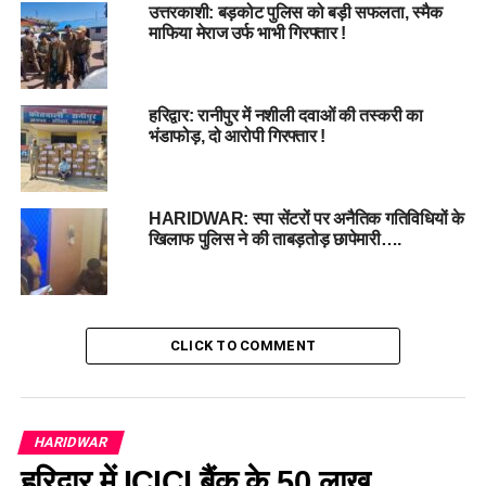
उत्तरकाशी: बड़कोट पुलिस को बड़ी सफलता, स्मैक
माफिया मेराज उर्फ भाभी गिरफ्तार !
हरिद्वार: रानीपुर में नशीली दवाओं की तस्करी का
भंडाफोड़, दो आरोपी गिरफ्तार !
HARIDWAR: स्पा सेंटरों पर अनैतिक गतिविधियों के
खिलाफ पुलिस ने की ताबड़तोड़ छापेमारी….
CLICK TO COMMENT
HARIDWAR
हरिद्वार में ICICI बैंक के 50 लाख