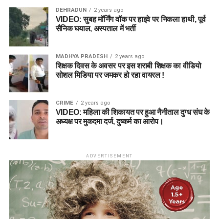
DEHRADUN
2 years ago
VIDEO: सुबह मॉर्निंग वॉक पर हाइवे पर निकला हाथी, पूर्व
सैनिक घयाल, अस्पताल में भर्ती
MADHYA PRADESH
2 years ago
शिक्षक दिवस के अवसर पर इस शराबी शिक्षक का वीडियो
सोशल मिडिया पर जमकर हो रहा वायरल !
CRIME
2 years ago
VIDEO: महिला की शिकायत पर हुआ नैनीताल दुग्ध संघ के
अध्यक्ष पर मुकदमा दर्ज, दुष्कर्म का आरोप।
ADVERTISEMENT