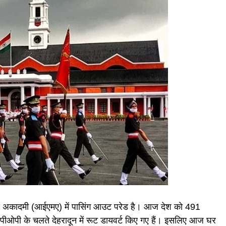
य अकादमी (आईएमए) में पासिंग आउट परेड है। आज देश को 491
पीओपी के चलते देहरादून में रूट डायवर्ट किए गए हैं। इसलिए आज घर