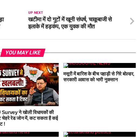
UP NEXT
ड़ा
खटीमा में दो गुटों में खूनी संघर्ष, चाकूबाजी से
इलाके में हड़कंप, एक युवक की मौत
YOU MAY LIKE
मसूरी में बारिश के बीच पहाड़ी से गिरे बोल्डर,
सरकारी आवास को भारी नुकसान
 Survey ने खोली विधायकों की
 चेहरे रेड जोन में, कट सकता है कई
ट !