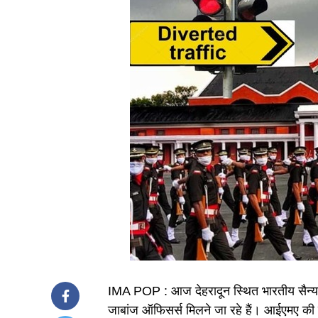
IMA POP : आज देहरादून स्थित भारतीय सैन्
जाबांज ऑफिसर्स मिलने जा रहे हैं। आईएमए की 