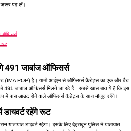
 जरूर पढ़ लें।
ज ऑफिसर्स
े रूट
े 491 जाबांज ऑफिसर्स
परेड (IMA POP) है। यानी आईएम से ऑफिसर्स कैडेट्स का एक और बैच
 491 जाबांज ऑफिसर्स मिलने जा रहे हैं। सबसे खास बात ये है कि इस
रूप में पास आउट होने वाले ऑफिसर्स कैडेट्स के साथ मौजूद रहेंगे।
डायवर्ट रहेंगे रूट
ौरान यातायात डाइवर्ट रहेगा। इसके लिए देहरादून पुलिस ने यातायात