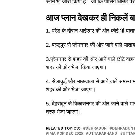
प्लान भी जारी किया है। जो कि पासिंग आउट परेड
आज प्लान देखकर ही निकलें ब
1. परेड के दौरान आईएमए की ओर कोई भी याता
2. बल्लूपुर से प्रेमनगर की ओर जाने वाले याताय
3.प्रेमनगर से शहर की ओर आने वाले छोटे वाहनों
शहर की ओर भेजा किया जाएगा।
4. सेलाकुई और भाऊवाला से आने वाले समस्त भारी 
शहर की ओर भेजा जाएगा।
5. देहरादून से विकासनगर की ओर जाने वाले भार
तरफ भेजा जाएगा।
RELATED TOPICS:
DEHRADUN
DEHRADUN
IMA POP DEC 2025
UTTARAKHAND
UTTA