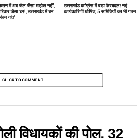
केतन में अब जेल जैसा माहौल नहीं,
उत्तराखंड कांग्रेस में बड़ा फेरबदल! नई
रिवार जैसा घर!, उत्तराखंड में बन
कार्यकारिणी घोषित, 5 समितियों का भी गठन
ंबन गांव’
CLICK TO COMMENT
ली विधायकों की पोल, 32