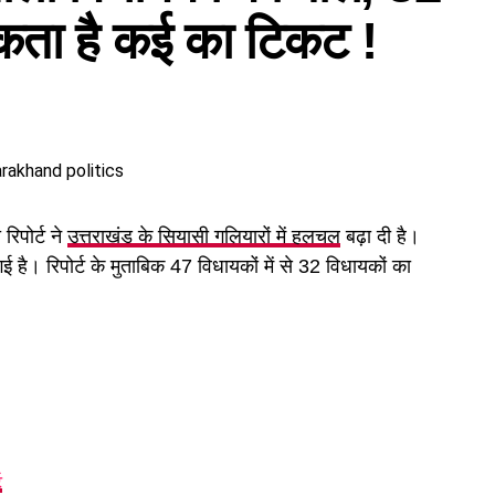
सकता है कई का टिकट !
रिपोर्ट ने
उत्तराखंड के सियासी गलियारों में हलचल
बढ़ा दी है।
ई है। रिपोर्ट के मुताबिक 47 विधायकों में से 32 विधायकों का
ट