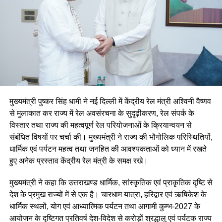
मुख्यमंत्री पुष्कर सिंह धामी ने नई दिल्ली में केंद्रीय रेल मंत्री अश्विनी वैष्णव
से मुलाकात कर राज्य में रेल अवसंरचना के सुदृढ़ीकरण, रेल संपर्क के
विस्तार तथा राज्य की महत्वपूर्ण रेल परियोजनाओं के क्रियान्वयन से
संबंधित विषयों पर चर्चा की। मुख्यमंत्री ने राज्य की भौगोलिक परिस्थितियों,
धार्मिक एवं पर्यटन महत्व तथा जनहित की आवश्यकताओं को ध्यान में रखते
हुए अनेक प्रस्ताव केंद्रीय रेल मंत्री के समक्ष रखे।
मुख्यमंत्री ने कहा कि उत्तराखण्ड धार्मिक, सांस्कृतिक एवं प्राकृतिक दृष्टि से
देश के प्रमुख राज्यों में से एक है। चारधाम यात्रा, हरिद्वार एवं ऋषिकेश के
धार्मिक स्थलों, योग एवं आध्यात्मिक पर्यटन तथा आगामी कुम्भ-2027 के
आयोजन के दृष्टिगत प्रतिवर्ष देश-विदेश से करोड़ों श्रद्धालु एवं पर्यटक राज्य