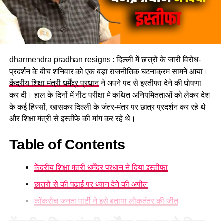
dharmendra pradhan resigns : दिल्ली में छात्रों के जारी विरोध-
प्रदर्शन के बीच शनिवार को एक बड़ा राजनीतिक घटनाक्रम सामने आया।
केंद्रीय शिक्षा मंत्री धर्मेंद्र प्रधान
ने अपने पद से इस्तीफा देने की घोषणा
कर दी। हाल के दिनों में नीट परीक्षा में कथित अनियमितताओं को लेकर देश
के कई हिस्सों, खासकर दिल्ली के जंतर-मंतर पर छात्र प्रदर्शन कर रहे थे
और शिक्षा मंत्री से इस्तीफे की मांग कर रहे थे।
Table of Contents
केंद्रीय शिक्षा मंत्री धर्मेंद्र प्रधान ने दिया इस्तीफा
छात्रों से की पढ़ाई पर ध्यान देने की अपील
कॉकरोच जनता पार्टी ने इसे बताया लोकतंत्र की जीत