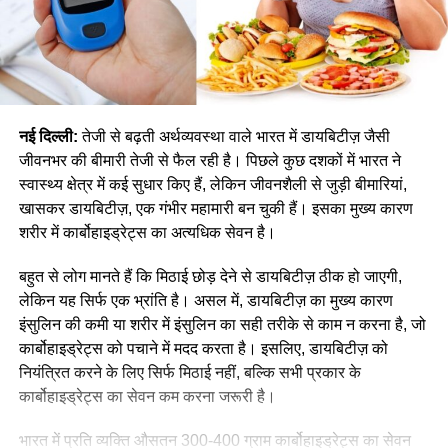
नई दिल्ली:
तेजी से बढ़ती अर्थव्यवस्था वाले भारत में डायबिटीज़ जैसी
जीवनभर की बीमारी तेजी से फैल रही है। पिछले कुछ दशकों में भारत ने
स्वास्थ्य क्षेत्र में कई सुधार किए हैं, लेकिन जीवनशैली से जुड़ी बीमारियां,
खासकर डायबिटीज़, एक गंभीर महामारी बन चुकी हैं। इसका मुख्य कारण
शरीर में कार्बोहाइड्रेट्स का अत्यधिक सेवन है।
बहुत से लोग मानते हैं कि मिठाई छोड़ देने से डायबिटीज़ ठीक हो जाएगी,
लेकिन यह सिर्फ एक भ्रांति है। असल में, डायबिटीज़ का मुख्य कारण
इंसुलिन की कमी या शरीर में इंसुलिन का सही तरीके से काम न करना है, जो
कार्बोहाइड्रेट्स को पचाने में मदद करता है। इसलिए, डायबिटीज़ को
नियंत्रित करने के लिए सिर्फ मिठाई नहीं, बल्कि सभी प्रकार के
कार्बोहाइड्रेट्स का सेवन कम करना जरूरी है।
भारत में प्रति व्यक्ति औसतन 300-400 ग्राम कार्बोहाइड्रेट्स का सेवन