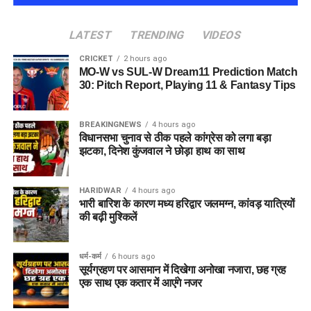
LATEST
TRENDING
VIDEOS
CRICKET
2 hours ago
MO-W vs SUL-W Dream11 Prediction Match
30: Pitch Report, Playing 11 & Fantasy Tips
BREAKINGNEWS
4 hours ago
विधानसभा चुनाव से ठीक पहले कांग्रेस को लगा बड़ा
झटका, दिनेश कुंजवाल ने छोड़ा हाथ का साथ
HARIDWAR
4 hours ago
भारी बारिश के कारण मध्य हरिद्वार जलमग्न, कांवड़ यात्रियों
की बढ़ी मुश्किलें
धर्म-कर्म
6 hours ago
सूर्यग्रहण पर आसमान में दिखेगा अनोखा नजारा, छह ग्रह
एक साथ एक कतार में आएंगे नजर