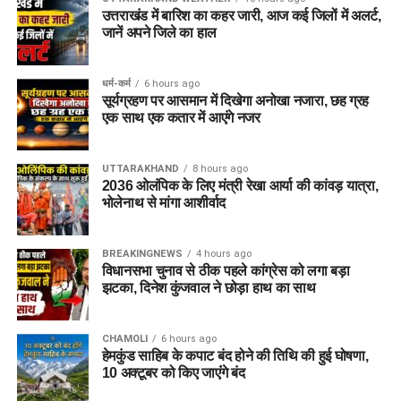
उत्तराखंड में बारिश का कहर जारी, आज कई जिलों में अलर्ट,
जानें अपने जिले का हाल
धर्म-कर्म
6 hours ago
सूर्यग्रहण पर आसमान में दिखेगा अनोखा नजारा, छह ग्रह
एक साथ एक कतार में आएंगे नजर
UTTARAKHAND
8 hours ago
2036 ओलंपिक के लिए मंत्री रेखा आर्या की कांवड़ यात्रा,
भोलेनाथ से मांगा आशीर्वाद
BREAKINGNEWS
4 hours ago
विधानसभा चुनाव से ठीक पहले कांग्रेस को लगा बड़ा
झटका, दिनेश कुंजवाल ने छोड़ा हाथ का साथ
CHAMOLI
6 hours ago
हेमकुंड साहिब के कपाट बंद होने की तिथि की हुई घोषणा,
10 अक्टूबर को किए जाएंंगे बंद