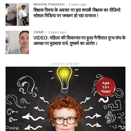
MADHYA PRADESH
2 years ago
शिक्षक दिवस के अवसर पर इस शराबी शिक्षक का वीडियो
सोशल मिडिया पर जमकर हो रहा वायरल !
CRIME
2 years ago
VIDEO: महिला की शिकायत पर हुआ नैनीताल दुग्ध संघ के
अध्यक्ष पर मुकदमा दर्ज, दुष्कर्म का आरोप।
ADVERTISEMENT