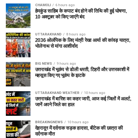
CHAMOLI
6 hours ago
हेमकुंड साहिब के कपाट बंद होने की तिथि की हुई घोषणा,
10 अक्टूबर को किए जाएंंगे बंद
UTTARAKHAND
8 hours ago
2036 ओलंपिक के लिए मंत्री रेखा आर्या की कांवड़ यात्रा,
भोलेनाथ से मांगा आशीर्वाद
BIG NEWS
9 hours ago
उत्तराखंड में भूकंप से डोली धरती, टिहरी और उत्तरकाशी में
महसूस किए गए भूकंप के झटके
UTTARAKHAND WEATHER
10 hours ago
उत्तराखंड में बारिश का कहर जारी, आज कई जिलों में अलर्ट,
जानें अपने जिले का हाल
BREAKINGNEWS
10 hours ago
देहरादून में दर्दनाक सड़क हादसा, बीटेक की छात्रा की
दर्दनाक मौत