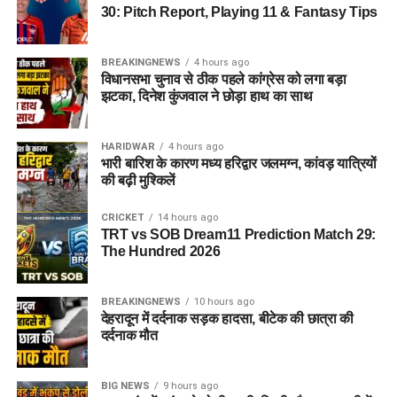
30: Pitch Report, Playing 11 & Fantasy Tips
BREAKINGNEWS
4 hours ago
विधानसभा चुनाव से ठीक पहले कांग्रेस को लगा बड़ा
झटका, दिनेश कुंजवाल ने छोड़ा हाथ का साथ
HARIDWAR
4 hours ago
भारी बारिश के कारण मध्य हरिद्वार जलमग्न, कांवड़ यात्रियों
की बढ़ी मुश्किलें
CRICKET
14 hours ago
TRT vs SOB Dream11 Prediction Match 29:
The Hundred 2026
BREAKINGNEWS
10 hours ago
देहरादून में दर्दनाक सड़क हादसा, बीटेक की छात्रा की
दर्दनाक मौत
BIG NEWS
9 hours ago