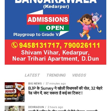
LATEST
TRENDING
VIDEOS
BIG NEWS
37 minutes ago
BJP के Survey ने खोली विधायकों की पोल, 32 चेहरे
रेड जोन में, कट सकता है कई का टिकट !
DEHRADUN
2 hours ago