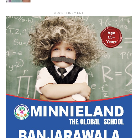
ADVERTISEMENT