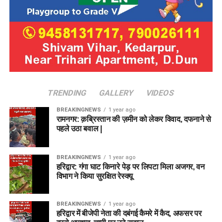
TRENDING
GALLERY
VIDEOS
BREAKINGNEWS
1 year ago
रामनगर: क़ब्रिस्तान की ज़मीन को लेकर विवाद, दफनाने से
पहले उठा बवाल |
BREAKINGNEWS
1 year ago
हरिद्वार: गंगा घाट किनारे पेड़ पर लिपटा मिला अजगर, वन
विभाग ने किया सुरक्षित रेस्क्यू
BREAKINGNEWS
1 year ago
हरिद्वार में बीजेपी नेता की दबंगई कैमरे में कैद, अफसर पर