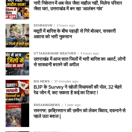
नारी निकेतन में अब जेल जैसा माहौल नहीं, मिलेगा परिवार
जैसा घर!, उत्तराखंड में बन रहा ‘आलंबन गांव’
DEHRADUN
2 hours ago
मसूरी में बारिश के बीच पहाड़ी से गिरे बोल्डर, सरकारी
आवास को भारी नुकसान
UTTARAKHAND WEATHER
4 hours ago
उत्तराखंड में आज सात जिलों में भारी बारिश का अलर्ट, लोगों
से सावधानी बरतने की अपील
BIG NEWS
37 minutes ago
BJP के Survey ने खोली विधायकों की पोल, 32 चेहरे
रेड जोन में, कट सकता है कई का टिकट !
BREAKINGNEWS
1 year ago
रामनगर: क़ब्रिस्तान की ज़मीन को लेकर विवाद, दफनाने से
पहले उठा बवाल |