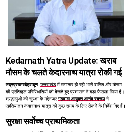
Kedarnath Yatra Update: खराब
मौसम के चलते केदारनाथ यात्रा रोकी गई
रुद्रप्रयाग/देहरादून:
उत्तराखंड
में लगातार हो रही भारी बारिश और मौसम
की प्रतिकूल परिस्थितियों को देखते हुए प्रशासन ने बड़ा फैसला लिया है।
श्रद्धालुओं की सुरक्षा के मद्देनजर
गढ़वाल आयुक्त आनंद स्वरूप
ने
एहतियातन केदारनाथ यात्रा को कुछ समय के लिए रोकने के निर्देश दिए हैं।
सुरक्षा सर्वोच्च प्राथमिकता