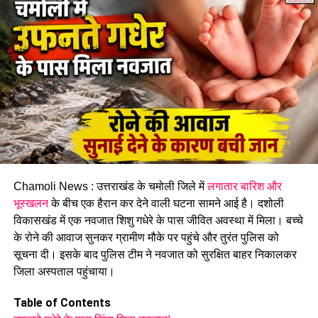
Chamoli News : उत्तराखंड के चमोली जिले में
लगातार बारिश और
भूस्खलन
के बीच एक हैरान कर देने वाली घटना सामने आई है। दशोली
विकासखंड में एक नवजात शिशु गधेरे के पास जीवित अवस्था में मिला। बच्चे
के रोने की आवाज सुनकर ग्रामीण मौके पर पहुंचे और तुरंत पुलिस को
सूचना दी। इसके बाद पुलिस टीम ने नवजात को सुरक्षित बाहर निकालकर
जिला अस्पताल पहुंचाया।
Table of Contents