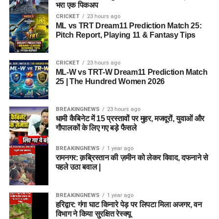
भरा एक पिकअप
CRICKET
23 hours ago
ML vs TRT Dream11 Prediction Match 25:
Pitch Report, Playing 11 & Fantasy Tips
CRICKET
23 hours ago
ML-W vs TRT-W Dream11 Prediction Match
25 | The Hundred Women 2026
BREAKINGNEWS
23 hours ago
धामी कैबिनेट में 15 प्रस्तावों पर मुहर, मजदूरों, युवाओं और
गौपालकों के लिए गए बड़े फैसले
BREAKINGNEWS
1 year ago
रामनगर: क़ब्रिस्तान की ज़मीन को लेकर विवाद, दफनाने से
पहले उठा बवाल |
BREAKINGNEWS
1 year ago
हरिद्वार: गंगा घाट किनारे पेड़ पर लिपटा मिला अजगर, वन
विभाग ने किया सुरक्षित रेस्क्यू