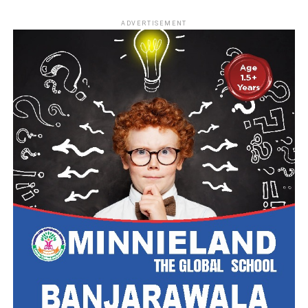
ADVERTISEMENT