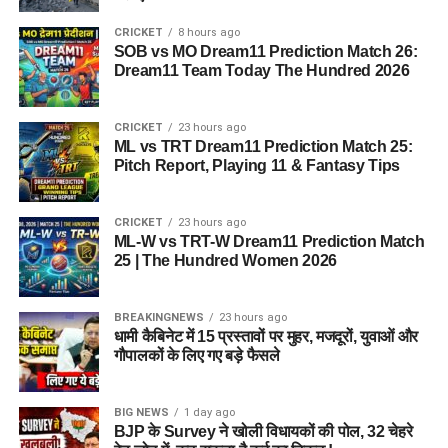
CRICKET
8 hours ago
SOB vs MO Dream11 Prediction Match 26:
Dream11 Team Today The Hundred 2026
CRICKET
23 hours ago
ML vs TRT Dream11 Prediction Match 25:
Pitch Report, Playing 11 & Fantasy Tips
CRICKET
23 hours ago
ML-W vs TRT-W Dream11 Prediction Match
25 | The Hundred Women 2026
BREAKINGNEWS
23 hours ago
धामी कैबिनेट में 15 प्रस्तावों पर मुहर, मजदूरों, युवाओं और
गौपालकों के लिए गए बड़े फैसले
BIG NEWS
1 day ago
BJP के Survey ने खोली विधायकों की पोल, 32 चेहरे