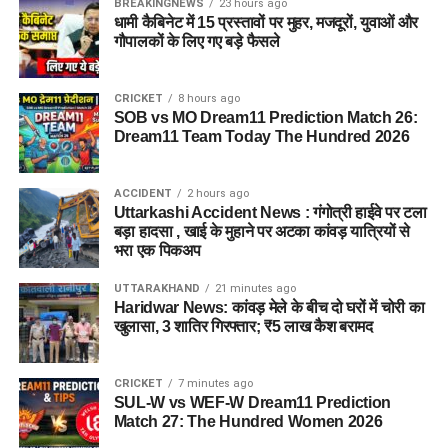
BREAKINGNEWS
23 hours ago
धामी कैबिनेट में 15 प्रस्तावों पर मुहर, मजदूरों, युवाओं और
गौपालकों के लिए गए बड़े फैसले
CRICKET
8 hours ago
SOB vs MO Dream11 Prediction Match 26:
Dream11 Team Today The Hundred 2026
ACCIDENT
2 hours ago
Uttarkashi Accident News : गंगोत्री हाईवे पर टला
बड़ा हादसा , खाई के मुहाने पर अटका कांवड़ यात्रियों से
भरा एक पिकअप
UTTARAKHAND
21 minutes ago
Haridwar News: कांवड़ मेले के बीच दो घरों में चोरी का
खुलासा, 3 शातिर गिरफ्तार; ₹5 लाख कैश बरामद
CRICKET
7 minutes ago
SUL-W vs WEF-W Dream11 Prediction
Match 27: The Hundred Women 2026