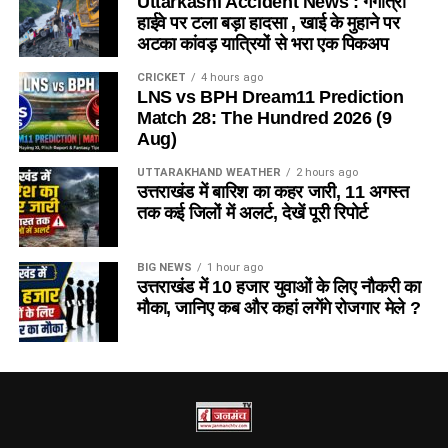
Uttarkashi Accident News : गंगोत्री
हाईवे पर टला बड़ा हादसा , खाई के मुहाने पर
अटका कांवड़ यात्रियों से भरा एक पिकअप
CRICKET
4 hours ago
LNS vs BPH Dream11 Prediction
Match 28: The Hundred 2026 (9
Aug)
UTTARAKHAND WEATHER
2 hours ago
उत्तराखंड में बारिश का कहर जारी, 11 अगस्त
तक कई जिलों में अलर्ट, देखें पूरी रिपोर्ट
BIG NEWS
1 hour ago
उत्तराखंड में 10 हजार युवाओं के लिए नौकरी का
मौका, जानिए कब और कहां लगेंगे रोजगार मेले ?