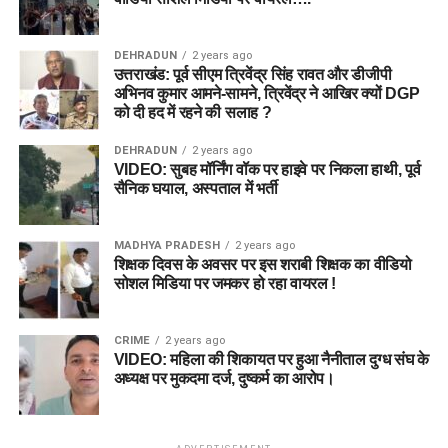
DEHRADUN
2 years ago
उत्तराखंड: पूर्व सीएम त्रिवेंद्र सिंह रावत और डीजीपी
अभिनव कुमार आमने-सामने, त्रिवेंद्र ने आखिर क्यों DGP
को दी हद में रहने की सलाह ?
DEHRADUN
2 years ago
VIDEO: सुबह मॉर्निंग वॉक पर हाइवे पर निकला हाथी, पूर्व
सैनिक घयाल, अस्पताल में भर्ती
MADHYA PRADESH
2 years ago
शिक्षक दिवस के अवसर पर इस शराबी शिक्षक का वीडियो
सोशल मिडिया पर जमकर हो रहा वायरल !
CRIME
2 years ago
VIDEO: महिला की शिकायत पर हुआ नैनीताल दुग्ध संघ के
अध्यक्ष पर मुकदमा दर्ज, दुष्कर्म का आरोप।