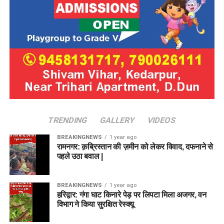
TRENDING
GALLERY
VIDEOS
BREAKINGNEWS
1 year ago
रामनगर: क़ब्रिस्तान की ज़मीन को लेकर विवाद, दफनाने से
पहले उठा बवाल |
BREAKINGNEWS
1 year ago
हरिद्वार: गंगा घाट किनारे पेड़ पर लिपटा मिला अजगर, वन
विभाग ने किया सुरक्षित रेस्क्यू