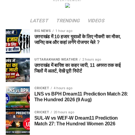
ADVERTISEMENT
LATEST
TRENDING
VIDEOS
BIG NEWS
1 hour ago
उत्तराखंड में 10 हजार युवाओं के लिए नौकरी का मौका,
जानिए कब और कहां लगेंगे रोजगार मेले ?
UTTARAKHAND WEATHER
2 hours ago
उत्तराखंड में बारिश का कहर जारी, 11 अगस्त तक कई
जिलों में अलर्ट, देखें पूरी रिपोर्ट
CRICKET
4 hours ago
LNS vs BPH Dream11 Prediction Match 28:
The Hundred 2026 (9 Aug)
CRICKET
20 hours ago
SUL-W vs WEF-W Dream11 Prediction
Match 27: The Hundred Women 2026