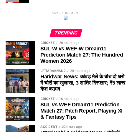
ADVERTISEMENT
TRENDING
CRICKET
20 hours ago
SUL-W vs WEF-W Dream11
Prediction Match 27: The Hundred
Women 2026
UTTARAKHAND
20 hours ago
Haridwar News: कांवड़ मेले के बीच दो घरों
में चोरी का खुलासा, 3 शातिर गिरफ्तार; ₹5 लाख
कैश बरामद
CRICKET
16 hours ago
SUL vs WEF Dream11 Prediction
Match 27: Pitch Report, Playing XI
& Fantasy Tips
ACCIDENT
22 hours ago