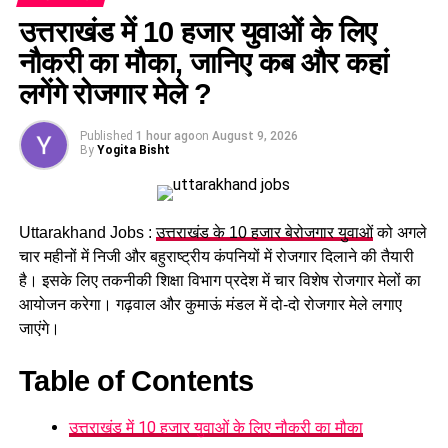
उत्तराखंड में 10 हजार युवाओं के लिए
नौकरी का मौका, जानिए कब और कहां
लगेंगे रोजगार मेले ?
Published
1 hour ago
on
August 9, 2026
By
Yogita Bisht
Uttarakhand Jobs :
उत्तराखंड के 10 हजार बेरोजगार युवाओं
को अगले
चार महीनों में निजी और बहुराष्ट्रीय कंपनियों में रोजगार दिलाने की तैयारी
है। इसके लिए तकनीकी शिक्षा विभाग प्रदेश में चार विशेष रोजगार मेलों का
आयोजन करेगा। गढ़वाल और कुमाऊं मंडल में दो-दो रोजगार मेले लगाए
जाएंगे।
Table of Contents
उत्तराखंड में 10 हजार युवाओं के लिए नौकरी का मौका