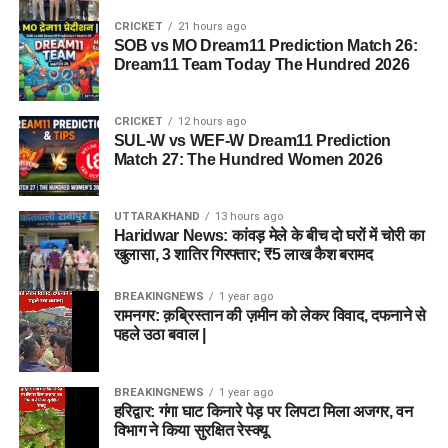
CRICKET
21 hours ago
SOB vs MO Dream11 Prediction Match 26:
Dream11 Team Today The Hundred 2026
CRICKET
12 hours ago
SUL-W vs WEF-W Dream11 Prediction
Match 27: The Hundred Women 2026
UTTARAKHAND
13 hours ago
Haridwar News: कांवड़ मेले के बीच दो घरों में चोरी का
खुलासा, 3 शातिर गिरफ्तार; ₹5 लाख कैश बरामद
BREAKINGNEWS
1 year ago
रामनगर: क़ब्रिस्तान की ज़मीन को लेकर विवाद, दफनाने से
पहले उठा बवाल |
BREAKINGNEWS
1 year ago
हरिद्वार: गंगा घाट किनारे पेड़ पर लिपटा मिला अजगर, वन
विभाग ने किया सुरक्षित रेस्क्यू