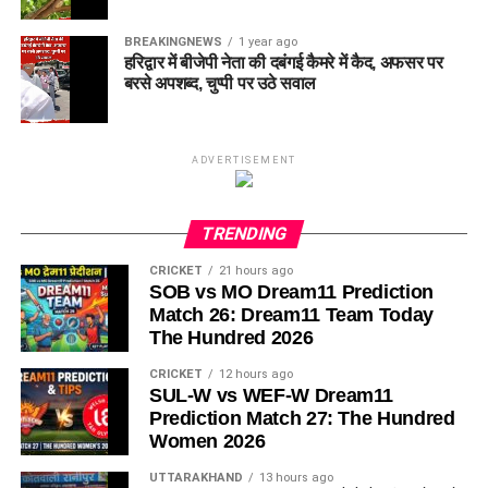
BREAKINGNEWS
1 year ago
हरिद्वार में बीजेपी नेता की दबंगई कैमरे में कैद, अफसर पर
बरसे अपशब्द, चुप्पी पर उठे सवाल
ADVERTISEMENT
TRENDING
CRICKET
21 hours ago
SOB vs MO Dream11 Prediction
Match 26: Dream11 Team Today
The Hundred 2026
CRICKET
12 hours ago
SUL-W vs WEF-W Dream11
Prediction Match 27: The Hundred
Women 2026
UTTARAKHAND
13 hours ago