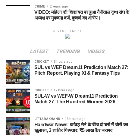
CRIME
2 years ago
VIDEO: महिला की शिकायत पर हुआ नैनीताल दुग्ध संघ के
अध्यक्ष पर मुकदमा दर्ज, दुष्कर्म का आरोप।
ADVERTISEMENT
LATEST
TRENDING
VIDEOS
CRICKET
8 hours ago
SUL vs WEF Dream11 Prediction Match 27:
Pitch Report, Playing XI & Fantasy Tips
CRICKET
12 hours ago
SUL-W vs WEF-W Dream11 Prediction
Match 27: The Hundred Women 2026
UTTARAKHAND
13 hours ago
Haridwar News: कांवड़ मेले के बीच दो घरों में चोरी का
खुलासा, 3 शातिर गिरफ्तार; ₹5 लाख कैश बरामद