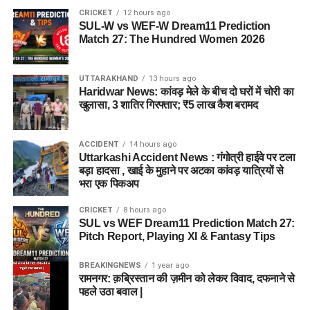
CRICKET
12 hours ago
SUL-W vs WEF-W Dream11 Prediction
Match 27: The Hundred Women 2026
UTTARAKHAND
13 hours ago
Haridwar News: कांवड़ मेले के बीच दो घरों में चोरी का
खुलासा, 3 शातिर गिरफ्तार; ₹5 लाख कैश बरामद
ACCIDENT
14 hours ago
Uttarkashi Accident News : गंगोत्री हाईवे पर टला
बड़ा हादसा , खाई के मुहाने पर अटका कांवड़ यात्रियों से
भरा एक पिकअप
CRICKET
8 hours ago
SUL vs WEF Dream11 Prediction Match 27:
Pitch Report, Playing XI & Fantasy Tips
BREAKINGNEWS
1 year ago
रामनगर: क़ब्रिस्तान की ज़मीन को लेकर विवाद, दफनाने से
पहले उठा बवाल |