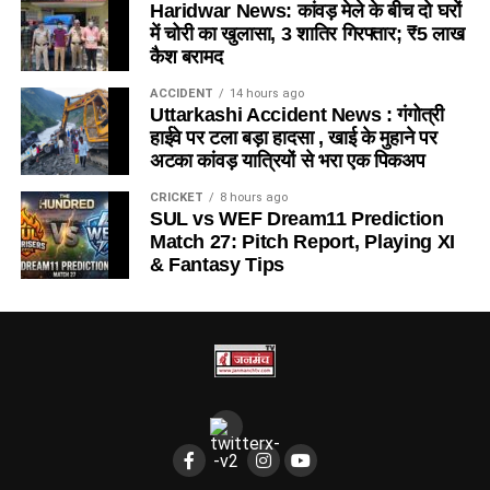
Haridwar News: कांवड़ मेले के बीच दो घरों
में चोरी का खुलासा, 3 शातिर गिरफ्तार; ₹5 लाख
कैश बरामद
ACCIDENT
14 hours ago
Uttarkashi Accident News : गंगोत्री
हाईवे पर टला बड़ा हादसा , खाई के मुहाने पर
अटका कांवड़ यात्रियों से भरा एक पिकअप
CRICKET
8 hours ago
SUL vs WEF Dream11 Prediction
Match 27: Pitch Report, Playing XI
& Fantasy Tips