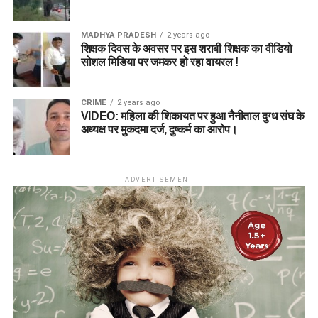
MADHYA PRADESH
2 years ago
शिक्षक दिवस के अवसर पर इस शराबी शिक्षक का वीडियो
सोशल मिडिया पर जमकर हो रहा वायरल !
CRIME
2 years ago
VIDEO: महिला की शिकायत पर हुआ नैनीताल दुग्ध संघ के
अध्यक्ष पर मुकदमा दर्ज, दुष्कर्म का आरोप।
ADVERTISEMENT