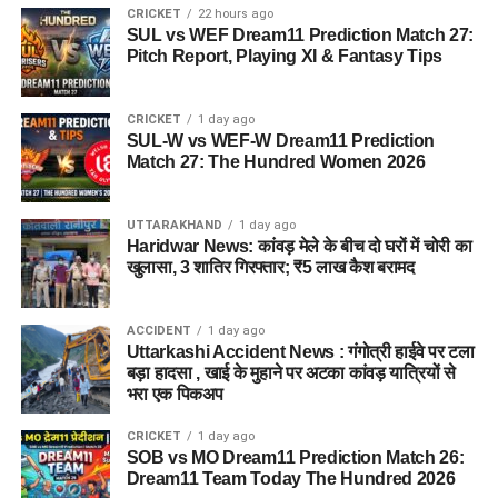
CRICKET
22 hours ago
SUL vs WEF Dream11 Prediction Match 27:
Pitch Report, Playing XI & Fantasy Tips
CRICKET
1 day ago
SUL-W vs WEF-W Dream11 Prediction
Match 27: The Hundred Women 2026
UTTARAKHAND
1 day ago
Haridwar News: कांवड़ मेले के बीच दो घरों में चोरी का
खुलासा, 3 शातिर गिरफ्तार; ₹5 लाख कैश बरामद
ACCIDENT
1 day ago
Uttarkashi Accident News : गंगोत्री हाईवे पर टला
बड़ा हादसा , खाई के मुहाने पर अटका कांवड़ यात्रियों से
भरा एक पिकअप
CRICKET
1 day ago
SOB vs MO Dream11 Prediction Match 26:
Dream11 Team Today The Hundred 2026