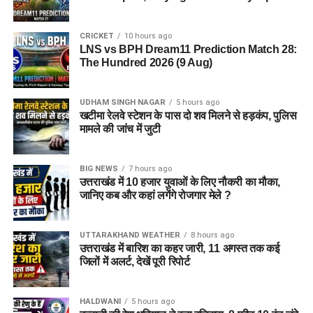
CRICKET
10 hours ago
LNS vs BPH Dream11 Prediction Match 28:
The Hundred 2026 (9 Aug)
UDHAM SINGH NAGAR
5 hours ago
खटीमा रेलवे स्टेशन के पास दो शव मिलने से हड़कंप, पुलिस
मामले की जांच में जुटी
BIG NEWS
7 hours ago
उत्तराखंड में 10 हजार युवाओं के लिए नौकरी का मौका,
जानिए कब और कहां लगेंगे रोजगार मेले ?
UTTARAKHAND WEATHER
8 hours ago
उत्तराखंड में बारिश का कहर जारी, 11 अगस्त तक कई
जिलों में अलर्ट, देखें पूरी रिपोर्ट
HALDWANI
5 hours ago