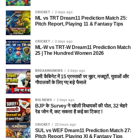
CRICKET
2 days ago
ML vs TRT Dream11 Prediction Match 25:
Pitch Report, Playing 11 & Fantasy Tips
CRICKET
2 days ago
ML-W vs TRT-W Dream11 Prediction Match
25 | The Hundred Women 2026
BREAKINGNEWS
2 days ago
धामी कैबिनेट में 15 प्रस्तावों पर मुहर, मजदूरों, युवाओं और
गौपालकों के लिए गए बड़े फैसले
BIG NEWS
2 days ago
BJP के Survey ने खोली विधायकों की पोल, 32 चेहरे
रेड जोन में, कट सकता है कई का टिकट !
CRICKET
22 hours ago
SUL vs WEF Dream11 Prediction Match 27:
Pitch Report, Playing XI & Fantasy Tips