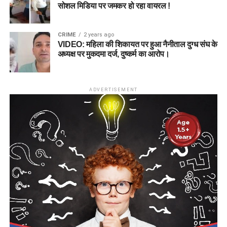
सोशल मिडिया पर जमकर हो रहा वायरल !
CRIME
2 years ago
VIDEO: महिला की शिकायत पर हुआ नैनीताल दुग्ध संघ के
अध्यक्ष पर मुकदमा दर्ज, दुष्कर्म का आरोप।
ADVERTISEMENT