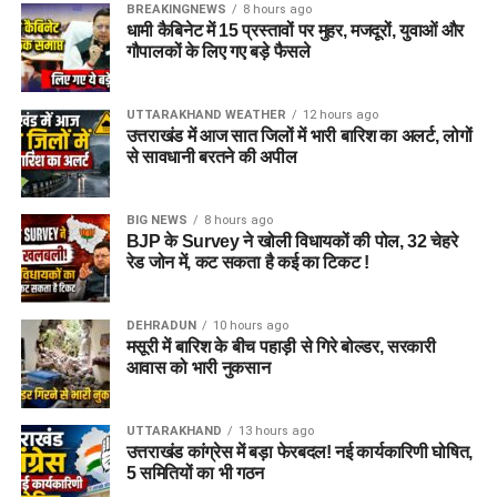
BREAKINGNEWS
8 hours ago
धामी कैबिनेट में 15 प्रस्तावों पर मुहर, मजदूरों, युवाओं और
गौपालकों के लिए गए बड़े फैसले
UTTARAKHAND WEATHER
12 hours ago
उत्तराखंड में आज सात जिलों में भारी बारिश का अलर्ट, लोगों
से सावधानी बरतने की अपील
BIG NEWS
8 hours ago
BJP के Survey ने खोली विधायकों की पोल, 32 चेहरे
रेड जोन में, कट सकता है कई का टिकट !
DEHRADUN
10 hours ago
मसूरी में बारिश के बीच पहाड़ी से गिरे बोल्डर, सरकारी
आवास को भारी नुकसान
UTTARAKHAND
13 hours ago
उत्तराखंड कांग्रेस में बड़ा फेरबदल! नई कार्यकारिणी घोषित,
5 समितियों का भी गठन