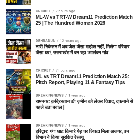
CRICKET
7 hours ago
ML-W vs TRT-W Dream11 Prediction Match
25 | The Hundred Women 2026
DEHRADUN
12 hours ago
नारी निकेतन में अब जेल जैसा माहौल नहीं, मिलेगा परिवार
जैसा घर!, उत्तराखंड में बन रहा ‘आलंबन गांव’
CRICKET
7 hours ago
ML vs TRT Dream11 Prediction Match 25:
Pitch Report, Playing 11 & Fantasy Tips
BREAKINGNEWS
1 year ago
रामनगर: क़ब्रिस्तान की ज़मीन को लेकर विवाद, दफनाने से
पहले उठा बवाल |
BREAKINGNEWS
1 year ago
हरिद्वार: गंगा घाट किनारे पेड़ पर लिपटा मिला अजगर, वन
विभाग ने किया सुरक्षित रेस्क्यू