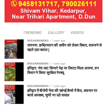
TRENDING
GALLERY
VIDEOS
BREAKINGNEWS
1 year ago
रामनगर: क़ब्रिस्तान की ज़मीन को लेकर विवाद, दफनाने से
पहले उठा बवाल |
BREAKINGNEWS
1 year ago
हरिद्वार: गंगा घाट किनारे पेड़ पर लिपटा मिला अजगर, वन
विभाग ने किया सुरक्षित रेस्क्यू
BREAKINGNEWS
1 year ago
हरिद्वार में बीजेपी नेता की दबंगई कैमरे में कैद, अफसर पर
बरसे अपशब्द, चुप्पी पर उठे सवाल