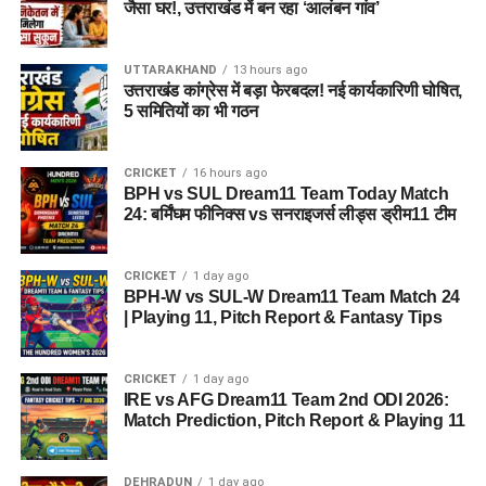
जैसा घर!, उत्तराखंड में बन रहा ‘आलंबन गांव’
UTTARAKHAND
13 hours ago
उत्तराखंड कांग्रेस में बड़ा फेरबदल! नई कार्यकारिणी घोषित,
5 समितियों का भी गठन
CRICKET
16 hours ago
BPH vs SUL Dream11 Team Today Match
24: बर्मिंघम फीनिक्स vs सनराइजर्स लीड्स ड्रीम11 टीम
CRICKET
1 day ago
BPH-W vs SUL-W Dream11 Team Match 24
| Playing 11, Pitch Report & Fantasy Tips
CRICKET
1 day ago
IRE vs AFG Dream11 Team 2nd ODI 2026:
Match Prediction, Pitch Report & Playing 11
DEHRADUN
1 day ago