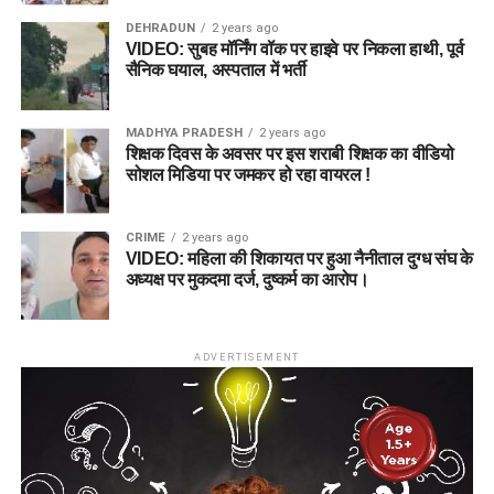
DEHRADUN
2 years ago
VIDEO: सुबह मॉर्निंग वॉक पर हाइवे पर निकला हाथी, पूर्व
सैनिक घयाल, अस्पताल में भर्ती
MADHYA PRADESH
2 years ago
शिक्षक दिवस के अवसर पर इस शराबी शिक्षक का वीडियो
सोशल मिडिया पर जमकर हो रहा वायरल !
CRIME
2 years ago
VIDEO: महिला की शिकायत पर हुआ नैनीताल दुग्ध संघ के
अध्यक्ष पर मुकदमा दर्ज, दुष्कर्म का आरोप।
ADVERTISEMENT