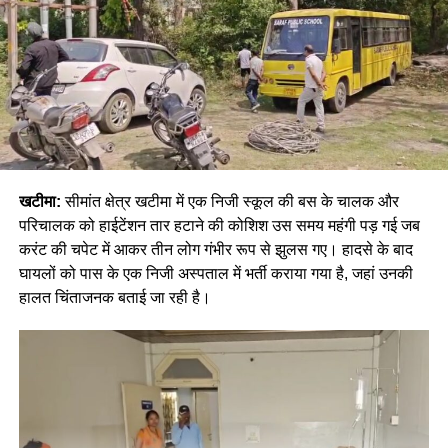
खटीमा:
सीमांत क्षेत्र खटीमा में एक निजी स्कूल की बस के चालक और
परिचालक को हाईटेंशन तार हटाने की कोशिश उस समय महंगी पड़ गई जब
करंट की चपेट में आकर तीन लोग गंभीर रूप से झुलस गए। हादसे के बाद
घायलों को पास के एक निजी अस्पताल में भर्ती कराया गया है, जहां उनकी
हालत चिंताजनक बताई जा रही है।