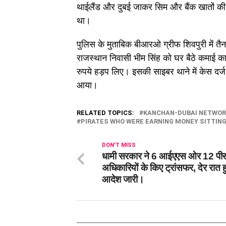
थाईलैंड और दुबई जाकर सिम और बैंक खातों की 
था।
पुलिस के मुताबिक बीआरओ ग्रीफ शिवपुरी में तै
राजस्थान निवासी भीम सिंह को घर बैठे कमाई का म
रुपये हड़प लिए। इसकी साइबर थाने में केस दर्ज 
आया।
RELATED TOPICS:
KANCHAN-DUBAI NETWOR
PIRATES WHO WERE EARNING MONEY SITTIN
DON'T MISS
धामी सरकार ने 6 आईएएस ओर 12 पी
अधिकारियों के किए ट्रांसफर, देर रात 
आदेश जारी।