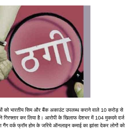
ओं को भारतीय सिम और बैंक अकाउंट उपलब्ध कराने वाले 10 करोड़ से
 गिरफ्तार कर लिया है। आरोपी के खिलाफ देशभर में 104 मुकदमे दर्ज
गैंग वर्क फ्रॉम होम के जरिये ऑनलाइन कमाई का झांसा देकर लोगों को