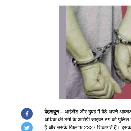
देहरादून
– थाईलैंड और दुबई में बैठे अपने आका
अधिक की ठगी के आरोपी साइबर ठग को पुलिस ने
हैं और उसके खिलाफ 2327 शिकायतें हैं। इसका 