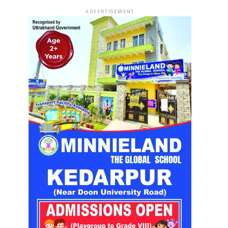
ADVERTISEMENT