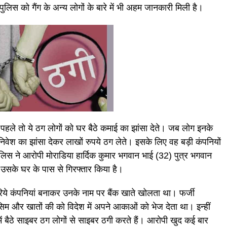
ुलिस को गैंग के अन्य लोगों के बारे में भी अहम जानकारी मिली है।
ले तो ये ठग लोगों को घर बैठे कमाई का झांसा देते। जब लोग इनके
र निवेश का झांसा देकर लाखों रुपये ठग लेते। इसके लिए वह बड़ी कंपनियों
ुलिस ने आरोपी मोराडिया हार्दिक कुमार भगवान भाई (32) पुत्र भगवान
उसके घर के पास से गिरफ्तार किया है।
जरिये कंपनियां बनाकर उनके नाम पर बैंक खाते खोलता था। फर्जी
िम और खातों की को विदेश में अपने आकाओं को भेज देता था। इन्हीं
ं बैठे साइबर ठग लोगों से साइबर ठगी करते हैं। आरोपी खुद कई बार