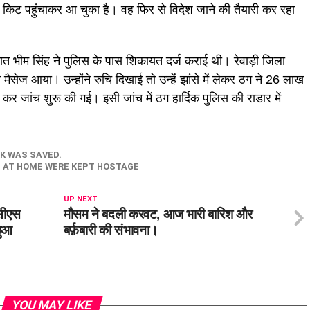
किट पहुंचाकर आ चुका है। वह फिर से विदेश जाने की तैयारी कर रहा
नात भीम सिंह ने पुलिस के पास शिकायत दर्ज कराई थी। रेवाड़ी जिला
ैसेज आया। उन्होंने रुचि दिखाई तो उन्हें झांसे में लेकर ठग ने 26 लाख
कर जांच शुरू की गई। इसी जांच में ठग हार्दिक पुलिस की राडार में
K WAS SAVED.
G AT HOME WERE KEPT HOSTAGE
UP NEXT
सीएस
मौसम ने बदली करवट, आज भारी बारिश और
हुआ
बर्फ़बारी की संभावना।
YOU MAY LIKE