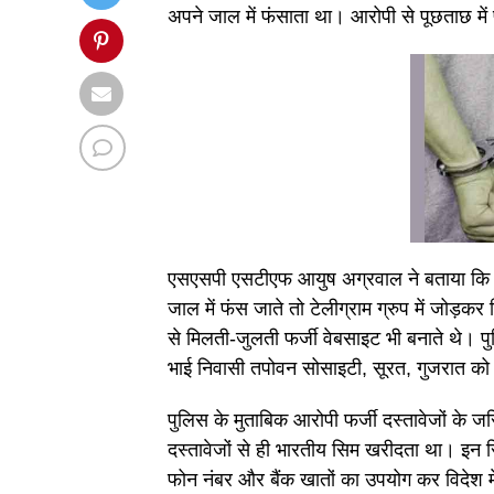
अपने जाल में फंसाता था। आरोपी से पूछताछ में प
एसएसपी एसटीएफ आयुष अग्रवाल ने बताया कि पह
जाल में फंस जाते तो टेलीग्राम ग्रुप में जोड़क
से मिलती-जुलती फर्जी वेबसाइट भी बनाते थे। प
भाई निवासी तपोवन सोसाइटी, सूरत, गुजरात को 
पुलिस के मुताबिक आरोपी फर्जी दस्तावेजों के 
दस्तावेजों से ही भारतीय सिम खरीदता था। इन स
फोन नंबर और बैंक खातों का उपयोग कर विदेश मे