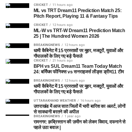
CRICKET
11 hours ago
ML vs TRT Dream11 Prediction Match 25:
Pitch Report, Playing 11 & Fantasy Tips
CRICKET
12 hours ago
ML-W vs TRT-W Dream11 Prediction Match
25 | The Hundred Women 2026
BREAKINGNEWS
12 hours ago
धामी कैबिनेट में 15 प्रस्तावों पर मुहर, मजदूरों, युवाओं और
गौपालकों के लिए गए बड़े फैसले
CRICKET
21 hours ago
BPH vs SUL Dream11 Team Today Match
24: बर्मिंघम फीनिक्स vs सनराइजर्स लीड्स ड्रीम11 टीम
BREAKINGNEWS
12 hours ago
धामी कैबिनेट में 15 प्रस्तावों पर मुहर, मजदूरों, युवाओं और
गौपालकों के लिए गए बड़े फैसले
UTTARAKHAND WEATHER
16 hours ago
उत्तराखंड में आज सात जिलों में भारी बारिश का अलर्ट, लोगों
से सावधानी बरतने की अपील
BREAKINGNEWS
1 year ago
रामनगर: क़ब्रिस्तान की ज़मीन को लेकर विवाद, दफनाने से
पहले उठा बवाल |