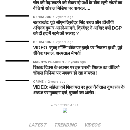
खेत की मेढ़ काटने को लेकर दो पक्षों के बीच खूनी संघर्ष का
वीडियो सोशल मिडिया पर वायरल….
DEHRADUN
2 years ago
उत्तराखंड: पूर्व सीएम त्रिवेंद्र सिंह रावत और डीजीपी
अभिनव कुमार आमने-सामने, त्रिवेंद्र ने आखिर क्यों DGP
को दी हद में रहने की सलाह ?
DEHRADUN
2 years ago
VIDEO: सुबह मॉर्निंग वॉक पर हाइवे पर निकला हाथी, पूर्व
सैनिक घयाल, अस्पताल में भर्ती
MADHYA PRADESH
2 years ago
शिक्षक दिवस के अवसर पर इस शराबी शिक्षक का वीडियो
सोशल मिडिया पर जमकर हो रहा वायरल !
CRIME
2 years ago
VIDEO: महिला की शिकायत पर हुआ नैनीताल दुग्ध संघ के
अध्यक्ष पर मुकदमा दर्ज, दुष्कर्म का आरोप।
ADVERTISEMENT
LATEST
TRENDING
VIDEOS