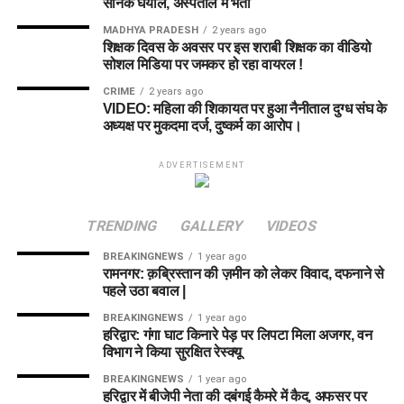
सैनिक घयाल, अस्पताल में भर्ती
MADHYA PRADESH
2 years ago
शिक्षक दिवस के अवसर पर इस शराबी शिक्षक का वीडियो
सोशल मिडिया पर जमकर हो रहा वायरल !
CRIME
2 years ago
VIDEO: महिला की शिकायत पर हुआ नैनीताल दुग्ध संघ के
अध्यक्ष पर मुकदमा दर्ज, दुष्कर्म का आरोप।
ADVERTISEMENT
TRENDING
GALLERY
VIDEOS
BREAKINGNEWS
1 year ago
रामनगर: क़ब्रिस्तान की ज़मीन को लेकर विवाद, दफनाने से
पहले उठा बवाल |
BREAKINGNEWS
1 year ago
हरिद्वार: गंगा घाट किनारे पेड़ पर लिपटा मिला अजगर, वन
विभाग ने किया सुरक्षित रेस्क्यू
BREAKINGNEWS
1 year ago
हरिद्वार में बीजेपी नेता की दबंगई कैमरे में कैद, अफसर पर