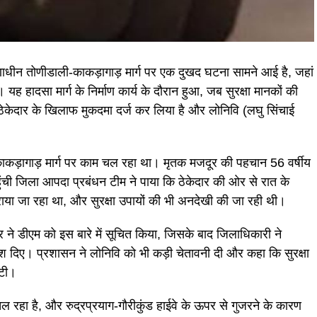
्माणाधीन तोणीडाली-काकड़ागाड़ मार्ग पर एक दुखद घटना सामने आई है, जहां
ह हादसा मार्ग के निर्माण कार्य के दौरान हुआ, जब सुरक्षा मानकों की
ेकेदार के खिलाफ मुकदमा दर्ज कर लिया है और लोनिवि (लघु सिंचाई
कड़ागाड़ मार्ग पर काम चल रहा था। मृतक मजदूर की पहचान 56 वर्षीय
हुंची जिला आपदा प्रबंधन टीम ने पाया कि ठेकेदार की ओर से रात के
कराया जा रहा था, और सुरक्षा उपायों की भी अनदेखी की जा रही थी।
ने डीएम को इस बारे में सूचित किया, जिसके बाद जिलाधिकारी ने
्देश दिए। प्रशासन ने लोनिवि को भी कड़ी चेतावनी दी और कहा कि सुरक्षा
घटी।
चल रहा है, और रुद्रप्रयाग-गौरीकुंड हाईवे के ऊपर से गुजरने के कारण