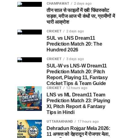
CHAMPAWAT
2 days ago
तीन साल से फाइलों में दबी घिंघारुकोट
सड़क, मरीज आज भी कंधों पर, ग्रामीणों में
भारी आक्रोश
CRICKET
2 days ago
SUL vs LNS Dream11
Prediction Match 20: The
Hundred 2026
CRICKET
3 days ago
SUL-W vs LNS-W Dream11
Prediction Match 20: Pitch
Report, Playing 11, Fantasy
Cricket Tips & Team Guide
CRICKET
12 hours ago
LNS vs ML Dream11 Team
Prediction Match 23: Playing
XI, Pitch Report & Fantasy
Tips in Hindi
UTTARAKHAND
17 hours ago
Dehradun Rojgar Mela 2026:
11 अगस्त को देहरादून में रोजगार मेला,