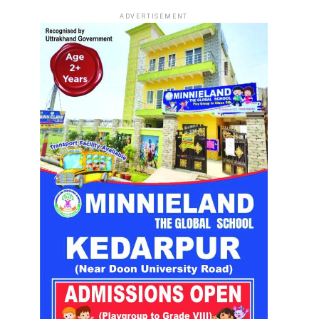
ADVERTISEMENT