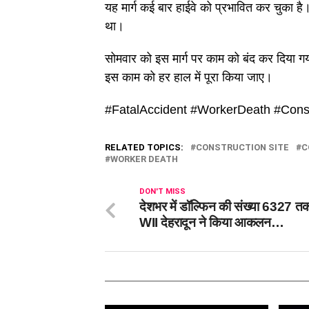
यह मार्ग कई बार हाईवे को प्रभावित कर चुका ह
था।
सोमवार को इस मार्ग पर काम को बंद कर दिया गय
इस काम को हर हाल में पूरा किया जाए।
#FatalAccident #WorkerDeath #Const
RELATED TOPICS:
CONSTRUCTION SITE
C
WORKER DEATH
DON'T MISS
देशभर में डॉल्फिन की संख्या 6327 तक 
WII देहरादून ने किया आकलन…