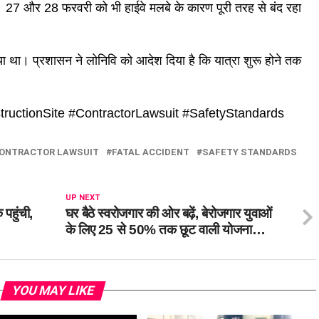
ै। 27 और 28 फरवरी को भी हाईवे मलबे के कारण पूरी तरह से बंद रहा
ा था। प्रशासन ने लोनिवि को आदेश दिया है कि यात्रा शुरू होने तक
ructionSite #ContractorLawsuit #SafetyStandards
ONTRACTOR LAWSUIT
FATAL ACCIDENT
SAFETY STANDARDS
UP NEXT
पहुंची,
घर बैठे स्वरोजगार की ओर बढ़ें, बेरोजगार युवाओं
के लिए 25 से 50% तक छूट वाली योजना…
YOU MAY LIKE