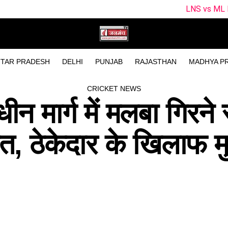
LNS vs ML Dream11 Team Predi
TAR PRADESH
DELHI
PUNJAB
RAJASTHAN
MADHYA P
CRICKET NEWS
धीन मार्ग में मलबा गिरने 
ौत, ठेकेदार के खिलाफ 