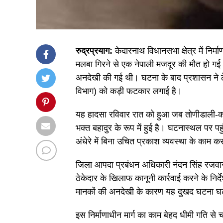
रुद्रप्रयाग:
केदारनाथ विधानसभा क्षेत्र में निर
मलबा गिरने से एक नेपाली मजदूर की मौत हो गई। य
अनदेखी की गई थी। घटना के बाद प्रशासन ने ठ
विभाग) को कड़ी फटकार लगाई है।
यह हादसा रविवार रात को हुआ जब तोणीडाली-का
भक्त बहादुर के रूप में हुई है। घटनास्थल पर प
अंधेरे में बिना उचित प्रकाश व्यवस्था के काम 
जिला आपदा प्रबंधन अधिकारी नंदन सिंह रजवार 
ठेकेदार के खिलाफ कानूनी कार्रवाई करने के निर
मानकों की अनदेखी के कारण यह दुखद घटना 
इस निर्माणाधीन मार्ग का काम बेहद धीमी गति से 