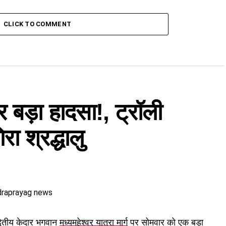
CLICK TO COMMENT
पर बड़ा हादसा!, ट्रॉली
रा श्रद्धालु
वितीय केदार भगवान
मध्यमहेश्वर यात्रा मार्ग
पर सोमवार को एक बड़ा