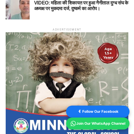
VIDEO: महिला की शिकायत पर हुआ नैनीताल दुग्ध संघ के
अध्यक्ष पर मुकदमा दर्ज, दुष्कर्म का आरोप।
ADVERTISEMENT
Follow Our Facebook
Join Our WhatsApp Channel