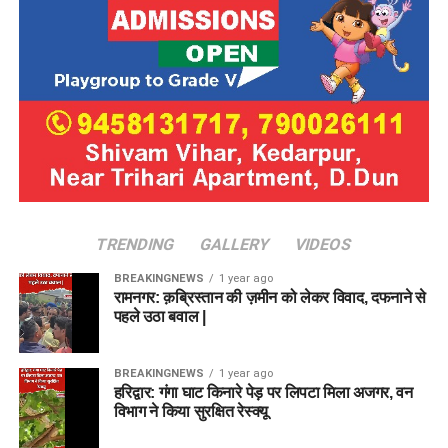
TRENDING
GALLERY
VIDEOS
BREAKINGNEWS
1 year ago
रामनगर: क़ब्रिस्तान की ज़मीन को लेकर विवाद, दफनाने से
पहले उठा बवाल |
BREAKINGNEWS
1 year ago
हरिद्वार: गंगा घाट किनारे पेड़ पर लिपटा मिला अजगर, वन
विभाग ने किया सुरक्षित रेस्क्यू