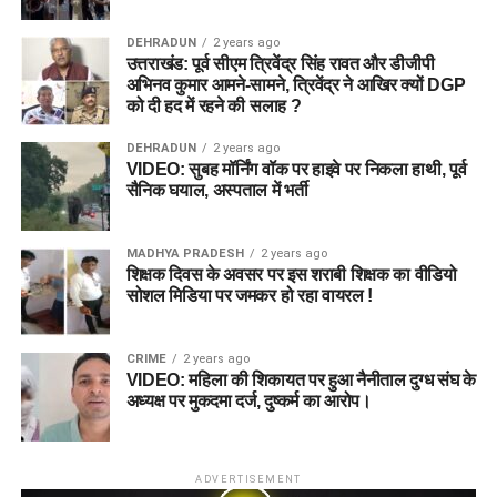
DEHRADUN
2 years ago
उत्तराखंड: पूर्व सीएम त्रिवेंद्र सिंह रावत और डीजीपी
अभिनव कुमार आमने-सामने, त्रिवेंद्र ने आखिर क्यों DGP
को दी हद में रहने की सलाह ?
DEHRADUN
2 years ago
VIDEO: सुबह मॉर्निंग वॉक पर हाइवे पर निकला हाथी, पूर्व
सैनिक घयाल, अस्पताल में भर्ती
MADHYA PRADESH
2 years ago
शिक्षक दिवस के अवसर पर इस शराबी शिक्षक का वीडियो
सोशल मिडिया पर जमकर हो रहा वायरल !
CRIME
2 years ago
VIDEO: महिला की शिकायत पर हुआ नैनीताल दुग्ध संघ के
अध्यक्ष पर मुकदमा दर्ज, दुष्कर्म का आरोप।
ADVERTISEMENT