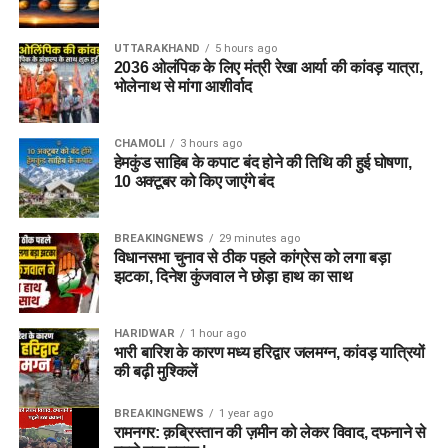
UTTARAKHAND
5 hours ago
2036 ओलंपिक के लिए मंत्री रेखा आर्या की कांवड़ यात्रा,
भोलेनाथ से मांगा आशीर्वाद
CHAMOLI
3 hours ago
हेमकुंड साहिब के कपाट बंद होने की तिथि की हुई घोषणा,
10 अक्टूबर को किए जाएंंगे बंद
BREAKINGNEWS
29 minutes ago
विधानसभा चुनाव से ठीक पहले कांग्रेस को लगा बड़ा
झटका, दिनेश कुंजवाल ने छोड़ा हाथ का साथ
HARIDWAR
1 hour ago
भारी बारिश के कारण मध्य हरिद्वार जलमग्न, कांवड़ यात्रियों
की बढ़ी मुश्किलें
BREAKINGNEWS
1 year ago
रामनगर: क़ब्रिस्तान की ज़मीन को लेकर विवाद, दफनाने से