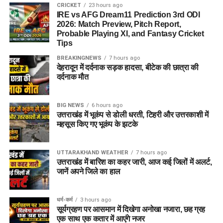
CRICKET
23 hours ago
IRE vs AFG Dream11 Prediction 3rd ODI
2026: Match Preview, Pitch Report,
Probable Playing XI, and Fantasy Cricket
Tips
BREAKINGNEWS
7 hours ago
देहरादून में दर्दनाक सड़क हादसा, बीटेक की छात्रा की
दर्दनाक मौत
BIG NEWS
6 hours ago
उत्तराखंड में भूकंप से डोली धरती, टिहरी और उत्तरकाशी में
महसूस किए गए भूकंप के झटके
UTTARAKHAND WEATHER
7 hours ago
उत्तराखंड में बारिश का कहर जारी, आज कई जिलों में अलर्ट,
जानें अपने जिले का हाल
धर्म-कर्म
3 hours ago
सूर्यग्रहण पर आसमान में दिखेगा अनोखा नजारा, छह ग्रह
एक साथ एक कतार में आएंगे नजर