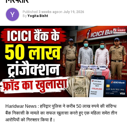
Published
3 weeks ago
on
July 19, 2026
By
Yogita Bisht
Haridwar News : हरिद्वार पुलिस ने करीब 50 लाख रुपये की संदिग्ध
बैंक निकासी के मामले का सफल खुलासा करते हुए एक महिला समेत तीन
आरोपियों को गिरफ्तार किया है।