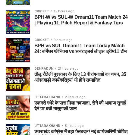
CRICKET
19 hours ago
BPH-W vs SUL-W Dream11 Team Match 24
| Playing 11, Pitch Report & Fantasy Tips
CRICKET
9 hours ago
BPH vs SUL Dream11 Team Today Match
24: बर्मिंघम फीनिक्स vs सनराइजर्स लीड्स ड्रीम11 टीम
DEHRADUN
21 hours ago
तीलू रौतेली पुरस्कार के लिए 13 वीरांगनाओं का चयन, 35
आंगनबाड़ी कार्यकत्रियां भी होंगे सम्मानित
UTTARAKHAND
23 hours ago
उफनते गधेरे के पास मिला नवजात!, रोने की आवाज सुनाई
देने पर बची मासूम की जान
UTTARAKHAND
5 hours ago
उत्तराखंड कांग्रेस में बड़ा फेरबदल! नई कार्यकारिणी घोषित,