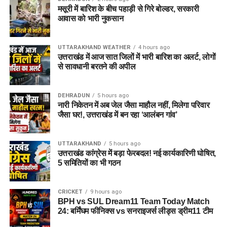
मसूरी में बारिश के बीच पहाड़ी से गिरे बोल्डर, सरकारी
आवास को भारी नुकसान
UTTARAKHAND WEATHER
4 hours ago
उत्तराखंड में आज सात जिलों में भारी बारिश का अलर्ट, लोगों
से सावधानी बरतने की अपील
DEHRADUN
5 hours ago
नारी निकेतन में अब जेल जैसा माहौल नहीं, मिलेगा परिवार
जैसा घर!, उत्तराखंड में बन रहा ‘आलंबन गांव’
UTTARAKHAND
5 hours ago
उत्तराखंड कांग्रेस में बड़ा फेरबदल! नई कार्यकारिणी घोषित,
5 समितियों का भी गठन
CRICKET
9 hours ago
BPH vs SUL Dream11 Team Today Match
24: बर्मिंघम फीनिक्स vs सनराइजर्स लीड्स ड्रीम11 टीम