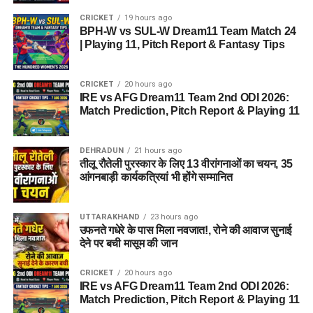
CRICKET
19 hours ago
BPH-W vs SUL-W Dream11 Team Match 24
| Playing 11, Pitch Report & Fantasy Tips
CRICKET
20 hours ago
IRE vs AFG Dream11 Team 2nd ODI 2026:
Match Prediction, Pitch Report & Playing 11
DEHRADUN
21 hours ago
तीलू रौतेली पुरस्कार के लिए 13 वीरांगनाओं का चयन, 35
आंगनबाड़ी कार्यकत्रियां भी होंगे सम्मानित
UTTARAKHAND
23 hours ago
उफनते गधेरे के पास मिला नवजात!, रोने की आवाज सुनाई
देने पर बची मासूम की जान
CRICKET
20 hours ago
IRE vs AFG Dream11 Team 2nd ODI 2026:
Match Prediction, Pitch Report & Playing 11