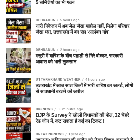
5 समितियों का भी गठन
DEHRADUN
5 hours ago
नारी निकेतन में अब जेल जैसा माहौल नहीं, मिलेगा परिवार
जैसा घर!, उत्तराखंड में बन रहा ‘आलंबन गांव’
DEHRADUN
2 hours ago
मसूरी में बारिश के बीच पहाड़ी से गिरे बोल्डर, सरकारी
आवास को भारी नुकसान
UTTARAKHAND WEATHER
4 hours ago
उत्तराखंड में आज सात जिलों में भारी बारिश का अलर्ट, लोगों
से सावधानी बरतने की अपील
BIG NEWS
35 minutes ago
BJP के Survey ने खोली विधायकों की पोल, 32 चेहरे
रेड जोन में, कट सकता है कई का टिकट !
BREAKINGNEWS
1 year ago