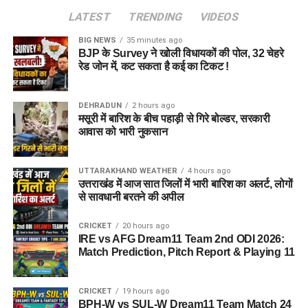
LATEST
TRENDING
VIDEOS
BIG NEWS
35 minutes ago
BJP के Survey ने खोली विधायकों की पोल, 32 चेहरे
रेड जोन में, कट सकता है कई का टिकट !
DEHRADUN
2 hours ago
मसूरी में बारिश के बीच पहाड़ी से गिरे बोल्डर, सरकारी
आवास को भारी नुकसान
UTTARAKHAND WEATHER
4 hours ago
उत्तराखंड में आज सात जिलों में भारी बारिश का अलर्ट, लोगों
से सावधानी बरतने की अपील
CRICKET
20 hours ago
IRE vs AFG Dream11 Team 2nd ODI 2026:
Match Prediction, Pitch Report & Playing 11
CRICKET
19 hours ago
BPH-W vs SUL-W Dream11 Team Match 24