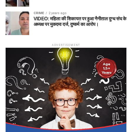
CRIME
2 years ago
VIDEO: महिला की शिकायत पर हुआ नैनीताल दुग्ध संघ के
अध्यक्ष पर मुकदमा दर्ज, दुष्कर्म का आरोप।
ADVERTISEMENT