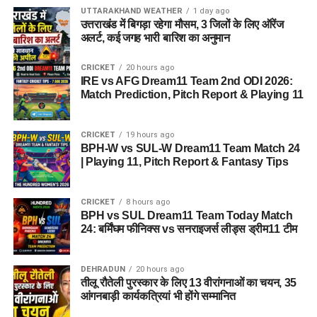
UTTARAKHAND WEATHER
1 day ago
उत्तराखंड में बिगड़ा रहेगा मौसम, 3 जिलों के लिए ऑरेंज
अलर्ट, कई जगह भारी बारिश का अनुमान
CRICKET
20 hours ago
IRE vs AFG Dream11 Team 2nd ODI 2026:
Match Prediction, Pitch Report & Playing 11
CRICKET
19 hours ago
BPH-W vs SUL-W Dream11 Team Match 24
| Playing 11, Pitch Report & Fantasy Tips
CRICKET
8 hours ago
BPH vs SUL Dream11 Team Today Match
24: बर्मिंघम फीनिक्स vs सनराइजर्स लीड्स ड्रीम11 टीम
DEHRADUN
20 hours ago
तीलू रौतेली पुरस्कार के लिए 13 वीरांगनाओं का चयन, 35
आंगनबाड़ी कार्यकत्रियां भी होंगे सम्मानित