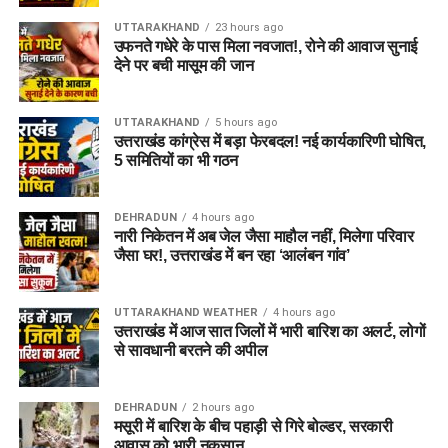
UTTARAKHAND
23 hours ago
उफनते गधेरे के पास मिला नवजात!, रोने की आवाज सुनाई
देने पर बची मासूम की जान
UTTARAKHAND
5 hours ago
उत्तराखंड कांग्रेस में बड़ा फेरबदल! नई कार्यकारिणी घोषित,
5 समितियों का भी गठन
DEHRADUN
4 hours ago
नारी निकेतन में अब जेल जैसा माहौल नहीं, मिलेगा परिवार
जैसा घर!, उत्तराखंड में बन रहा ‘आलंबन गांव’
UTTARAKHAND WEATHER
4 hours ago
उत्तराखंड में आज सात जिलों में भारी बारिश का अलर्ट, लोगों
से सावधानी बरतने की अपील
DEHRADUN
2 hours ago
मसूरी में बारिश के बीच पहाड़ी से गिरे बोल्डर, सरकारी
आवास को भारी नुकसान