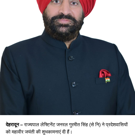
देहरादून –
राज्यपाल लेफ्टिनेंट जनरल गुरमीत सिंह (से नि) ने प्रदेशवासियों
को महावीर जयंती की शुभकामनाएं दी हैं।