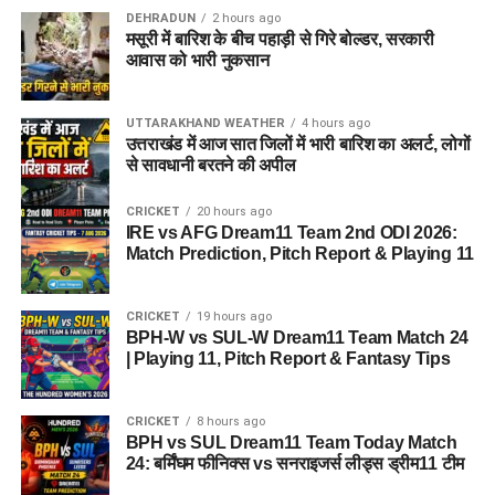
DEHRADUN
2 hours ago
मसूरी में बारिश के बीच पहाड़ी से गिरे बोल्डर, सरकारी
आवास को भारी नुकसान
UTTARAKHAND WEATHER
4 hours ago
उत्तराखंड में आज सात जिलों में भारी बारिश का अलर्ट, लोगों
से सावधानी बरतने की अपील
CRICKET
20 hours ago
IRE vs AFG Dream11 Team 2nd ODI 2026:
Match Prediction, Pitch Report & Playing 11
CRICKET
19 hours ago
BPH-W vs SUL-W Dream11 Team Match 24
| Playing 11, Pitch Report & Fantasy Tips
CRICKET
8 hours ago
BPH vs SUL Dream11 Team Today Match
24: बर्मिंघम फीनिक्स vs सनराइजर्स लीड्स ड्रीम11 टीम