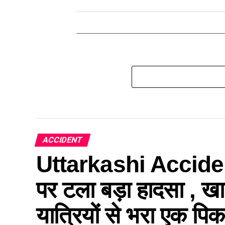
ACCIDENT
Uttarkashi Accident
पर टला बड़ा हादसा , खा
यात्रियों से भरा एक प