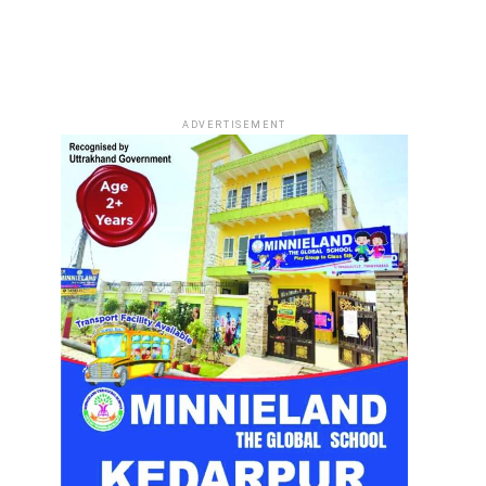
ADVERTISEMENT