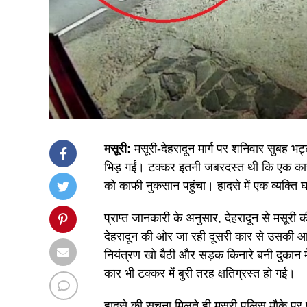
मसूरी:
मसूरी-देहरादून मार्ग पर शनिवार सुबह भट
भिड़ गईं। टक्कर इतनी जबरदस्त थी कि एक कार
को काफी नुकसान पहुंचा। हादसे में एक व्यक्ति 
प्राप्त जानकारी के अनुसार, देहरादून से मसूर
देहरादून की ओर जा रही दूसरी कार से उसकी आ
नियंत्रण खो बैठी और सड़क किनारे बनी दुकान मे
कार भी टक्कर में बुरी तरह क्षतिग्रस्त हो गई।
हादसे की सूचना मिलते ही मसूरी पुलिस मौके पर 