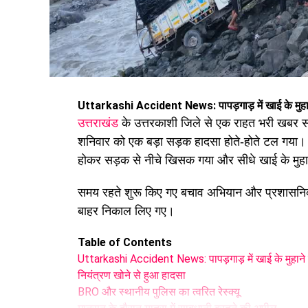
Uttarkashi Accident News: पापड़गाड़
में
खाई के मु
उत्तराखंड
के उत्तरकाशी जिले से एक राहत भरी खबर सामन
शनिवार को एक बड़ा सड़क हादसा होते-होते टल गया
होकर सड़क से नीचे खिसक गया और सीधे खाई के मु
समय रहते शुरू किए गए बचाव अभियान और प्रशासनिक त
बाहर निकाल लिए गए।
Table of Contents
Uttarkashi Accident News: पापड़गाड़ में खाई के मुहाने
नियंत्रण खोने से हुआ हादसा
BRO और स्थानीय पुलिस का त्वरित रेस्क्यू