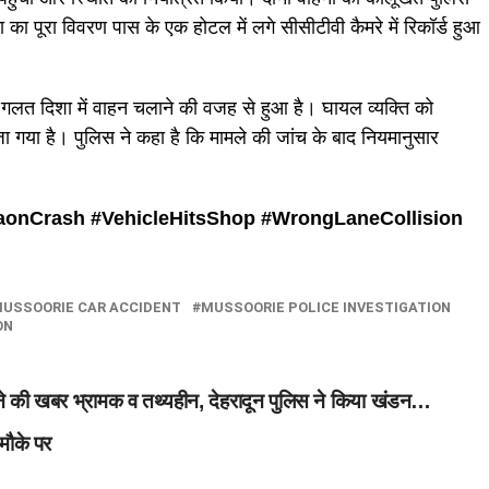
का पूरा विवरण पास के एक होटल में लगे सीसीटीवी कैमरे में रिकॉर्ड हुआ
 गलत दिशा में वाहन चलाने की वजह से हुआ है। घायल व्यक्ति को
गया है। पुलिस ने कहा है कि मामले की जांच के बाद नियमानुसार
aonCrash #
VehicleHitsShop #
WrongLaneCollision
USSOORIE CAR ACCIDENT
MUSSOORIE POLICE INVESTIGATION
ON
ने की खबर भ्रामक व तथ्यहीन, देहरादून पुलिस ने किया खंडन…
 मौके पर