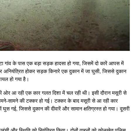
्टा गांव के पास एक बड़ा सड़क हादसा हो गया, जिसमें दो कारें आपस में
 अनियंत्रित होकर सड़क किनारे एक दुकान में जा घुसी, जिससे दुकान
घायल हो गया है।
ी की ओर आ रही एक कार गलत दिशा में चल रही थी। इसी दौरान मसूरी से
मने-सामने की टक्कर हो गई। टक्कर के बाद मसूरी से आ रही कार
ं घुस गई, जिससे दुकान की दीवारें और सामान क्षतिग्रस्त हो गया। दूसरी
पहुंची और स्थिति को नियंत्रित किया। दोनों वाहनों को कोलूखेत पुलिस