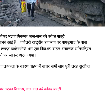
हाने पर अटका पिकअप, बाल-बाल बचे कांवड़ यात्री
े आई है। गंगोत्री राष्ट्रीय राजमार्ग पर पापड़गाड़ के पास
।
कांवड़ यात्रियों
से भरा एक पिकअप वाहन अचानक अनियंत्रित
हाने पर जाकर अटक गया।
त्परता के कारण वाहन में सवार सभी लोग पूरी तरह सुरक्षित
 पर अटका पिकअप, बाल-बाल बचे कांवड़ यात्री