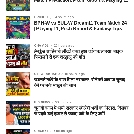
Match Prediction, Pitch Report & Playing 11
CRICKET
14 hours ago
BPH-W vs SUL-W Dream11 Team Match 24
| Playing 11, Pitch Report & Fantasy Tips
CHAMOLI
23 hours ago
हेमकुंड साहिब से लौटते वक्त हुआ दर्दनाक हादसा, बाइक
फिसलने से एक श्रद्धालु की मौत
UTTARAKHAND
18 hours ago
उफनते गधेरे के पास मिला नवजात!, रोने की आवाज सुनाई
देने पर बची मासूम की जान
BIG NEWS
20 hours ago
चुनावी साल में धामी सरकार खोलेगी भर्ती का पिटारा, दिसंबर
से पहले ढाई हजार से ज्यादा पदों के लिए फॉर्म
CRICKET
3 hours ago