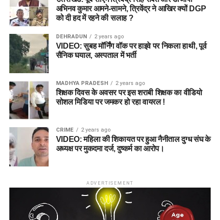
अभिनव कुमार आमने-सामने, त्रिवेंद्र ने आखिर क्यों DGP
को दी हद में रहने की सलाह ?
DEHRADUN
2 years ago
VIDEO: सुबह मॉर्निंग वॉक पर हाइवे पर निकला हाथी, पूर्व
सैनिक घयाल, अस्पताल में भर्ती
MADHYA PRADESH
2 years ago
शिक्षक दिवस के अवसर पर इस शराबी शिक्षक का वीडियो
सोशल मिडिया पर जमकर हो रहा वायरल !
CRIME
2 years ago
VIDEO: महिला की शिकायत पर हुआ नैनीताल दुग्ध संघ के
अध्यक्ष पर मुकदमा दर्ज, दुष्कर्म का आरोप।
ADVERTISEMENT