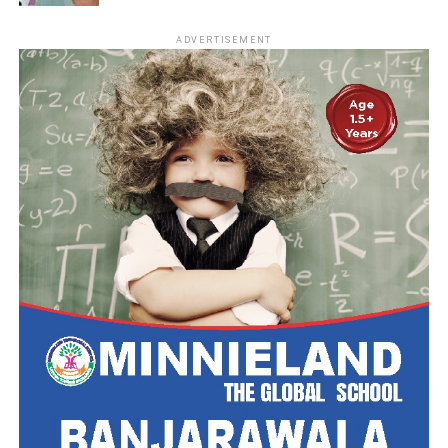
ADVERTISEMENT