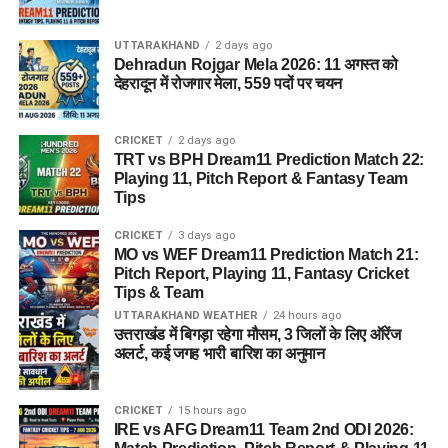
UTTARAKHAND
2 days ago
Dehradun Rojgar Mela 2026: 11 अगस्त को
देहरादून में रोजगार मेला, 559 पदों पर चयन
CRICKET
2 days ago
TRT vs BPH Dream11 Prediction Match 22:
Playing 11, Pitch Report & Fantasy Team
Tips
CRICKET
3 days ago
MO vs WEF Dream11 Prediction Match 21:
Pitch Report, Playing 11, Fantasy Cricket
Tips & Team
UTTARAKHAND WEATHER
24 hours ago
उत्तराखंड में बिगड़ा रहेगा मौसम, 3 जिलों के लिए ऑरेंज
अलर्ट, कई जगह भारी बारिश का अनुमान
CRICKET
15 hours ago
IRE vs AFG Dream11 Team 2nd ODI 2026: