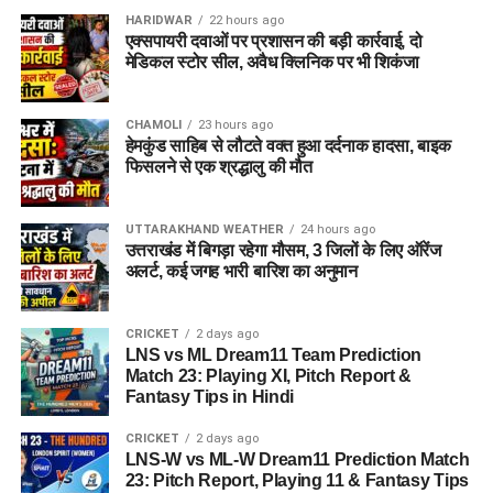
HARIDWAR
22 hours ago
एक्सपायरी दवाओं पर प्रशासन की बड़ी कार्रवाई, दो
मेडिकल स्टोर सील, अवैध क्लिनिक पर भी शिकंजा
CHAMOLI
23 hours ago
हेमकुंड साहिब से लौटते वक्त हुआ दर्दनाक हादसा, बाइक
फिसलने से एक श्रद्धालु की मौत
UTTARAKHAND WEATHER
24 hours ago
उत्तराखंड में बिगड़ा रहेगा मौसम, 3 जिलों के लिए ऑरेंज
अलर्ट, कई जगह भारी बारिश का अनुमान
CRICKET
2 days ago
LNS vs ML Dream11 Team Prediction
Match 23: Playing XI, Pitch Report &
Fantasy Tips in Hindi
CRICKET
2 days ago
LNS-W vs ML-W Dream11 Prediction Match
23: Pitch Report, Playing 11 & Fantasy Tips