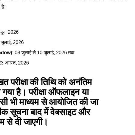
है:
जून, 2026
जुलाई, 2026
indow):
08 जुलाई से 10 जुलाई, 2026 तक
3 अगस्त, 2026
ित परीक्षा की तिथि को अनंतिम
गया है। परीक्षा ऑफलाइन या
 भी माध्यम से आयोजित की जा
क सूचना बाद में वेबसाइट और
्यम से दी जाएगी।