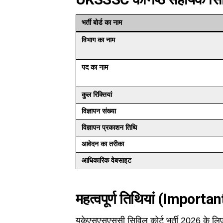
भर्ती बोर्ड का नाम
विभाग का नाम
पद का नाम
कुल रिक्तियां
विज्ञापन संख्या
विज्ञापन प्रकाशन तिथि
आवेदन का तरीका
आधिकारिक वेबसाइट
महत्वपूर्ण तिथियां (Importa
यूकेएसएसएससी सिविल कोर्ट भर्ती 2026 के लिए