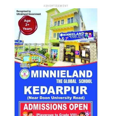
ADVERTISEMENT