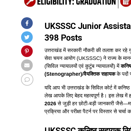
UKSSSC Junior Assistan
398 Posts
उत्तराखंड में सरकारी नौकरी की तलाश कर रहे
सेवा चयन आयोग (UKSSSC) ने राज्य के माननीय
(सिविल न्यायालयों एवं कुटुंब न्यायालयों) में
कनिष
(Stenographer)/वैयक्तिक सहायक
के पदों
यदि आप भी उत्तराखंड के सिविल कोर्ट में कनिष
लेख आपके लिए बेहद महत्वपूर्ण है। इस लेख में
2026
से जुड़ी हर छोटी-बड़ी जानकारी जैसे—महत्
प्रक्रिया और परीक्षा पैटर्न पर विस्तार से चर्चा क
UKSSSC कनिष्ठ सहायक सिविल