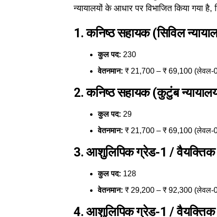
न्यायालयों के आधार पर विभाजित किया गया है, ज
1. कनिष्ठ सहायक (सिविल न्याया
कुल पद:
230
वेतनमान:
₹ 21,700 – ₹ 69,100 (लेवल-
2. कनिष्ठ सहायक (कुटुंब न्यायाल
कुल पद:
29
वेतनमान:
₹ 21,700 – ₹ 69,100 (लेवल-
3. आशुलिपिक ग्रेड-1 / वैयक्ति
कुल पद:
128
वेतनमान:
₹ 29,200 – ₹ 92,300 (लेवल-
4. आशुलिपिक ग्रेड-1 / वैयक्तिक 