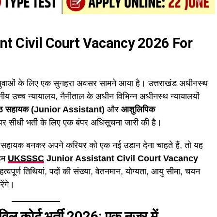
t Civil Court Vacancy 2026 For
 युवाओं के लिए एक सुनहरा अवसर सामने आया है। उत्तराखंड अधीनस्थ
 उच्च न्यायालय, नैनीताल के अधीन विभिन्न अधीनस्थ न्यायालयों
्ठ सहायक (Junior Assistant)
और
आशुलिपिक
 पर सीधी भर्ती के लिए एक बंपर अधिसूचना जारी की है।
्ठ सहायक बनकर अपने करियर को एक नई उड़ान देना चाहते हैं, तो यह
 हम
UKSSSC
Junior Assistant Civil Court Vacancy
वपूर्ण तिथियां, पदों की संख्या, वेतनमान, योग्यता, आयु सीमा, चयन
रेंगे।
 कोर्ट भर्ती 2026: एक नजर में