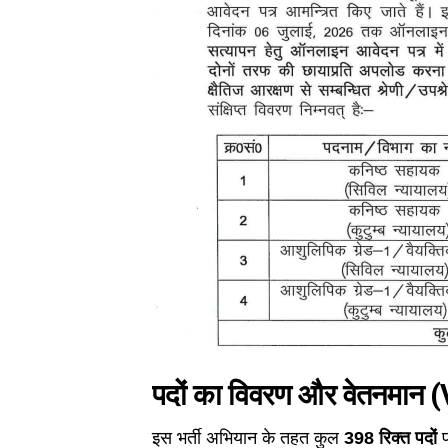
पदों का विवरण और वेतनमान
इस भर्ती अभियान के तहत कुल
398 रिक्त पदों
प