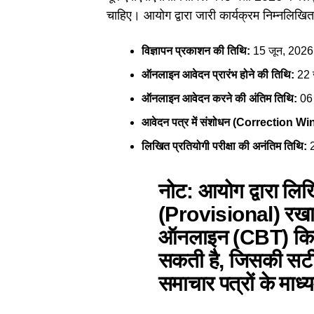
चाहिए। आयोग द्वारा जारी कार्यक्रम निम्नलिखित 
विज्ञापन प्रकाशन की तिथि:
15 जून, 2026
ऑनलाइन आवेदन प्रारंभ होने की तिथि:
22 
ऑनलाइन आवेदन करने की अंतिम तिथि:
06 
आवेदन पत्र में संशोधन (Correction W
लिखित प्रतियोगी परीक्षा की अनंतिम तिथि:
2
नोट:
आयोग द्वारा लिख
(Provisional) रखा 
ऑनलाइन (CBT) किसी
सकती है, जिसकी सटी
समाचार पत्रों के माध