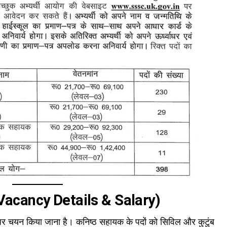
 (Vacancy Details & Salary)
र चयन किया जाना है। कनिष्ठ सहायक के पदों को सिविल और कुटुंब