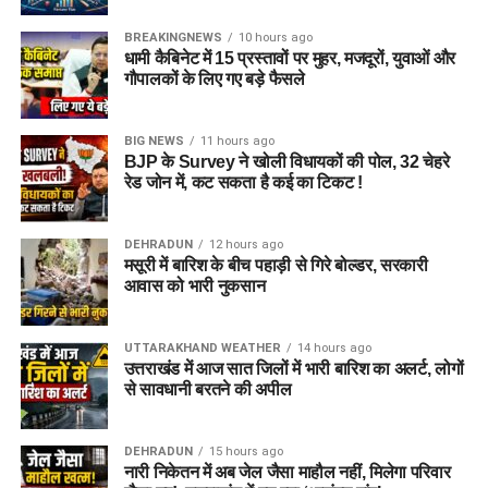
BREAKINGNEWS
10 hours ago
धामी कैबिनेट में 15 प्रस्तावों पर मुहर, मजदूरों, युवाओं और
गौपालकों के लिए गए बड़े फैसले
BIG NEWS
11 hours ago
BJP के Survey ने खोली विधायकों की पोल, 32 चेहरे
रेड जोन में, कट सकता है कई का टिकट !
DEHRADUN
12 hours ago
मसूरी में बारिश के बीच पहाड़ी से गिरे बोल्डर, सरकारी
आवास को भारी नुकसान
UTTARAKHAND WEATHER
14 hours ago
उत्तराखंड में आज सात जिलों में भारी बारिश का अलर्ट, लोगों
से सावधानी बरतने की अपील
DEHRADUN
15 hours ago
नारी निकेतन में अब जेल जैसा माहौल नहीं, मिलेगा परिवार