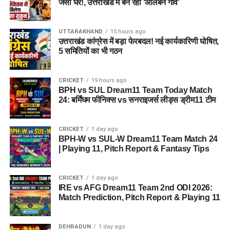
जैसा घर!, उत्तराखंड में बन रहा ‘आलंबन गांव’
UTTARAKHAND
15 hours ago
उत्तराखंड कांग्रेस में बड़ा फेरबदल! नई कार्यकारिणी घोषित,
5 समितियों का भी गठन
CRICKET
19 hours ago
BPH vs SUL Dream11 Team Today Match
24: बर्मिंघम फीनिक्स vs सनराइजर्स लीड्स ड्रीम11 टीम
CRICKET
1 day ago
BPH-W vs SUL-W Dream11 Team Match 24
| Playing 11, Pitch Report & Fantasy Tips
CRICKET
1 day ago
IRE vs AFG Dream11 Team 2nd ODI 2026:
Match Prediction, Pitch Report & Playing 11
DEHRADUN
1 day ago