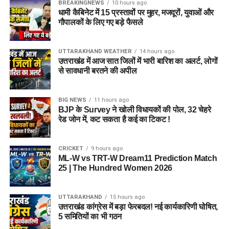
BREAKINGNEWS
10 hours ago
धामी कैबिनेट में 15 प्रस्तावों पर मुहर, मजदूरों, युवाओं और
गौपालकों के लिए गए बड़े फैसले
UTTARAKHAND WEATHER
14 hours ago
उत्तराखंड में आज सात जिलों में भारी बारिश का अलर्ट, लोगों
से सावधानी बरतने की अपील
BIG NEWS
11 hours ago
BJP के Survey ने खोली विधायकों की पोल, 32 चेहरे
रेड जोन में, कट सकता है कई का टिकट !
CRICKET
9 hours ago
ML-W vs TRT-W Dream11 Prediction Match
25 | The Hundred Women 2026
UTTARAKHAND
15 hours ago
उत्तराखंड कांग्रेस में बड़ा फेरबदल! नई कार्यकारिणी घोषित,
5 समितियों का भी गठन