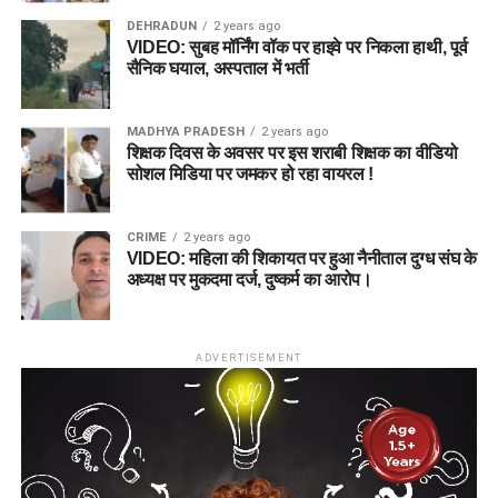
DEHRADUN
2 years ago
VIDEO: सुबह मॉर्निंग वॉक पर हाइवे पर निकला हाथी, पूर्व
सैनिक घयाल, अस्पताल में भर्ती
MADHYA PRADESH
2 years ago
शिक्षक दिवस के अवसर पर इस शराबी शिक्षक का वीडियो
सोशल मिडिया पर जमकर हो रहा वायरल !
CRIME
2 years ago
VIDEO: महिला की शिकायत पर हुआ नैनीताल दुग्ध संघ के
अध्यक्ष पर मुकदमा दर्ज, दुष्कर्म का आरोप।
ADVERTISEMENT