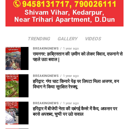
TRENDING
GALLERY
VIDEOS
BREAKINGNEWS
1 year ago
रामनगर: क़ब्रिस्तान की ज़मीन को लेकर विवाद, दफनाने से
पहले उठा बवाल |
BREAKINGNEWS
1 year ago
हरिद्वार: गंगा घाट किनारे पेड़ पर लिपटा मिला अजगर, वन
विभाग ने किया सुरक्षित रेस्क्यू
BREAKINGNEWS
1 year ago
हरिद्वार में बीजेपी नेता की दबंगई कैमरे में कैद, अफसर पर
बरसे अपशब्द, चुप्पी पर उठे सवाल