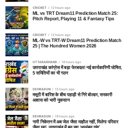
CRICKET
12 hours ago
ML vs TRT Dream11 Prediction Match 25:
Pitch Report, Playing 11 & Fantasy Tips
CRICKET
12 hours ago
ML-W vs TRT-W Dream11 Prediction Match
25 | The Hundred Women 2026
UTTARAKHAND
18 hours ago
उत्तराखंड कांग्रेस में बड़ा फेरबदल! नई कार्यकारिणी घोषित,
5 समितियों का भी गठन
DEHRADUN
15 hours ago
मसूरी में बारिश के बीच पहाड़ी से गिरे बोल्डर, सरकारी
आवास को भारी नुकसान
DEHRADUN
18 hours ago
नारी निकेतन में अब जेल जैसा माहौल नहीं, मिलेगा परिवार
जैसा घर!, उत्तराखंड में बन रहा ‘आलंबन गांव’