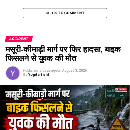
CLICK TO COMMENT
ACCIDENT
मसूरी-कीमाड़ी मार्ग पर फिर हादसा, बाइक
फिसलने से युवक की मौत
Published
5 days ago
on
August 3, 2026
By
Yogita Bisht