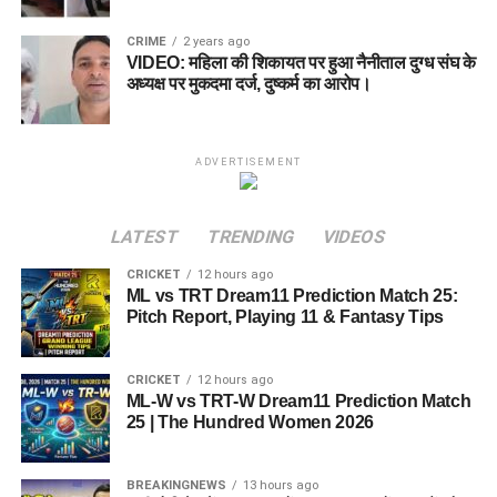
CRIME
2 years ago
VIDEO: महिला की शिकायत पर हुआ नैनीताल दुग्ध संघ के
अध्यक्ष पर मुकदमा दर्ज, दुष्कर्म का आरोप।
ADVERTISEMENT
LATEST
TRENDING
VIDEOS
CRICKET
12 hours ago
ML vs TRT Dream11 Prediction Match 25:
Pitch Report, Playing 11 & Fantasy Tips
CRICKET
12 hours ago
ML-W vs TRT-W Dream11 Prediction Match
25 | The Hundred Women 2026
BREAKINGNEWS
13 hours ago