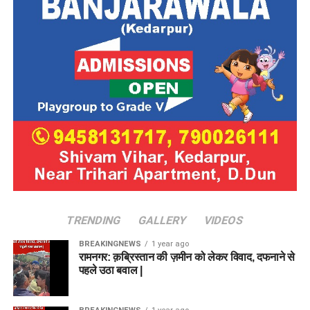
TRENDING
GALLERY
VIDEOS
BREAKINGNEWS
1 year ago
रामनगर: क़ब्रिस्तान की ज़मीन को लेकर विवाद, दफनाने से
पहले उठा बवाल |