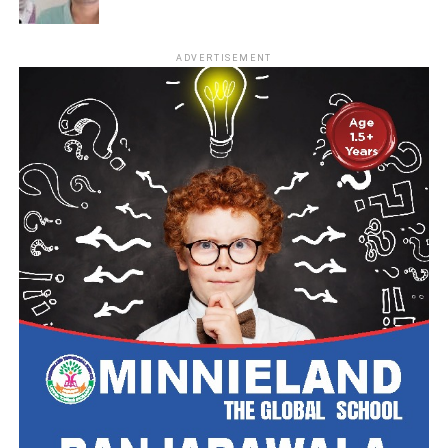
ADVERTISEMENT