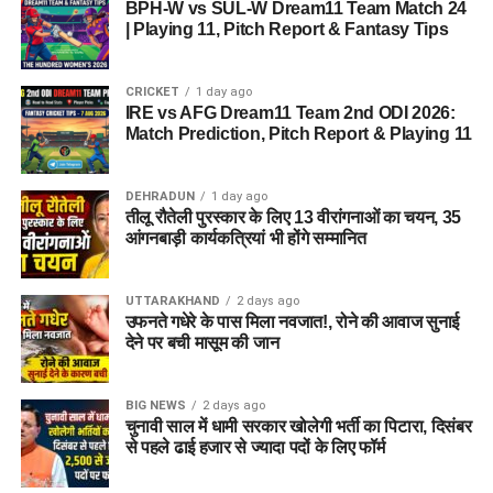
BPH-W vs SUL-W Dream11 Team Match 24
| Playing 11, Pitch Report & Fantasy Tips
CRICKET
1 day ago
IRE vs AFG Dream11 Team 2nd ODI 2026:
Match Prediction, Pitch Report & Playing 11
DEHRADUN
1 day ago
तीलू रौतेली पुरस्कार के लिए 13 वीरांगनाओं का चयन, 35
आंगनबाड़ी कार्यकत्रियां भी होंगे सम्मानित
UTTARAKHAND
2 days ago
उफनते गधेरे के पास मिला नवजात!, रोने की आवाज सुनाई
देने पर बची मासूम की जान
BIG NEWS
2 days ago
चुनावी साल में धामी सरकार खोलेगी भर्ती का पिटारा, दिसंबर
से पहले ढाई हजार से ज्यादा पदों के लिए फॉर्म