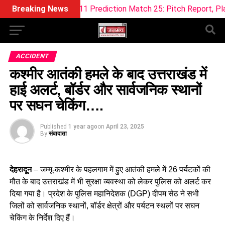
Dream11 Prediction Match 25: Pitch Report, Playing 11 & Fant
Breaking News
ACCIDENT
कश्मीर आतंकी हमले के बाद उत्तराखंड में
हाई अलर्ट, बॉर्डर और सार्वजनिक स्थानों
पर सघन चेकिंग….
Published
1 year ago
on
April 23, 2025
By
संवादाता
देहरादून
– जम्मू-कश्मीर के पहलगाम में हुए आतंकी हमले में 26 पर्यटकों की
मौत के बाद उत्तराखंड में भी सुरक्षा व्यवस्था को लेकर पुलिस को अलर्ट कर
दिया गया है। प्रदेश के पुलिस महानिदेशक (DGP) दीपम सेठ ने सभी
जिलों को सार्वजनिक स्थानों, बॉर्डर क्षेत्रों और पर्यटन स्थलों पर सघन
चेकिंग के निर्देश दिए हैं।