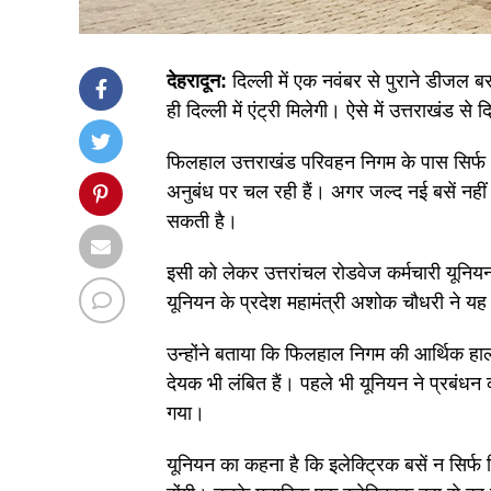
देहरादून:
दिल्ली में एक नवंबर से पुराने डीजल 
ही दिल्ली में एंट्री मिलेगी। ऐसे में उत्तराखंड
फिलहाल उत्तराखंड परिवहन निगम के पास सिर्फ 
अनुबंध पर चल रही हैं। अगर जल्द नई बसें नहीं
सकती है।
इसी को लेकर उत्तरांचल रोडवेज कर्मचारी यूनिय
यूनियन के प्रदेश महामंत्री अशोक चौधरी ने यह 
उन्होंने बताया कि फिलहाल निगम की आर्थिक हा
देयक भी लंबित हैं। पहले भी यूनियन ने प्रब
गया।
यूनियन का कहना है कि इलेक्ट्रिक बसें न सिर्फ