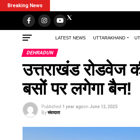
Breaking News
LATEST NEWS
UTTARAKHAND
UT
DEHRADUN
उत्तराखंड रोडवेज की म
बसों पर लगेगा बैन!
Published
1 year ago
on
June 12, 2025
By
संवादाता