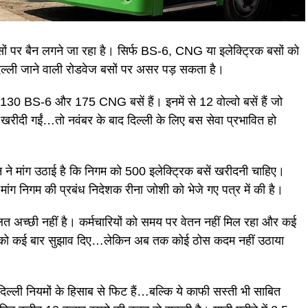
बसों पर बैन लगने जा रहा है। सिर्फ BS-6, CNG या इलेक्ट्रिक बसों को
 से दिल्ली जाने वाली रोडवेज बसों पर असर पड़ सकता है।
130 BS-6 और 175 CNG बसें हैं। इनमें से 12 वोल्वो बसें हैं जो
 खरीदी गईं…तो नवंबर के बाद दिल्ली के लिए बस सेवा प्रभावित हो
न ने मांग उठाई है कि निगम को 500 इलेक्ट्रिक बसें खरीदनी चाहिए।
मांग निगम की प्रबंध निदेशक रीना जोशी को भेजे गए पत्र में की है।
लत अच्छी नहीं है। कर्मचारियों को समय पर वेतन नहीं मिल रहा और कई
ंधन को कई बार सुझाव दिए…लेकिन अब तक कोई ठोस कदम नहीं उठाया
 दिल्ली नियमों के हिसाब से फिट हैं…बल्कि ये काफी सस्ती भी साबित