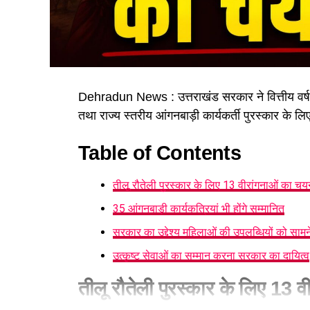
Dehradun News : उत्तराखंड सरकार ने वित्तीय वर्ष 20
तथा राज्य स्तरीय आंगनबाड़ी कार्यकर्ती पुरस्कार के 
Table of Contents
तीलू रौतेली पुरस्कार के लिए 13 वीरांगनाओं का चय
35 आंगनबाड़ी कार्यकत्रियां भी होंगे सम्मानित
सरकार का उद्देश्य महिलाओं की उपलब्धियों को सामन
उत्कृष्ट सेवाओं का सम्मान करना सरकार का दायित्व
तीलू रौतेली पुरस्कार के लिए 13 